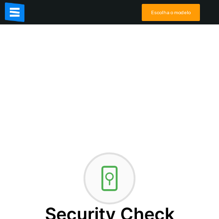
Escolha o modelo