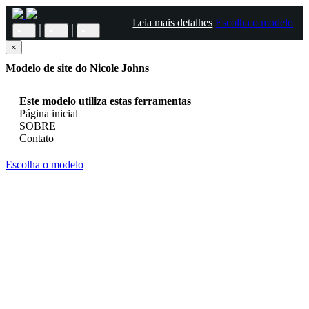
Leia mais detalhes
Escolha o modelo
|
|
×
Modelo de site do Nicole Johns
Este modelo utiliza estas ferramentas
Página inicial
SOBRE
Contato
Escolha o modelo