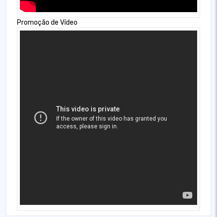
Promoção de Vídeo