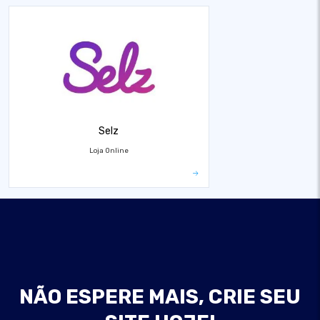
Selz
Loja Online
NÃO ESPERE MAIS, CRIE SEU