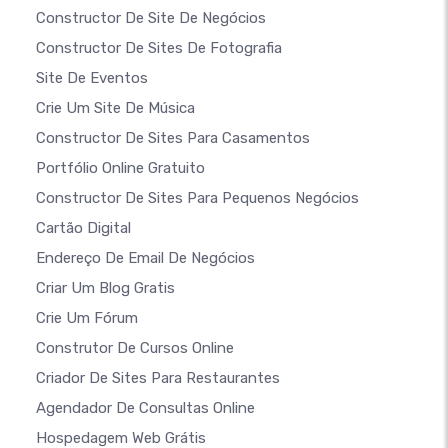
Constructor De Site De Negócios
Constructor De Sites De Fotografia
Site De Eventos
Crie Um Site De Música
Constructor De Sites Para Casamentos
Portfólio Online Gratuito
Constructor De Sites Para Pequenos Negócios
Cartão Digital
Endereço De Email De Negócios
Criar Um Blog Gratis
Crie Um Fórum
Construtor De Cursos Online
Criador De Sites Para Restaurantes
Agendador De Consultas Online
Hospedagem Web Grátis