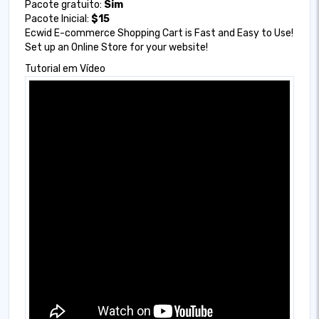
Pacote gratuito:
Sim
Pacote Inicial:
$15
Ecwid E-commerce Shopping Cart is Fast and Easy to Use!
Set up an Online Store for your website!
Tutorial em Vídeo