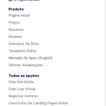
Produto
Página Inicial
Preços
Recursos
Reviews
Exemplos De Sites
Templates Grátis
Mercado De Apps
(English)
Últimas Atualizações
Todas as opções
Criar Site Grátis
Criar Loja Virtual
Registrar Dominio
Construtor De Landing Pages Grátis