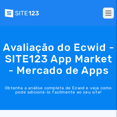
Avaliação do Ecwid -
SITE123 App Market
- Mercado de Apps
Obtenha a análise completa de Ecwid e veja como
pode adicioná-lo facilmente ao seu site!