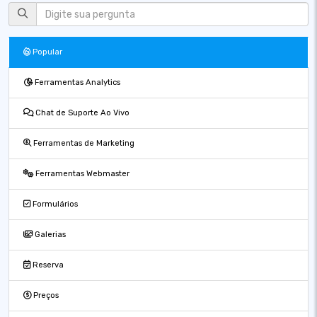
Popular
Ferramentas Analytics
Chat de Suporte Ao Vivo
Ferramentas de Marketing
Ferramentas Webmaster
Formulários
Galerias
Reserva
Preços