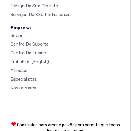
Design De Site Gratuito
Serviços De SEO Profissionais
Empresa
Sobre
Centro De Suporte
Centro De Ensino
Trabalhos
(English)
Afiliados
Especialistas
Nossa Marca
Construído com amor e paixão para permitir que todos
digam algo ao mundo