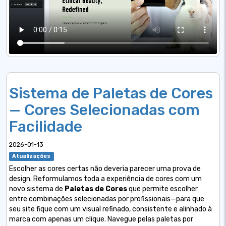
Sistema de Paletas de Cores
— Cores Selecionadas com
Facilidade
2026-01-13
Atualizações
Escolher as cores certas não deveria parecer uma prova de
design. Reformulamos toda a experiência de cores com um
novo sistema de
Paletas de Cores
que permite escolher
entre combinações selecionadas por profissionais—para que
seu site fique com um visual refinado, consistente e alinhado à
marca com apenas um clique. Navegue pelas paletas por