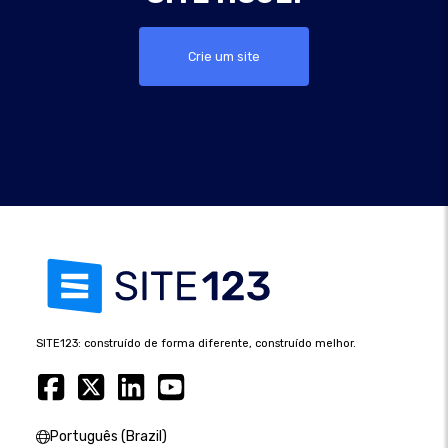
Crie um site
SITE123: construído de forma diferente, construído melhor.
Português (Brazil)