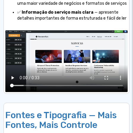
uma maior variedade de negócios e formatos de serviços
✅
Informação do serviço mais clara
— apresente
detalhes importantes de forma estruturada e fácil de ler
Fontes e Tipografia — Mais
Fontes, Mais Controle