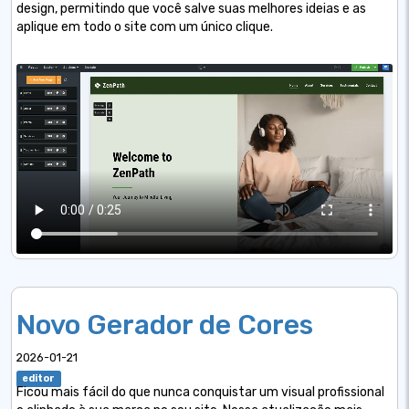
design, permitindo que você salve suas melhores ideias e as
aplique em todo o site com um único clique.
Novo Gerador de Cores
2026-01-21
editor
Ficou mais fácil do que nunca conquistar um visual profissional