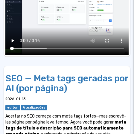
SEO — Meta tags geradas por
AI (por página)
2026-01-13
editor
Atualizações
Acertar no SEO começa com meta tags fortes—mas escrevê-
las página por página leva tempo. Agora você pode gerar
meta
tags de título e descrição para SEO automaticamente