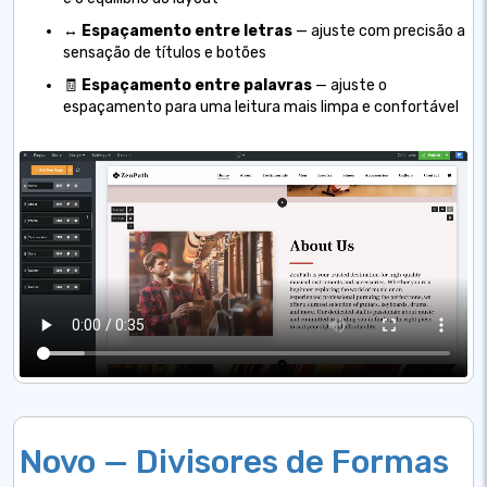
↔️
Espaçamento entre letras
— ajuste com precisão a
sensação de títulos e botões
🧾
Espaçamento entre palavras
— ajuste o
espaçamento para uma leitura mais limpa e confortável
Novo — Divisores de Formas