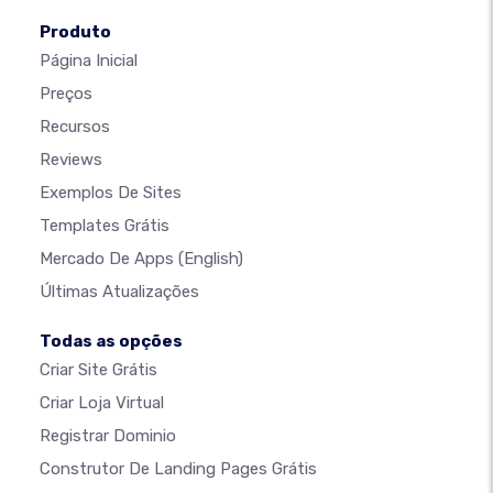
Produto
Página Inicial
Preços
Recursos
Reviews
Exemplos De Sites
Templates Grátis
Mercado De Apps
(English)
Últimas Atualizações
Todas as opções
Criar Site Grátis
Criar Loja Virtual
Registrar Dominio
Construtor De Landing Pages Grátis