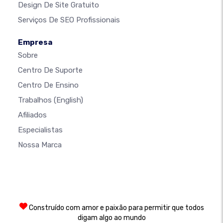
Design De Site Gratuito
Serviços De SEO Profissionais
Empresa
Sobre
Centro De Suporte
Centro De Ensino
Trabalhos
(English)
Afiliados
Especialistas
Nossa Marca
Construído com amor e paixão para permitir que todos
digam algo ao mundo