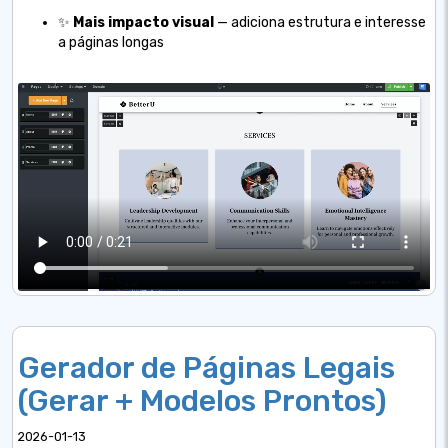
✨
Mais impacto visual
— adiciona estrutura e interesse
a páginas longas
Gerador de Páginas Legais
(Gerar + Modelos Prontos)
2026-01-13