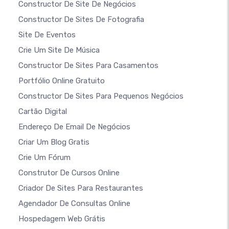
Constructor De Site De Negócios
Constructor De Sites De Fotografia
Site De Eventos
Crie Um Site De Música
Constructor De Sites Para Casamentos
Portfólio Online Gratuito
Constructor De Sites Para Pequenos Negócios
Cartão Digital
Endereço De Email De Negócios
Criar Um Blog Gratis
Crie Um Fórum
Construtor De Cursos Online
Criador De Sites Para Restaurantes
Agendador De Consultas Online
Hospedagem Web Grátis