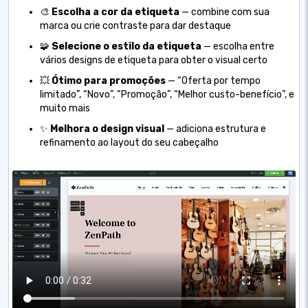
🎨
Escolha a cor da etiqueta
— combine com sua
marca ou crie contraste para dar destaque
🧩
Selecione o estilo da etiqueta
— escolha entre
vários designs de etiqueta para obter o visual certo
💥
Ótimo para promoções
— “Oferta por tempo
limitado”, “Novo”, “Promoção”, “Melhor custo-benefício”, e
muito mais
✨
Melhora o design visual
— adiciona estrutura e
refinamento ao layout do seu cabeçalho