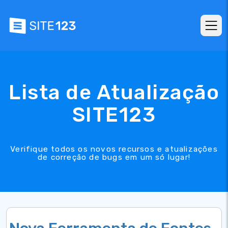
Lista de Atualização
SITE123
Verifique todos os novos recursos e atualizações
de correção de bugs em um só lugar!