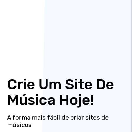
Crie Um Site De
Música Hoje!
A forma mais fácil de criar sites de
músicos