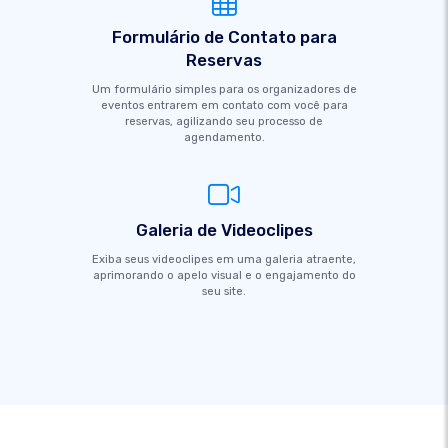
Formulário de Contato para
Reservas
Um formulário simples para os organizadores de
eventos entrarem em contato com você para
reservas, agilizando seu processo de
agendamento.
Galeria de Videoclipes
Exiba seus videoclipes em uma galeria atraente,
aprimorando o apelo visual e o engajamento do
seu site.