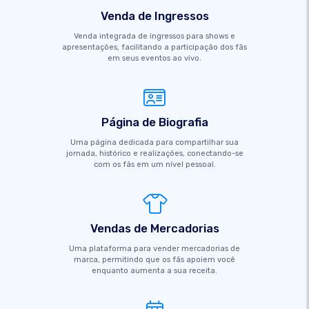
Venda de Ingressos
Venda integrada de ingressos para shows e
apresentações, facilitando a participação dos fãs
em seus eventos ao vivo.
Página de Biografia
Uma página dedicada para compartilhar sua
jornada, histórico e realizações, conectando-se
com os fãs em um nível pessoal.
Vendas de Mercadorias
Uma plataforma para vender mercadorias de
marca, permitindo que os fãs apoiem você
enquanto aumenta a sua receita.