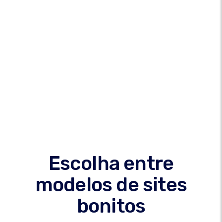
Escolha entre
modelos de sites
bonitos