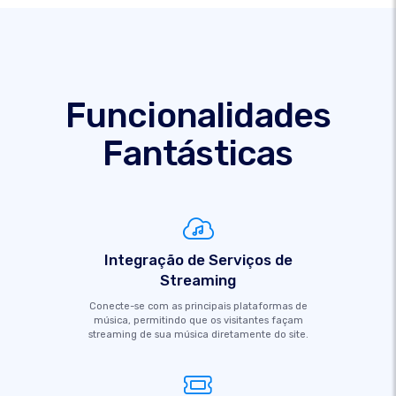
Funcionalidades
Fantásticas
Integração de Serviços de
Streaming
Conecte-se com as principais plataformas de
música, permitindo que os visitantes façam
streaming de sua música diretamente do site.