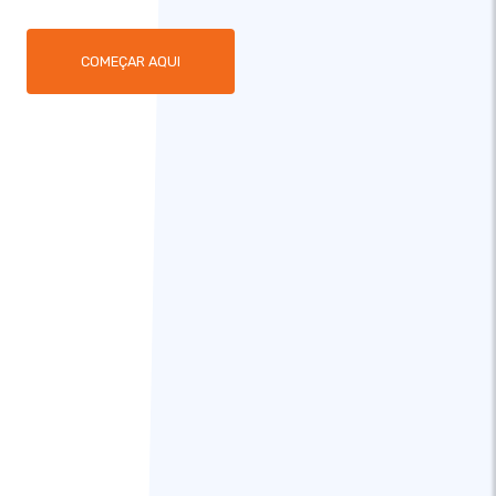
COMEÇAR AQUI