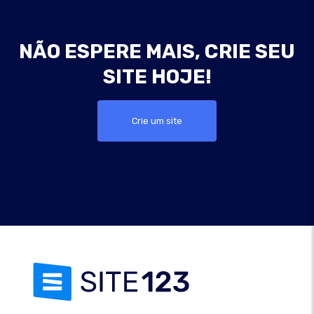
NÃO ESPERE MAIS, CRIE SEU
SITE HOJE!
Crie um site