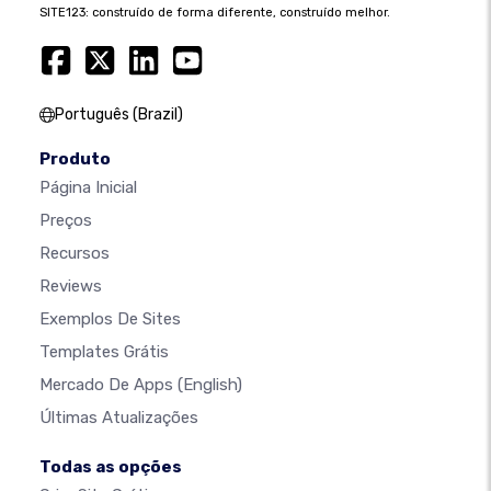
SITE123: construído de forma diferente, construído melhor.
Português (Brazil)
Produto
Página Inicial
Preços
Recursos
Reviews
Exemplos De Sites
Templates Grátis
Mercado De Apps
(English)
Últimas Atualizações
Todas as opções