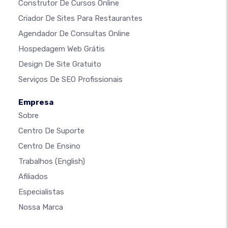
Construtor De Cursos Online
Criador De Sites Para Restaurantes
Agendador De Consultas Online
Hospedagem Web Grátis
Design De Site Gratuito
Serviços De SEO Profissionais
Empresa
Sobre
Centro De Suporte
Centro De Ensino
Trabalhos
(English)
Afiliados
Especialistas
Nossa Marca