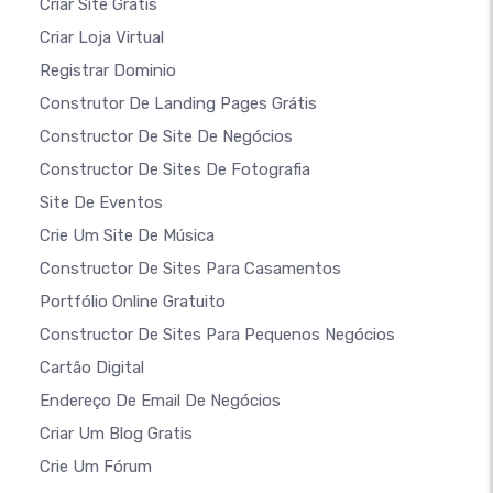
Criar Site Grátis
Criar Loja Virtual
Registrar Dominio
Construtor De Landing Pages Grátis
Constructor De Site De Negócios
Constructor De Sites De Fotografia
Site De Eventos
Crie Um Site De Música
Constructor De Sites Para Casamentos
Portfólio Online Gratuito
Constructor De Sites Para Pequenos Negócios
Cartão Digital
Endereço De Email De Negócios
Criar Um Blog Gratis
Crie Um Fórum