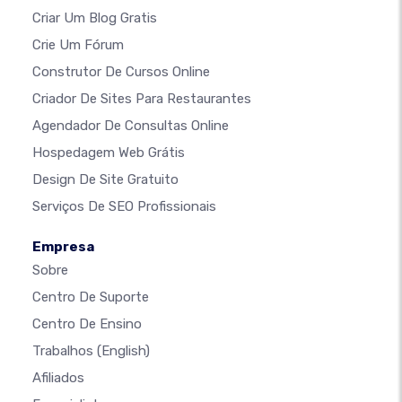
Criar Um Blog Gratis
Crie Um Fórum
Construtor De Cursos Online
Criador De Sites Para Restaurantes
Agendador De Consultas Online
Hospedagem Web Grátis
Design De Site Gratuito
Serviços De SEO Profissionais
Empresa
Sobre
Centro De Suporte
Centro De Ensino
Trabalhos
(English)
Afiliados