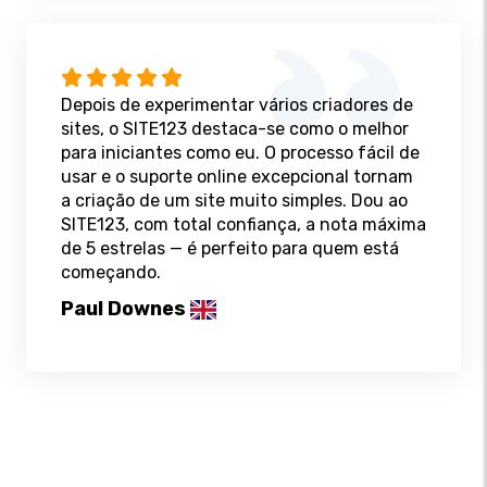
Depois de experimentar vários criadores de
sites, o SITE123 destaca-se como o melhor
para iniciantes como eu. O processo fácil de
usar e o suporte online excepcional tornam
a criação de um site muito simples. Dou ao
SITE123, com total confiança, a nota máxima
de 5 estrelas — é perfeito para quem está
começando.
Paul Downes