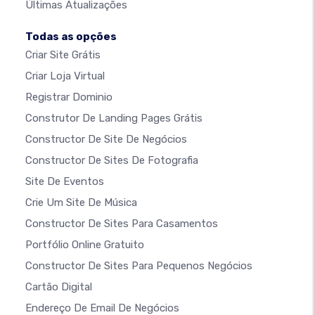
Últimas Atualizações
Todas as opções
Criar Site Grátis
Criar Loja Virtual
Registrar Dominio
Construtor De Landing Pages Grátis
Constructor De Site De Negócios
Constructor De Sites De Fotografia
Site De Eventos
Crie Um Site De Música
Constructor De Sites Para Casamentos
Portfólio Online Gratuito
Constructor De Sites Para Pequenos Negócios
Cartão Digital
Endereço De Email De Negócios