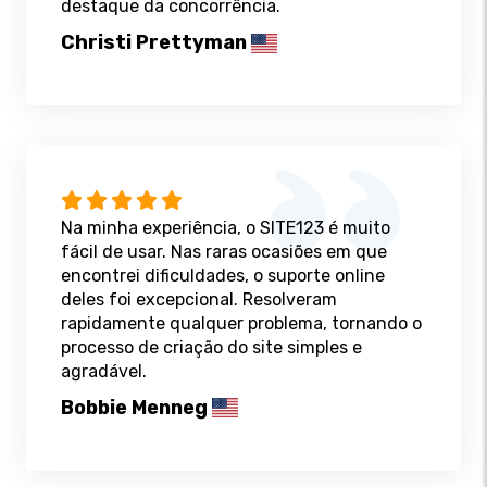
destaque da concorrência.
Christi Prettyman
Na minha experiência, o SITE123 é muito
fácil de usar. Nas raras ocasiões em que
encontrei dificuldades, o suporte online
deles foi excepcional. Resolveram
rapidamente qualquer problema, tornando o
processo de criação do site simples e
agradável.
Bobbie Menneg