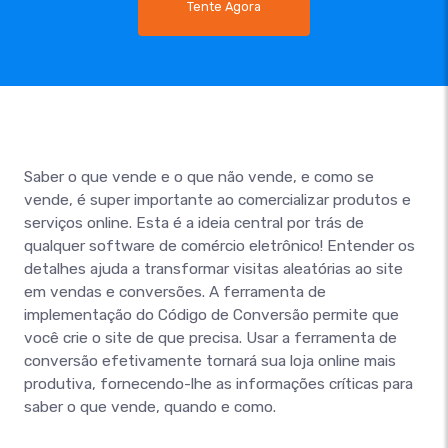
Tente Agora
Saber o que vende e o que não vende, e como se
vende, é super importante ao comercializar produtos e
serviços online. Esta é a ideia central por trás de
qualquer software de comércio eletrônico! Entender os
detalhes ajuda a transformar visitas aleatórias ao site
em vendas e conversões. A ferramenta de
implementação do Código de Conversão permite que
você crie o site de que precisa. Usar a ferramenta de
conversão efetivamente tornará sua loja online mais
produtiva, fornecendo-lhe as informações críticas para
saber o que vende, quando e como.