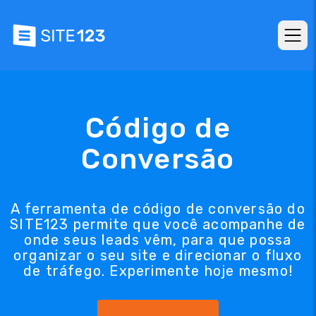
Código de
Conversão
A ferramenta de código de conversão do
SITE123 permite que você acompanhe de
onde seus leads vêm, para que possa
organizar o seu site e direcionar o fluxo
de tráfego. Experimente hoje mesmo!