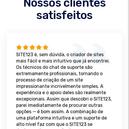
Nossos clientes
satisfeitos
SITE123 é, sem dúvida, o criador de sites
mais fácil e mais intuitivo que já encontrei.
Os técnicos do chat de suporte são
extremamente profissionais, tornando o
processo de criação de um site
impressionante incrivelmente simples. A
experiência e o apoio deles são realmente
excepcionais. Assim que descobri o SITE123,
parei imediatamente de procurar outras
opções — é bom assim. A combinação de
uma plataforma intuitiva e um suporte de
alto nível faz com que o SITE123 se