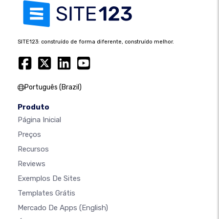
SITE123: construído de forma diferente, construído melhor.
Português (Brazil)
Produto
Página Inicial
Preços
Recursos
Reviews
Exemplos De Sites
Templates Grátis
Mercado De Apps
(English)