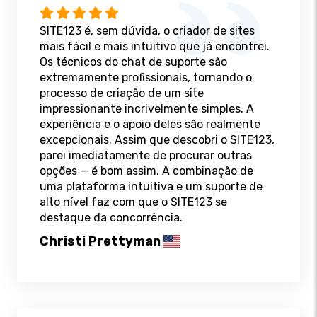
SITE123 é, sem dúvida, o criador de sites
mais fácil e mais intuitivo que já encontrei.
Os técnicos do chat de suporte são
extremamente profissionais, tornando o
processo de criação de um site
impressionante incrivelmente simples. A
experiência e o apoio deles são realmente
excepcionais. Assim que descobri o SITE123,
parei imediatamente de procurar outras
opções — é bom assim. A combinação de
uma plataforma intuitiva e um suporte de
alto nível faz com que o SITE123 se
destaque da concorrência.
Christi Prettyman