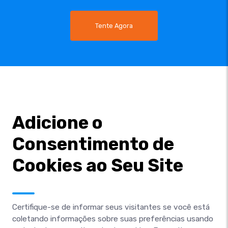
Tente Agora
Adicione o
Consentimento de
Cookies ao Seu Site
Certifique-se de informar seus visitantes se você está
coletando informações sobre suas preferências usando