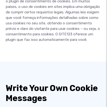
o plugin de consentimento de cookies. Em muitos
países, o uso de cookies em sites implica uma obrigação
de cumprir certos requisitos legais. Algumas leis exigem
que você forneça informações detalhadas sobre como
usa cookies no seu site, obtendo o consentimento
prévio e claro do visitante para usar cookies – ou seja, o
consentimento para cookies. O SITE123 oferece um
plugin que faz isso automaticamente para você.
Write Your Own Cookie
Messages