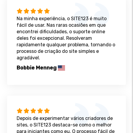
Na minha experiência, o SITE123 é muito
fácil de usar. Nas raras ocasiões em que
encontrei dificuldades, o suporte online
deles foi excepcional. Resolveram
rapidamente qualquer problema, tornando o
processo de criação do site simples e
agradável.
Bobbie Menneg
Depois de experimentar vários criadores de
sites, o SITE123 destaca-se como o melhor
para iniciantes como eu. O processo fácil de