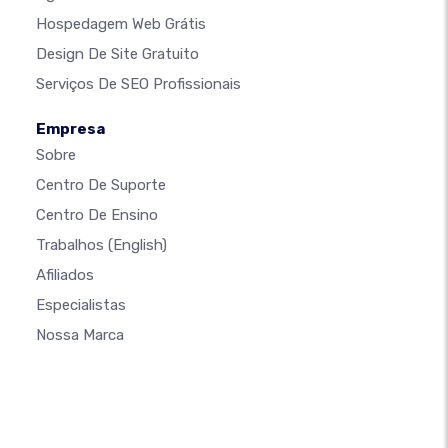
Hospedagem Web Grátis
Design De Site Gratuito
Serviços De SEO Profissionais
Empresa
Sobre
Centro De Suporte
Centro De Ensino
Trabalhos
(English)
Afiliados
Especialistas
Nossa Marca