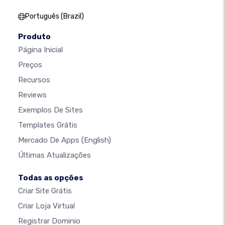
Português (Brazil)
Produto
Página Inicial
Preços
Recursos
Reviews
Exemplos De Sites
Templates Grátis
Mercado De Apps
(English)
Últimas Atualizações
Todas as opções
Criar Site Grátis
Criar Loja Virtual
Registrar Dominio