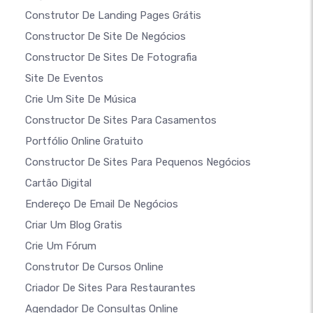
Construtor De Landing Pages Grátis
Constructor De Site De Negócios
Constructor De Sites De Fotografia
Site De Eventos
Crie Um Site De Música
Constructor De Sites Para Casamentos
Portfólio Online Gratuito
Constructor De Sites Para Pequenos Negócios
Cartão Digital
Endereço De Email De Negócios
Criar Um Blog Gratis
Crie Um Fórum
Construtor De Cursos Online
Criador De Sites Para Restaurantes
Agendador De Consultas Online