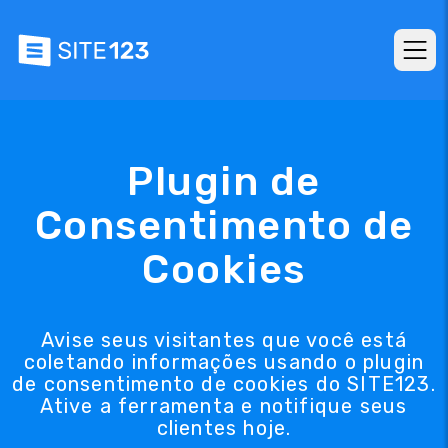
Plugin de
Consentimento de
Cookies
Avise seus visitantes que você está
coletando informações usando o plugin
de consentimento de cookies do SITE123.
Ative a ferramenta e notifique seus
clientes hoje.