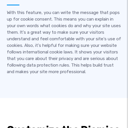
With this feature, you can write the message that pops
up for cookie consent. This means you can explain in
your own words what cookies do and why your site uses
them. It's a great way to make sure your visitors
understand and feel comfortable with your site's use of
cookies. Also, it's helpful for making sure your website
follows international cookie laws. It shows your visitors
that you care about their privacy and are serious about
following data protection rules. This helps build trust
and makes your site more professional.