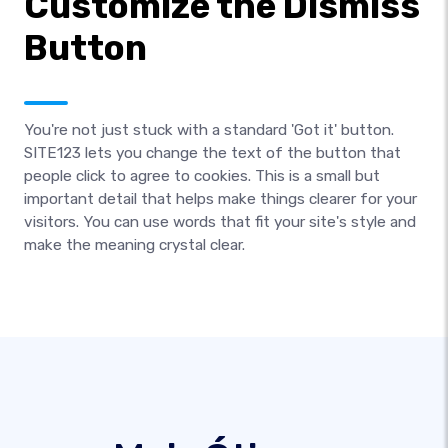
Customize the Dismiss
Button
You're not just stuck with a standard 'Got it' button.
SITE123 lets you change the text of the button that
people click to agree to cookies. This is a small but
important detail that helps make things clearer for your
visitors. You can use words that fit your site's style and
make the meaning crystal clear.