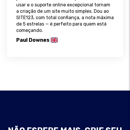
usar e o suporte online excepcional tornam
a criação de um site muito simples. Dou ao
SITE123, com total confiança, a nota máxima
de 5 estrelas — é perfeito para quem está
começando.
Paul Downes