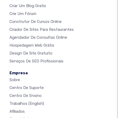
Criar Um Blog Gratis
Crie Um Fórum
Construtor De Cursos Online
Criador De Sites Para Restaurantes
Agendador De Consultas Online
Hospedagem Web Grátis
Design De Site Gratuito
Serviços De SEO Profissionais
Empresa
Sobre
Centro De Suporte
Centro De Ensino
Trabalhos
(English)
Afiliados