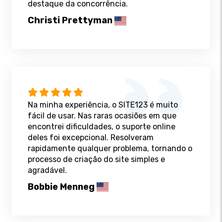
destaque da concorrência.
Christi Prettyman
Na minha experiência, o SITE123 é muito
fácil de usar. Nas raras ocasiões em que
encontrei dificuldades, o suporte online
deles foi excepcional. Resolveram
rapidamente qualquer problema, tornando o
processo de criação do site simples e
agradável.
Bobbie Menneg