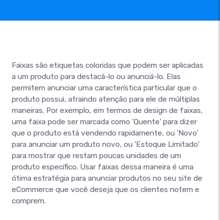
Faixas são etiquetas coloridas que podem ser aplicadas
a um produto para destacá-lo ou anunciá-lo. Elas
permitem anunciar uma característica particular que o
produto possui, atraindo atenção para ele de múltiplas
maneiras. Por exemplo, em termos de design de faixas,
uma faixa pode ser marcada como 'Quente' para dizer
que o produto está vendendo rapidamente, ou 'Novo'
para anunciar um produto novo, ou 'Estoque Limitado'
para mostrar que restam poucas unidades de um
produto específico. Usar faixas dessa maneira é uma
ótima estratégia para anunciar produtos no seu site de
eCommerce que você deseja que os clientes notem e
comprem.