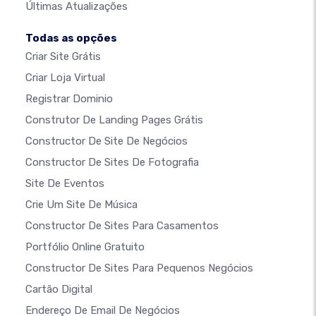
Últimas Atualizações
Todas as opções
Criar Site Grátis
Criar Loja Virtual
Registrar Dominio
Construtor De Landing Pages Grátis
Constructor De Site De Negócios
Constructor De Sites De Fotografia
Site De Eventos
Crie Um Site De Música
Constructor De Sites Para Casamentos
Portfólio Online Gratuito
Constructor De Sites Para Pequenos Negócios
Cartão Digital
Endereço De Email De Negócios