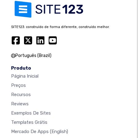
SITE123: construído de forma diferente, construído melhor.
Português (Brazil)
Produto
Página Inicial
Preços
Recursos
Reviews
Exemplos De Sites
Templates Grátis
Mercado De Apps
(English)