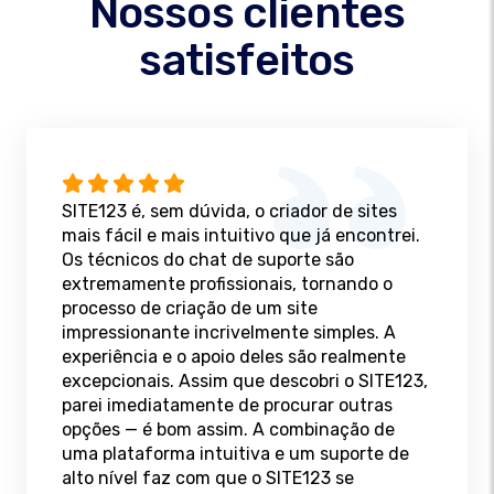
Nossos clientes
satisfeitos
SITE123 é, sem dúvida, o criador de sites
mais fácil e mais intuitivo que já encontrei.
Os técnicos do chat de suporte são
extremamente profissionais, tornando o
processo de criação de um site
impressionante incrivelmente simples. A
experiência e o apoio deles são realmente
excepcionais. Assim que descobri o SITE123,
parei imediatamente de procurar outras
opções — é bom assim. A combinação de
uma plataforma intuitiva e um suporte de
alto nível faz com que o SITE123 se