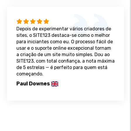
Depois de experimentar vários criadores de
sites, o SITE123 destaca-se como o melhor
para iniciantes como eu. O processo fácil de
usar e o suporte online excepcional tornam
a criação de um site muito simples. Dou ao
SITE123, com total confiança, a nota máxima
de 5 estrelas — é perfeito para quem está
começando.
Paul Downes