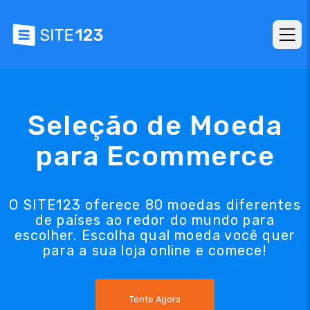
Seleção de Moeda
para Ecommerce
O SITE123 oferece 80 moedas diferentes
de países ao redor do mundo para
escolher. Escolha qual moeda você quer
para a sua loja online e comece!
Tente Agora