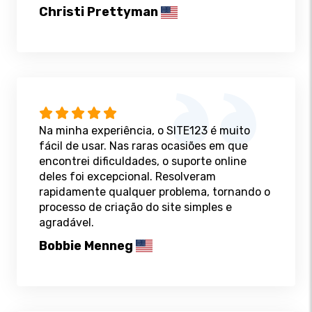
Christi Prettyman
Na minha experiência, o SITE123 é muito
fácil de usar. Nas raras ocasiões em que
encontrei dificuldades, o suporte online
deles foi excepcional. Resolveram
rapidamente qualquer problema, tornando o
processo de criação do site simples e
agradável.
Bobbie Menneg