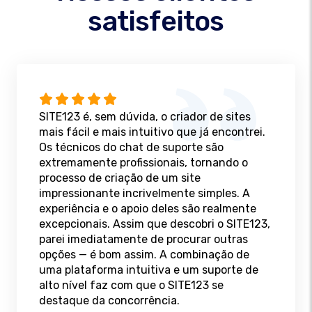
satisfeitos
SITE123 é, sem dúvida, o criador de sites
mais fácil e mais intuitivo que já encontrei.
Os técnicos do chat de suporte são
extremamente profissionais, tornando o
processo de criação de um site
impressionante incrivelmente simples. A
experiência e o apoio deles são realmente
excepcionais. Assim que descobri o SITE123,
parei imediatamente de procurar outras
opções — é bom assim. A combinação de
uma plataforma intuitiva e um suporte de
alto nível faz com que o SITE123 se
destaque da concorrência.