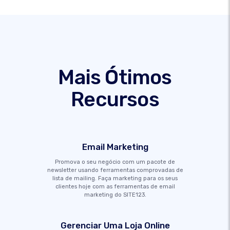
Mais Ótimos
Recursos
Email Marketing
Promova o seu negócio com um pacote de
newsletter usando ferramentas comprovadas de
lista de mailing. Faça marketing para os seus
clientes hoje com as ferramentas de email
marketing do SITE123.
Gerenciar Uma Loja Online