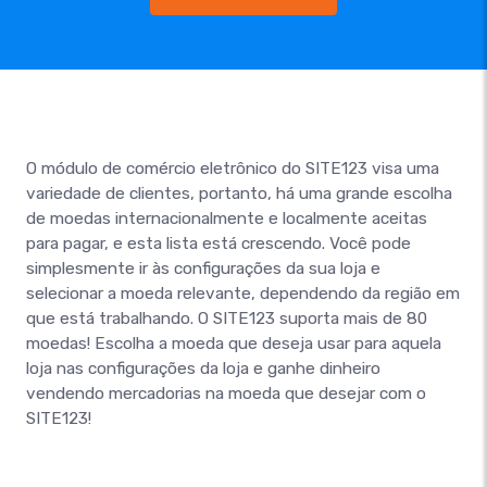
O módulo de comércio eletrônico do SITE123 visa uma
variedade de clientes, portanto, há uma grande escolha
de moedas internacionalmente e localmente aceitas
para pagar, e esta lista está crescendo. Você pode
simplesmente ir às configurações da sua loja e
selecionar a moeda relevante, dependendo da região em
que está trabalhando. O SITE123 suporta mais de 80
moedas! Escolha a moeda que deseja usar para aquela
loja nas configurações da loja e ganhe dinheiro
vendendo mercadorias na moeda que desejar com o
SITE123!