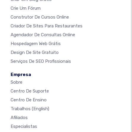
Crie Um Fórum
Construtor De Cursos Online
Criador De Sites Para Restaurantes
Agendador De Consultas Online
Hospedagem Web Grátis
Design De Site Gratuito
Serviços De SEO Profissionais
Empresa
Sobre
Centro De Suporte
Centro De Ensino
Trabalhos
(English)
Afiliados
Especialistas