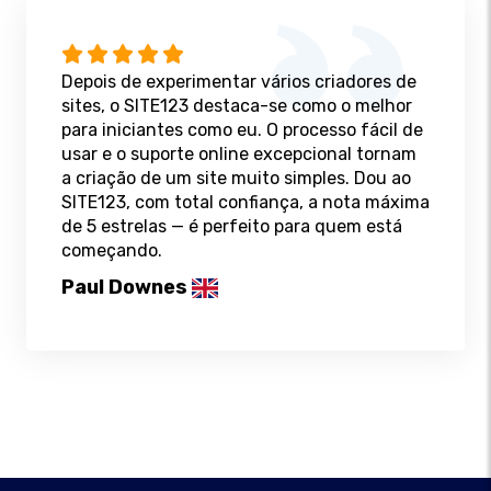
Depois de experimentar vários criadores de
sites, o SITE123 destaca-se como o melhor
para iniciantes como eu. O processo fácil de
usar e o suporte online excepcional tornam
a criação de um site muito simples. Dou ao
SITE123, com total confiança, a nota máxima
de 5 estrelas — é perfeito para quem está
começando.
Paul Downes