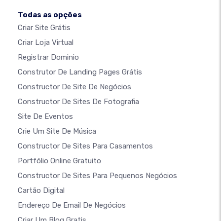
Todas as opções
Criar Site Grátis
Criar Loja Virtual
Registrar Dominio
Construtor De Landing Pages Grátis
Constructor De Site De Negócios
Constructor De Sites De Fotografia
Site De Eventos
Crie Um Site De Música
Constructor De Sites Para Casamentos
Portfólio Online Gratuito
Constructor De Sites Para Pequenos Negócios
Cartão Digital
Endereço De Email De Negócios
Criar Um Blog Gratis