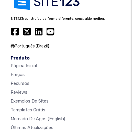
SITE123: construído de forma diferente, construído melhor.
Português (Brazil)
Produto
Página Inicial
Preços
Recursos
Reviews
Exemplos De Sites
Templates Grátis
Mercado De Apps
(English)
Últimas Atualizações