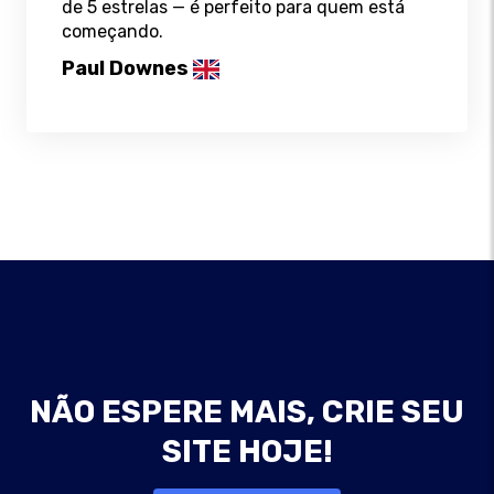
de 5 estrelas — é perfeito para quem está
começando.
Paul Downes
NÃO ESPERE MAIS, CRIE SEU
SITE HOJE!