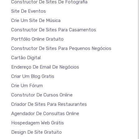
Constructor De Sites De Fotografia
Site De Eventos
Crie Um Site De Música
Constructor De Sites Para Casamentos
Portfólio Online Gratuito
Constructor De Sites Para Pequenos Negócios
Cartão Digital
Endereço De Email De Negócios
Criar Um Blog Gratis
Crie Um Fórum
Construtor De Cursos Online
Criador De Sites Para Restaurantes
Agendador De Consultas Online
Hospedagem Web Grátis
Design De Site Gratuito