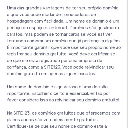
Uma das grandes vantagens de ter seu próprio domínio
é que você pode mudar de fornecedores de
hospedagem com facilidade. Um nome de domínio é um
pedaço do espaço na internet. Domínios são geralmente
baratos, mas podem se tornar caros se você estiver
tentando comprar um domínio que já pertença a alguém.
É importante garantir que você use seu próprio nome ao
registrar seu domínio gratuito. Você deve certificar-se
de que ele está registrado por uma empresa de
confiança, como a SITE123. Você pode reivindicar seu
domínio gratuito em apenas alguns minutos.
Um nome de domínio é algo valioso e uma decisão
importante. Escolher o certo é essencial, então por
favor considere isso ao reivindicar seu domínio gratuito!
Na SITE123, os domínios gratuitos que oferecemos com
planos anuais são verdadeiramente gratuitos.
Certifique-se de que seu nome de domínio esteja