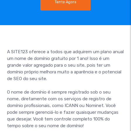
Tente Agora
A SITE123 oferece a todos que adquirem um plano anual
um nome de domínio gratuito por 1 ano! Isso é um
grande valor agregado para o seu site, pois ter um
domínio próprio melhora muito a aparência e o potencial
de SEO do seu site.
O nome de domínio é sempre registrado sob o seu
nome, diretamente com os serviços de registro de
domínio profissionais, como ICANN ou Nominet. Você
pode sempre gerenciá-lo e fazer quaisquer mudanças
que desejar. Você tem controle completo 100% do
tempo sobre o seu nome de domínio!