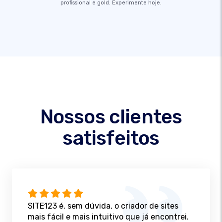
profissional e gold. Experimente hoje.
Nossos clientes
satisfeitos
SITE123 é, sem dúvida, o criador de sites
mais fácil e mais intuitivo que já encontrei.