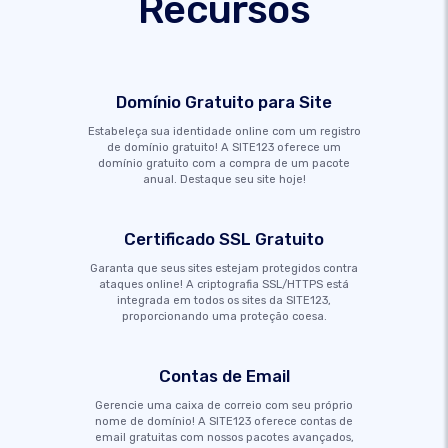
Recursos
Domínio Gratuito para Site
Estabeleça sua identidade online com um registro
de domínio gratuito! A SITE123 oferece um
domínio gratuito com a compra de um pacote
anual. Destaque seu site hoje!
Certificado SSL Gratuito
Garanta que seus sites estejam protegidos contra
ataques online! A criptografia SSL/HTTPS está
integrada em todos os sites da SITE123,
proporcionando uma proteção coesa.
Contas de Email
Gerencie uma caixa de correio com seu próprio
nome de domínio! A SITE123 oferece contas de
email gratuitas com nossos pacotes avançados,