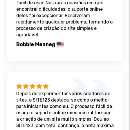
fácil de usar. Nas raras ocasiões em que
encontrei dificuldades, o suporte online
deles foi excepcional. Resolveram
rapidamente qualquer problema, tornando o
processo de criação do site simples e
agradável.
Bobbie Menneg
Depois de experimentar vários criadores de
sites, o SITE123 destaca-se como o melhor
para iniciantes como eu. O processo fácil de
usar e o suporte online excepcional tornam
a criação de um site muito simples. Dou ao
SITE123, com total confiança, a nota máxima