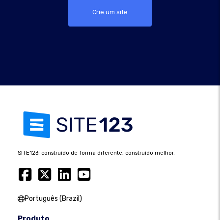
Crie um site
SITE123: construído de forma diferente, construído melhor.
Português (Brazil)
Produto