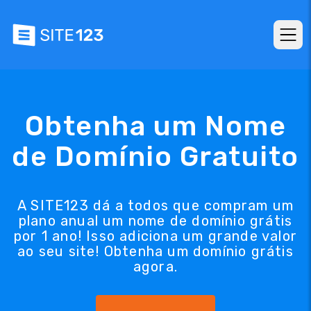
Obtenha um Nome
de Domínio Gratuito
A SITE123 dá a todos que compram um
plano anual um nome de domínio grátis
por 1 ano! Isso adiciona um grande valor
ao seu site! Obtenha um domínio grátis
agora.