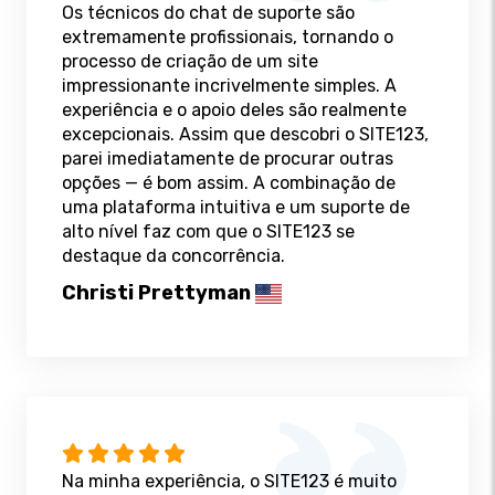
Os técnicos do chat de suporte são
extremamente profissionais, tornando o
processo de criação de um site
impressionante incrivelmente simples. A
experiência e o apoio deles são realmente
excepcionais. Assim que descobri o SITE123,
parei imediatamente de procurar outras
opções — é bom assim. A combinação de
uma plataforma intuitiva e um suporte de
alto nível faz com que o SITE123 se
destaque da concorrência.
Christi Prettyman
Na minha experiência, o SITE123 é muito