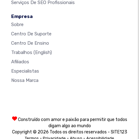
Serviços De SEO Profissionais
Empresa
Sobre
Centro De Suporte
Centro De Ensino
Trabalhos
(English)
Afiliados
Especialistas
Nossa Marca
Construído com amor e paixão para permitir que todos
digam algo ao mundo
Copyright © 2026 Todos os direitos reservados - SITE123
-
-
-
Termos
Privacidade
Abuso
Acessibilidade