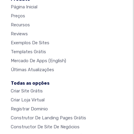
Página Inicial
Preços
Recursos
Reviews
Exemplos De Sites
Templates Grátis
Mercado De Apps
(English)
Últimas Atualizações
Todas as opções
Criar Site Grátis
Criar Loja Virtual
Registrar Dominio
Construtor De Landing Pages Grátis
Constructor De Site De Negócios