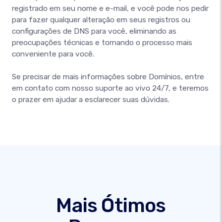
registrado em seu nome e e-mail, e você pode nos pedir
para fazer qualquer alteração em seus registros ou
configurações de DNS para você, eliminando as
preocupações técnicas e tornando o processo mais
conveniente para você.
Se precisar de mais informações sobre Domínios, entre
em contato com nosso suporte ao vivo 24/7, e teremos
o prazer em ajudar a esclarecer suas dúvidas.
Mais Ótimos