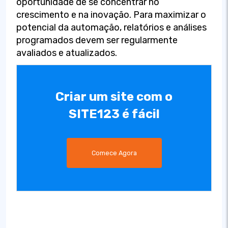
oportunidade de se concentrar no
crescimento e na inovação. Para maximizar o
potencial da automação, relatórios e análises
programados devem ser regularmente
avaliados e atualizados.
Criar um site com o
SITE123 é fácil
Comece Agora