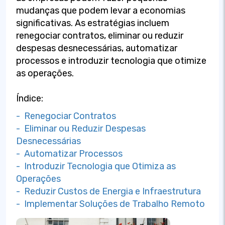
mudanças que podem levar a economias
significativas. As estratégias incluem
renegociar contratos, eliminar ou reduzir
despesas desnecessárias, automatizar
processos e introduzir tecnologia que otimize
as operações.
Índice:
- Renegociar Contratos
- Eliminar ou Reduzir Despesas
Desnecessárias
- Automatizar Processos
- Introduzir Tecnologia que Otimiza as
Operações
- Reduzir Custos de Energia e Infraestrutura
- Implementar Soluções de Trabalho Remoto