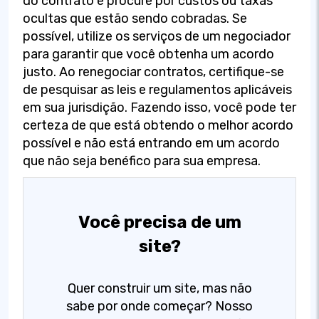
do contrato e procure por custos ou taxas
ocultas que estão sendo cobradas. Se
possível, utilize os serviços de um negociador
para garantir que você obtenha um acordo
justo. Ao renegociar contratos, certifique-se
de pesquisar as leis e regulamentos aplicáveis
em sua jurisdição. Fazendo isso, você pode ter
certeza de que está obtendo o melhor acordo
possível e não está entrando em um acordo
que não seja benéfico para sua empresa.
Você precisa de um
site?
Quer construir um site, mas não
sabe por onde começar? Nosso