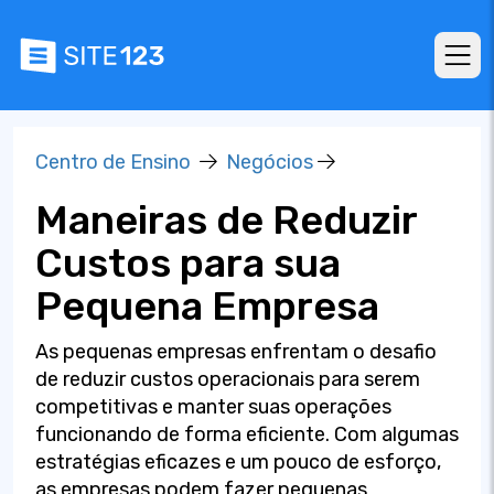
Centro de Ensino
Negócios
Maneiras de Reduzir
Custos para sua
Pequena Empresa
As pequenas empresas enfrentam o desafio
de reduzir custos operacionais para serem
competitivas e manter suas operações
funcionando de forma eficiente. Com algumas
estratégias eficazes e um pouco de esforço,
as empresas podem fazer pequenas