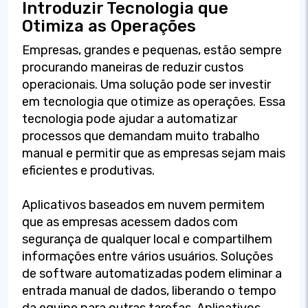
Introduzir Tecnologia que
Otimiza as Operações
Empresas, grandes e pequenas, estão sempre
procurando maneiras de reduzir custos
operacionais. Uma solução pode ser investir
em tecnologia que otimize as operações. Essa
tecnologia pode ajudar a automatizar
processos que demandam muito trabalho
manual e permitir que as empresas sejam mais
eficientes e produtivas.
Aplicativos baseados em nuvem permitem
que as empresas acessem dados com
segurança de qualquer local e compartilhem
informações entre vários usuários. Soluções
de software automatizadas podem eliminar a
entrada manual de dados, liberando o tempo
da equipe para outras tarefas. Aplicativos