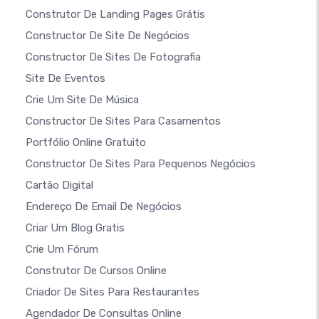
Construtor De Landing Pages Grátis
Constructor De Site De Negócios
Constructor De Sites De Fotografia
Site De Eventos
Crie Um Site De Música
Constructor De Sites Para Casamentos
Portfólio Online Gratuito
Constructor De Sites Para Pequenos Negócios
Cartão Digital
Endereço De Email De Negócios
Criar Um Blog Gratis
Crie Um Fórum
Construtor De Cursos Online
Criador De Sites Para Restaurantes
Agendador De Consultas Online