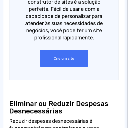
construtor de sites é a solução
perfeita. Fácil de usar e com a
capacidade de personalizar para
atender às suas necessidades de
negócios, você pode ter um site
profissional rapidamente.
Crie um site
Eliminar ou Reduzir Despesas
Desnecessárias
Reduzir despesas desnecessárias é