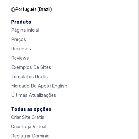
Português (Brazil)
Produto
Página Inicial
Preços
Recursos
Reviews
Exemplos De Sites
Templates Grátis
Mercado De Apps
(English)
Últimas Atualizações
Todas as opções
Criar Site Grátis
Criar Loja Virtual
Registrar Dominio