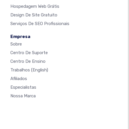
Hospedagem Web Grátis
Design De Site Gratuito
Serviços De SEO Profissionais
Empresa
Sobre
Centro De Suporte
Centro De Ensino
Trabalhos
(English)
Afiliados
Especialistas
Nossa Marca