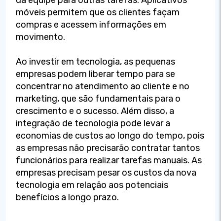
móveis permitem que os clientes façam
compras e acessem informações em
movimento.
Ao investir em tecnologia, as pequenas
empresas podem liberar tempo para se
concentrar no atendimento ao cliente e no
marketing, que são fundamentais para o
crescimento e o sucesso. Além disso, a
integração de tecnologia pode levar a
economias de custos ao longo do tempo, pois
as empresas não precisarão contratar tantos
funcionários para realizar tarefas manuais. As
empresas precisam pesar os custos da nova
tecnologia em relação aos potenciais
benefícios a longo prazo.