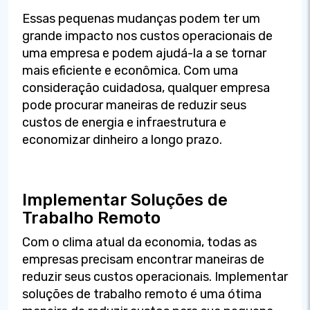
Essas pequenas mudanças podem ter um
grande impacto nos custos operacionais de
uma empresa e podem ajudá-la a se tornar
mais eficiente e econômica. Com uma
consideração cuidadosa, qualquer empresa
pode procurar maneiras de reduzir seus
custos de energia e infraestrutura e
economizar dinheiro a longo prazo.
Implementar Soluções de
Trabalho Remoto
Com o clima atual da economia, todas as
empresas precisam encontrar maneiras de
reduzir seus custos operacionais. Implementar
soluções de trabalho remoto é uma ótima