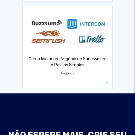
Como Iniciar um Negócio de Sucesso em
6 Passos Simples
Negócios
NÃO ESPERE MAIS, CRIE SEU