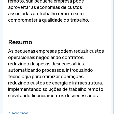
remoto, sua pequena empresa pode
aproveitar as economias de custos
associadas ao trabalho remoto sem
comprometer a qualidade do trabalho.
Resumo
As pequenas empresas podem reduzir custos
operacionais negociando contratos,
reduzindo despesas desnecessárias,
automatizando processos, introduzindo
tecnologia para otimizar operações,
reduzindo custos de energia e infraestrutura,
implementando soluções de trabalho remoto
e evitando financiamentos desnecessários.
Negócios