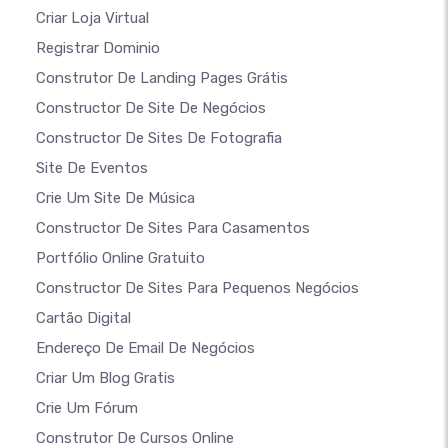
Criar Loja Virtual
Registrar Dominio
Construtor De Landing Pages Grátis
Constructor De Site De Negócios
Constructor De Sites De Fotografia
Site De Eventos
Crie Um Site De Música
Constructor De Sites Para Casamentos
Portfólio Online Gratuito
Constructor De Sites Para Pequenos Negócios
Cartão Digital
Endereço De Email De Negócios
Criar Um Blog Gratis
Crie Um Fórum
Construtor De Cursos Online