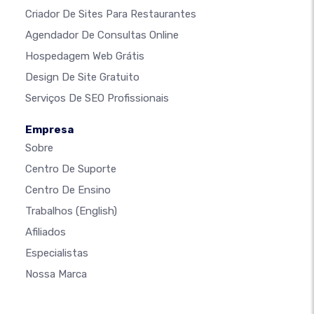
Criador De Sites Para Restaurantes
Agendador De Consultas Online
Hospedagem Web Grátis
Design De Site Gratuito
Serviços De SEO Profissionais
Empresa
Sobre
Centro De Suporte
Centro De Ensino
Trabalhos
(English)
Afiliados
Especialistas
Nossa Marca