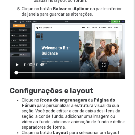
usadas no layout do fórum.
Clique no botão
Salvar
ou
Aplicar
na parte inferior
da janela para guardar as alterações.
Configurações e layout
Clique no
ícone de engrenagem
da
Página do
Fórum
para personalizar a estrutura visual da sua
seção. Você pode editar a cor da caixa dos itens da
seção, a cor de fundo, adicionar uma imagem ou
vídeo ao fundo, adicionar animação de fundo e definir
separadores de forma.
Clique no botão
Layout
para selecionar um layout