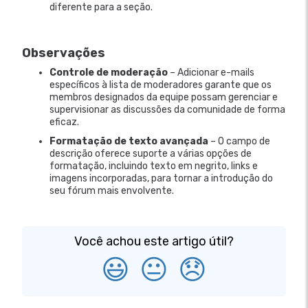
diferente para a seção.
Observações
Controle de moderação
– Adicionar e-mails
específicos à lista de moderadores garante que os
membros designados da equipe possam gerenciar e
supervisionar as discussões da comunidade de forma
eficaz.
Formatação de texto avançada
– O campo de
descrição oferece suporte a várias opções de
formatação, incluindo texto em negrito, links e
imagens incorporadas, para tornar a introdução do
seu fórum mais envolvente.
Você achou este artigo útil?
😃
😐
😞