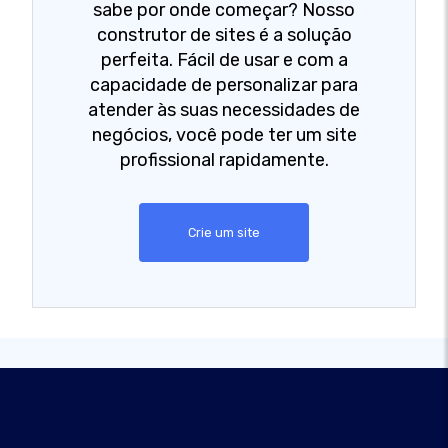
sabe por onde começar? Nosso
construtor de sites é a solução
perfeita. Fácil de usar e com a
capacidade de personalizar para
atender às suas necessidades de
negócios, você pode ter um site
profissional rapidamente.
Crie um site