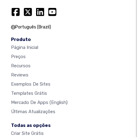
Português (Brazil)
Produto
Página Inicial
Preços
Recursos
Reviews
Exemplos De Sites
Templates Grátis
Mercado De Apps
(English)
Últimas Atualizações
Todas as opções
Criar Site Grátis