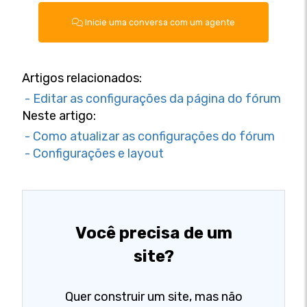
Inicie uma conversa com um agente
Artigos relacionados:
- Editar as configurações da página do fórum
Neste artigo:
- Como atualizar as configurações do fórum
- Configurações e layout
Você precisa de um
site?
Quer construir um site, mas não