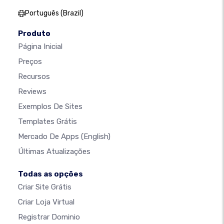
Português (Brazil)
Produto
Página Inicial
Preços
Recursos
Reviews
Exemplos De Sites
Templates Grátis
Mercado De Apps
(English)
Últimas Atualizações
Todas as opções
Criar Site Grátis
Criar Loja Virtual
Registrar Dominio