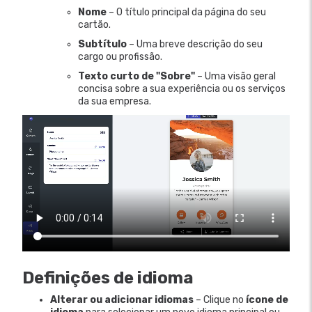
Nome
– O título principal da página do seu
cartão.
Subtítulo
– Uma breve descrição do seu
cargo ou profissão.
Texto curto de "Sobre"
– Uma visão geral
concisa sobre a sua experiência ou os serviços
da sua empresa.
Definições de idioma
Alterar ou adicionar idiomas
– Clique no
ícone de