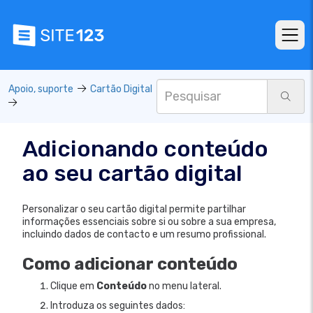
Apoio, suporte
Cartão Digital
Adicionando conteúdo
ao seu cartão digital
Personalizar o seu cartão digital permite partilhar
informações essenciais sobre si ou sobre a sua empresa,
incluindo dados de contacto e um resumo profissional.
Como adicionar conteúdo
Clique em
Conteúdo
no menu lateral.
Introduza os seguintes dados: