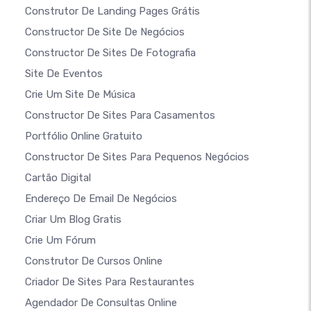
Construtor De Landing Pages Grátis
Constructor De Site De Negócios
Constructor De Sites De Fotografia
Site De Eventos
Crie Um Site De Música
Constructor De Sites Para Casamentos
Portfólio Online Gratuito
Constructor De Sites Para Pequenos Negócios
Cartão Digital
Endereço De Email De Negócios
Criar Um Blog Gratis
Crie Um Fórum
Construtor De Cursos Online
Criador De Sites Para Restaurantes
Agendador De Consultas Online