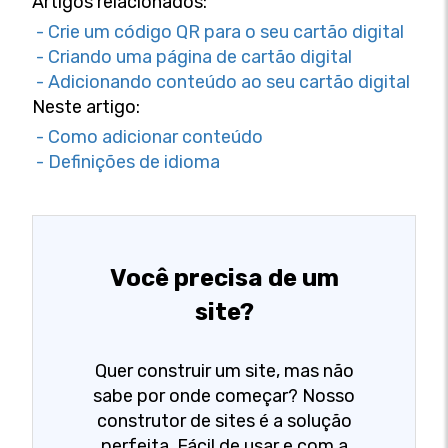
Artigos relacionados:
- Crie um código QR para o seu cartão digital
- Criando uma página de cartão digital
- Adicionando conteúdo ao seu cartão digital
Neste artigo:
- Como adicionar conteúdo
- Definições de idioma
Você precisa de um
site?
Quer construir um site, mas não
sabe por onde começar? Nosso
construtor de sites é a solução
perfeita. Fácil de usar e com a