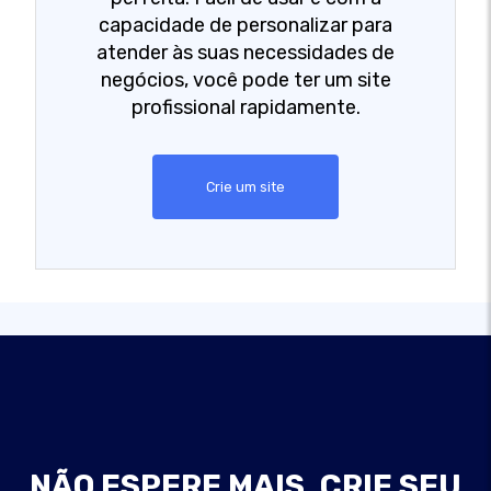
capacidade de personalizar para
atender às suas necessidades de
negócios, você pode ter um site
profissional rapidamente.
Crie um site
NÃO ESPERE MAIS, CRIE SEU