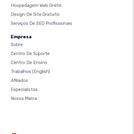
Hospedagem Web Grátis
Design De Site Gratuito
Serviços De SEO Profissionais
Empresa
Sobre
Centro De Suporte
Centro De Ensino
Trabalhos
(English)
Afiliados
Especialistas
Nossa Marca