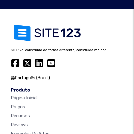
SITE123: construído de forma diferente, construído melhor.
Português (Brazil)
Produto
Página Inicial
Preços
Recursos
Reviews
Exemplos De Sites