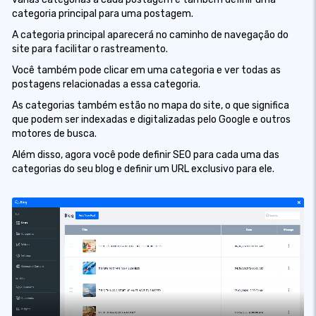
categoria principal para uma postagem.
A categoria principal aparecerá no caminho de navegação do
site para facilitar o rastreamento.
Você também pode clicar em uma categoria e ver todas as
postagens relacionadas a essa categoria.
As categorias também estão no mapa do site, o que significa
que podem ser indexadas e digitalizadas pelo Google e outros
motores de busca.
Além disso, agora você pode definir SEO para cada uma das
categorias do seu blog e definir um URL exclusivo para ele.