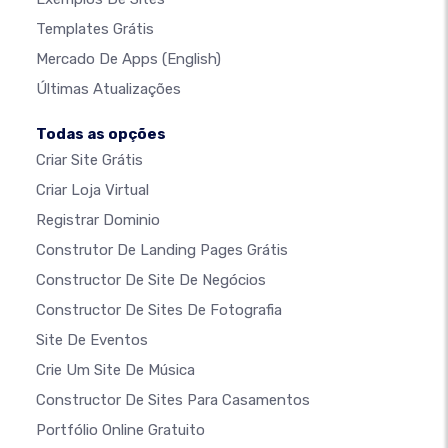
Templates Grátis
Mercado De Apps
(English)
Últimas Atualizações
Todas as opções
Criar Site Grátis
Criar Loja Virtual
Registrar Dominio
Construtor De Landing Pages Grátis
Constructor De Site De Negócios
Constructor De Sites De Fotografia
Site De Eventos
Crie Um Site De Música
Constructor De Sites Para Casamentos
Portfólio Online Gratuito