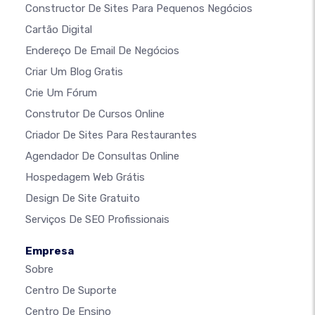
Constructor De Sites Para Pequenos Negócios
Cartão Digital
Endereço De Email De Negócios
Criar Um Blog Gratis
Crie Um Fórum
Construtor De Cursos Online
Criador De Sites Para Restaurantes
Agendador De Consultas Online
Hospedagem Web Grátis
Design De Site Gratuito
Serviços De SEO Profissionais
Empresa
Sobre
Centro De Suporte
Centro De Ensino