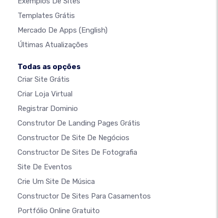
Exemplos De Sites
Templates Grátis
Mercado De Apps
(English)
Últimas Atualizações
Todas as opções
Criar Site Grátis
Criar Loja Virtual
Registrar Dominio
Construtor De Landing Pages Grátis
Constructor De Site De Negócios
Constructor De Sites De Fotografia
Site De Eventos
Crie Um Site De Música
Constructor De Sites Para Casamentos
Portfólio Online Gratuito