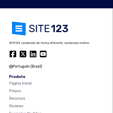
SITE123: construído de forma diferente, construído melhor.
Português (Brazil)
Produto
Página Inicial
Preços
Recursos
Reviews