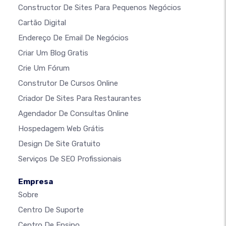
Constructor De Sites Para Pequenos Negócios
Cartão Digital
Endereço De Email De Negócios
Criar Um Blog Gratis
Crie Um Fórum
Construtor De Cursos Online
Criador De Sites Para Restaurantes
Agendador De Consultas Online
Hospedagem Web Grátis
Design De Site Gratuito
Serviços De SEO Profissionais
Empresa
Sobre
Centro De Suporte
Centro De Ensino