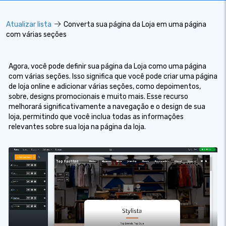
Atualizar lista
Converta sua página da Loja em uma página
com várias seções
Agora, você pode definir sua página da Loja como uma página
com várias seções. Isso significa que você pode criar uma página
de loja online e adicionar várias seções, como depoimentos,
sobre, designs promocionais e muito mais. Esse recurso
melhorará significativamente a navegação e o design de sua
loja, permitindo que você inclua todas as informações
relevantes sobre sua loja na página da loja.