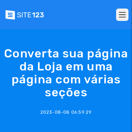
Converta sua página
da Loja em uma
página com várias
seções
2023-08-08 06:59:29