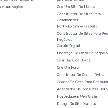
s Atualizações
Crie Um Site De Música
Constructor De Sites Para
Casamentos
Portfólio Online Gratuito
Constructor De Sites Para Pe
Negócios
Cartão Digital
Endereço De Email De Negócio
Criar Um Blog Gratis
Crie Um Fórum
Construtor De Cursos Online
Criador De Sites Para Restaur
Agendador De Consultas Onlin
Hospedagem Web Grátis
Design De Site Gratuito