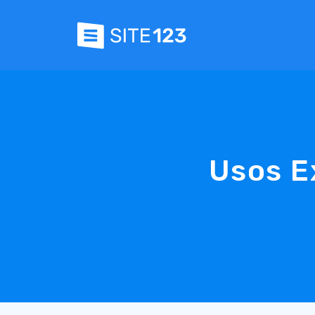
Usos E