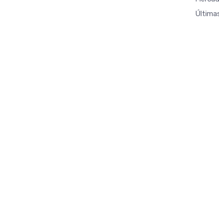
Última