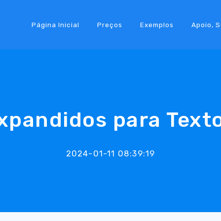
Página Inicial
Preços
Exemplos
Apoio, 
xpandidos para Texto
2024-01-11 08:39:19