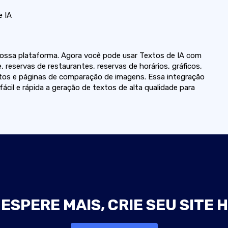
 IA
ossa plataforma. Agora você pode usar Textos de IA com
, reservas de restaurantes, reservas de horários, gráficos,
ntos e páginas de comparação de imagens. Essa integração
ácil e rápida a geração de textos de alta qualidade para
ESPERE MAIS, CRIE SEU SITE 