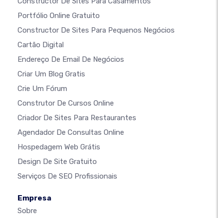
Constructor De Sites Para Casamentos
Portfólio Online Gratuito
Constructor De Sites Para Pequenos Negócios
Cartão Digital
Endereço De Email De Negócios
Criar Um Blog Gratis
Crie Um Fórum
Construtor De Cursos Online
Criador De Sites Para Restaurantes
Agendador De Consultas Online
Hospedagem Web Grátis
Design De Site Gratuito
Serviços De SEO Profissionais
Empresa
Sobre