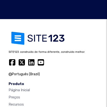
SITE123: construído de forma diferente, construído melhor.
Português (Brazil)
Produto
Página Inicial
Preços
Recursos