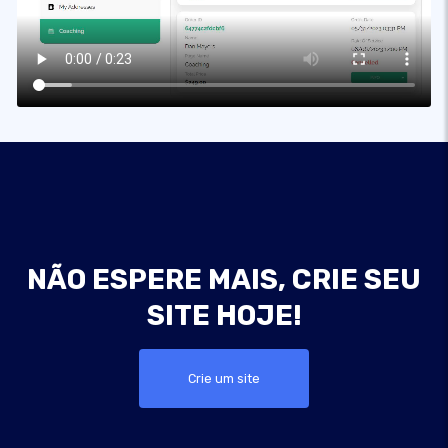
NÃO ESPERE MAIS, CRIE SEU
SITE HOJE!
Crie um site