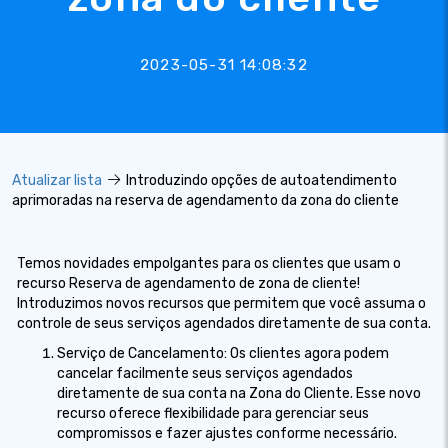
2023-05-31 14:08:32
Atualizar lista
Introduzindo opções de autoatendimento
aprimoradas na reserva de agendamento da zona do cliente
Temos novidades empolgantes para os clientes que usam o
recurso Reserva de agendamento de zona de cliente!
Introduzimos novos recursos que permitem que você assuma o
controle de seus serviços agendados diretamente de sua conta.
Serviço de Cancelamento: Os clientes agora podem
cancelar facilmente seus serviços agendados
diretamente de sua conta na Zona do Cliente. Esse novo
recurso oferece flexibilidade para gerenciar seus
compromissos e fazer ajustes conforme necessário.