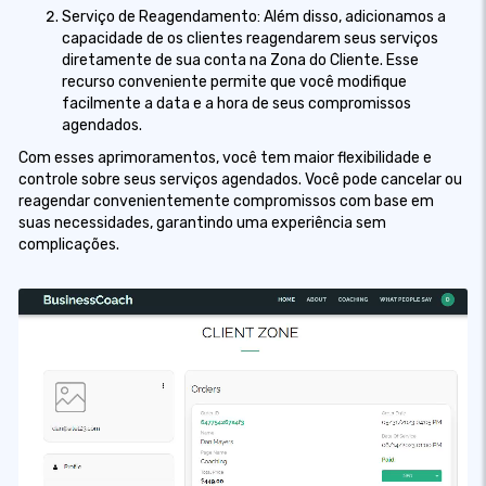
Serviço de Reagendamento: Além disso, adicionamos a
capacidade de os clientes reagendarem seus serviços
diretamente de sua conta na Zona do Cliente. Esse
recurso conveniente permite que você modifique
facilmente a data e a hora de seus compromissos
agendados.
Com esses aprimoramentos, você tem maior flexibilidade e
controle sobre seus serviços agendados. Você pode cancelar ou
reagendar convenientemente compromissos com base em
suas necessidades, garantindo uma experiência sem
complicações.