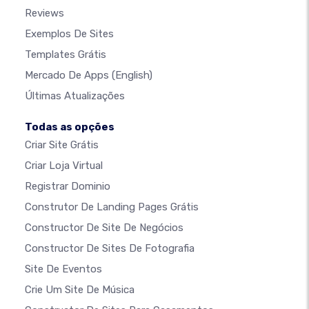
Reviews
Exemplos De Sites
Templates Grátis
Mercado De Apps
(English)
Últimas Atualizações
Todas as opções
Criar Site Grátis
Criar Loja Virtual
Registrar Dominio
Construtor De Landing Pages Grátis
Constructor De Site De Negócios
Constructor De Sites De Fotografia
Site De Eventos
Crie Um Site De Música