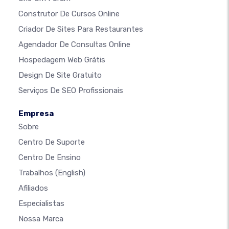
Construtor De Cursos Online
Criador De Sites Para Restaurantes
Agendador De Consultas Online
Hospedagem Web Grátis
Design De Site Gratuito
Serviços De SEO Profissionais
Empresa
Sobre
Centro De Suporte
Centro De Ensino
Trabalhos
(English)
Afiliados
Especialistas
Nossa Marca