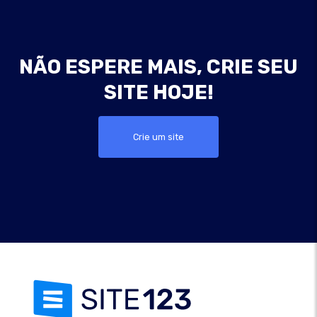
NÃO ESPERE MAIS, CRIE SEU
SITE HOJE!
Crie um site