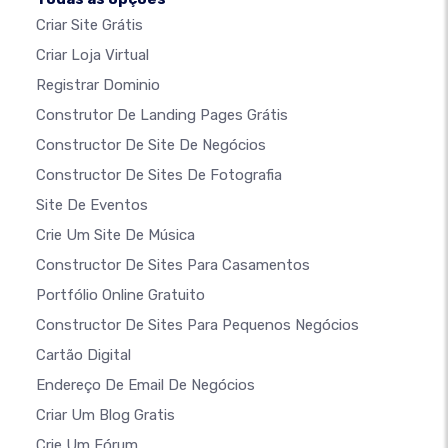
Criar Site Grátis
Criar Loja Virtual
Registrar Dominio
Construtor De Landing Pages Grátis
Constructor De Site De Negócios
Constructor De Sites De Fotografia
Site De Eventos
Crie Um Site De Música
Constructor De Sites Para Casamentos
Portfólio Online Gratuito
Constructor De Sites Para Pequenos Negócios
Cartão Digital
Endereço De Email De Negócios
Criar Um Blog Gratis
Crie Um Fórum