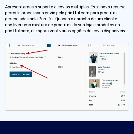
Apresentamos o suporte a envios múltiplos. Este novo recurso
permite processar o envio pelo printful.com para produtos
gerenciados pela Printful. Quando o carrinho de um cliente
contiver uma mistura de produtos da sua loja e produtos do
printful.com, ele agora verá várias opções de envio disponíveis.