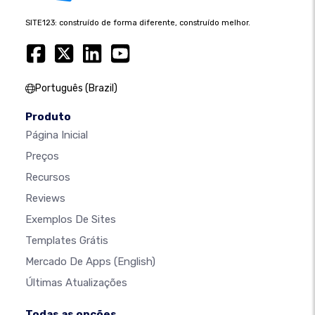
SITE123: construído de forma diferente, construído melhor.
Português (Brazil)
Produto
Página Inicial
Preços
Recursos
Reviews
Exemplos De Sites
Templates Grátis
Mercado De Apps
(English)
Últimas Atualizações
Todas as opções