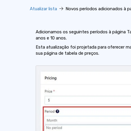
Atualizar lista
Novos períodos adicionados à pá
Adicionamos os seguintes períodos à página Ta
anos e 10 anos.
Esta atualização foi projetada para oferecer ma
sua página de tabela de preços.