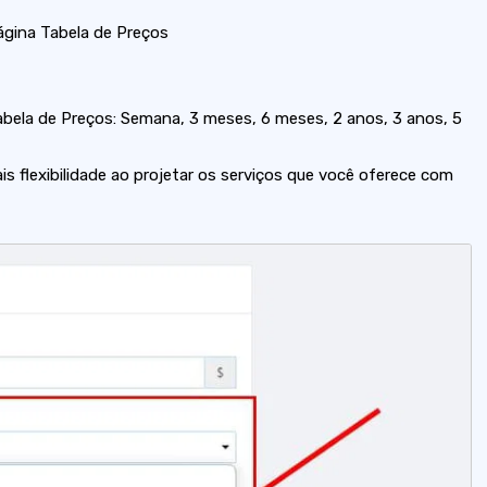
gina Tabela de Preços
bela de Preços: Semana, 3 meses, 6 meses, 2 anos, 3 anos, 5
is flexibilidade ao projetar os serviços que você oferece com