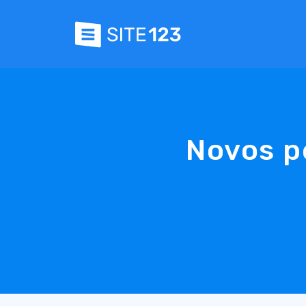
Novos p