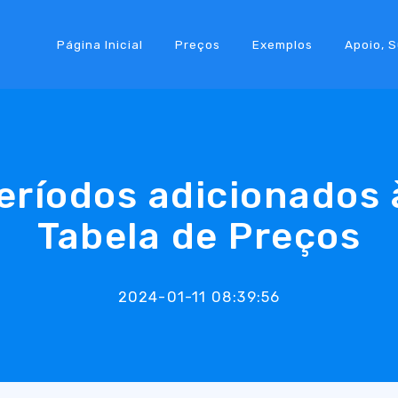
Página Inicial
Preços
Exemplos
Apoio, 
eríodos adicionados 
Tabela de Preços
2024-01-11 08:39:56