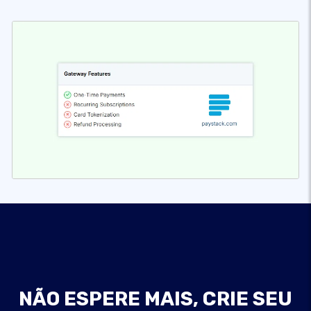
NÃO ESPERE MAIS, CRIE SEU