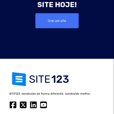
SITE HOJE!
Crie um site
SITE123: construído de forma diferente, construído melhor.