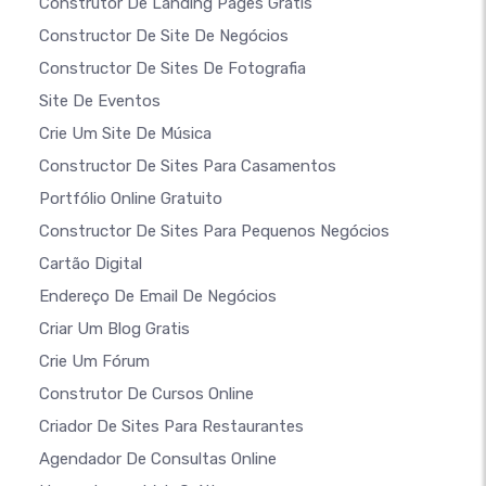
Construtor De Landing Pages Grátis
Constructor De Site De Negócios
Constructor De Sites De Fotografia
Site De Eventos
Crie Um Site De Música
Constructor De Sites Para Casamentos
Portfólio Online Gratuito
Constructor De Sites Para Pequenos Negócios
Cartão Digital
Endereço De Email De Negócios
Criar Um Blog Gratis
Crie Um Fórum
Construtor De Cursos Online
Criador De Sites Para Restaurantes
Agendador De Consultas Online