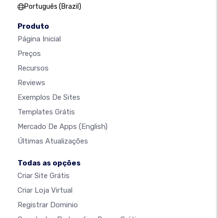
Português (Brazil)
Produto
Página Inicial
Preços
Recursos
Reviews
Exemplos De Sites
Templates Grátis
Mercado De Apps
(English)
Últimas Atualizações
Todas as opções
Criar Site Grátis
Criar Loja Virtual
Registrar Dominio