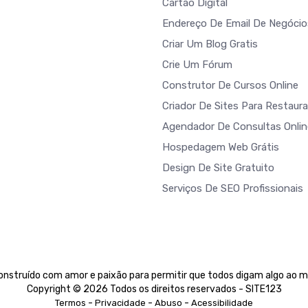
Cartão Digital
Endereço De Email De Negócio
Criar Um Blog Gratis
Crie Um Fórum
Construtor De Cursos Online
Criador De Sites Para Restaur
Agendador De Consultas Onlin
Hospedagem Web Grátis
Design De Site Gratuito
Serviços De SEO Profissionais
nstruído com amor e paixão para permitir que todos digam algo ao 
Copyright © 2026 Todos os direitos reservados - SITE123
-
-
-
Termos
Privacidade
Abuso
Acessibilidade