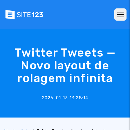
Twitter Tweets —
Novo layout de
rolagem infinita
2026-01-13 13:28:14