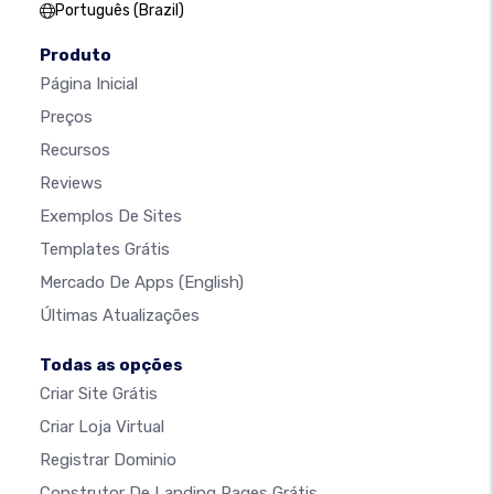
Português (Brazil)
Produto
Página Inicial
Preços
Recursos
Reviews
Exemplos De Sites
Templates Grátis
Mercado De Apps
(English)
Últimas Atualizações
Todas as opções
Criar Site Grátis
Criar Loja Virtual
Registrar Dominio
Construtor De Landing Pages Grátis