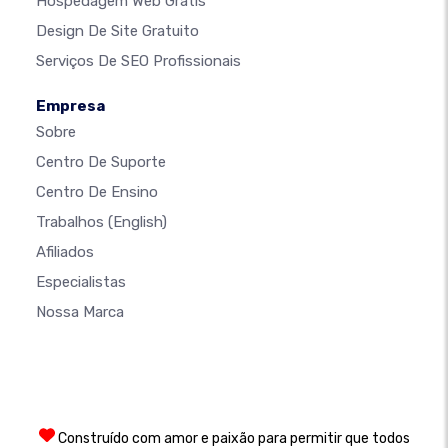
Hospedagem Web Grátis
Design De Site Gratuito
Serviços De SEO Profissionais
Empresa
Sobre
Centro De Suporte
Centro De Ensino
Trabalhos
(English)
Afiliados
Especialistas
Nossa Marca
Construído com amor e paixão para permitir que todos