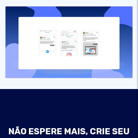
NÃO ESPERE MAIS, CRIE SEU