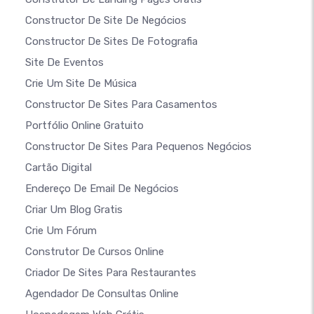
Constructor De Site De Negócios
Constructor De Sites De Fotografia
Site De Eventos
Crie Um Site De Música
Constructor De Sites Para Casamentos
Portfólio Online Gratuito
Constructor De Sites Para Pequenos Negócios
Cartão Digital
Endereço De Email De Negócios
Criar Um Blog Gratis
Crie Um Fórum
Construtor De Cursos Online
Criador De Sites Para Restaurantes
Agendador De Consultas Online