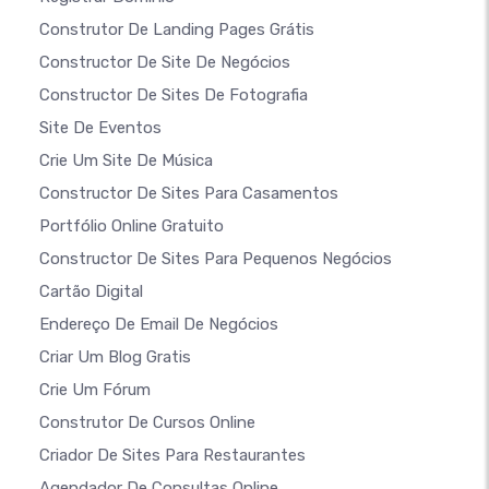
Construtor De Landing Pages Grátis
Constructor De Site De Negócios
Constructor De Sites De Fotografia
Site De Eventos
Crie Um Site De Música
Constructor De Sites Para Casamentos
Portfólio Online Gratuito
Constructor De Sites Para Pequenos Negócios
Cartão Digital
Endereço De Email De Negócios
Criar Um Blog Gratis
Crie Um Fórum
Construtor De Cursos Online
Criador De Sites Para Restaurantes
Agendador De Consultas Online