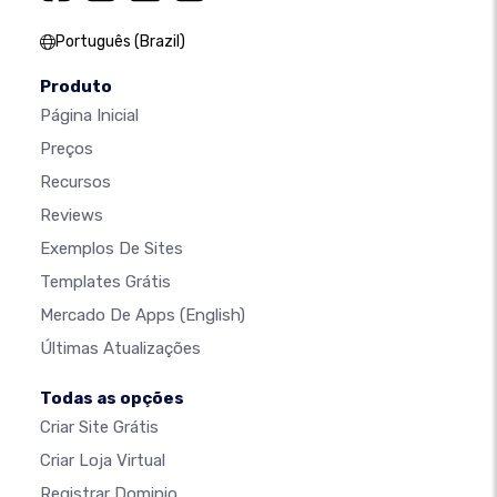
Português (Brazil)
Produto
Página Inicial
Preços
Recursos
Reviews
Exemplos De Sites
Templates Grátis
Mercado De Apps
(English)
Últimas Atualizações
Todas as opções
Criar Site Grátis
Criar Loja Virtual
Registrar Dominio