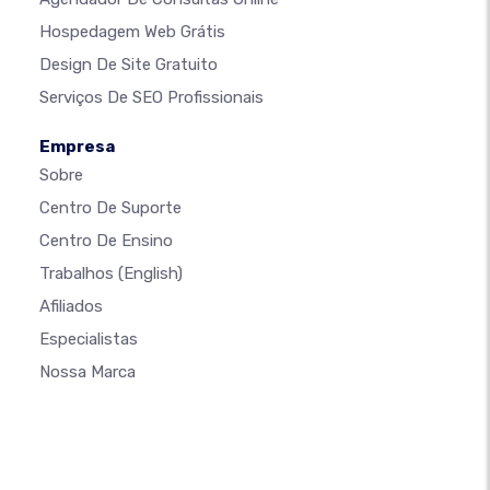
Hospedagem Web Grátis
Design De Site Gratuito
Serviços De SEO Profissionais
Empresa
Sobre
Centro De Suporte
Centro De Ensino
Trabalhos
(English)
Afiliados
Especialistas
Nossa Marca