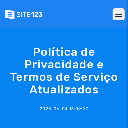
Política de
Privacidade e
Termos de Serviço
Atualizados
2025-06-04 13:09:27