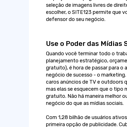
seleção de imagens livres de direit
escolher, o SITE123 permite que 
defensor do seu negócio.
Use o Poder das Mídias 
Quando você terminar todo o trab
planejamento estratégico, orçame
gratuito), é hora de passar para 
negócio de sucesso - o marketing
caros anúncios de TV e outdoors 
mas elas se esquecem que o tipo ma
gratuito. Não há maneira melhor ou
negócio do que as mídias sociais.
Com 1,28 bilhão de usuários ativos
primeira opção de publicidade. Cu