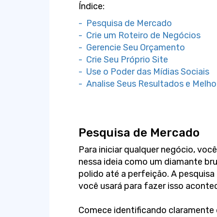
Índice:
- Pesquisa de Mercado
- Crie um Roteiro de Negócios
- Gerencie Seu Orçamento
- Crie Seu Próprio Site
- Use o Poder das Mídias Sociais
- Analise Seus Resultados e Melho
Pesquisa de Mercado
Para iniciar qualquer negócio, voc
nessa ideia como um diamante brut
polido até a perfeição. A pesquis
você usará para fazer isso acontec
Comece identificando claramente 