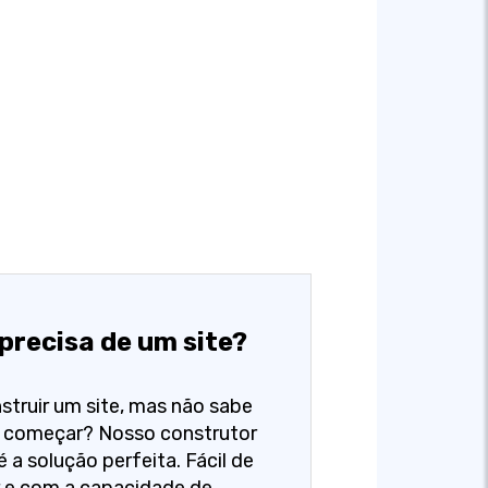
precisa de um site?
struir um site, mas não sabe
 começar? Nosso construtor
é a solução perfeita. Fácil de