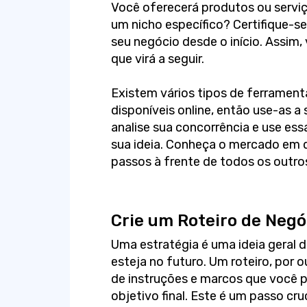
Você oferecerá produtos ou servi
um nicho específico? Certifique-se
seu negócio desde o início. Assim,
que virá a seguir.
Existem vários tipos de ferrament
disponíveis online, então use-as a 
analise sua concorrência e use ess
sua ideia. Conheça o mercado em q
passos à frente de todos os outros
Crie um Roteiro de Negó
Uma estratégia é uma ideia geral 
esteja no futuro. Um roteiro, por 
de instruções e marcos que você pr
objetivo final. Este é um passo cr