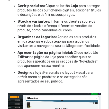
Gerir produtos:
Clique no botão
Loja
para carregar
produtos físicos ou ficheiros digitais, adicionar títulos
e descrições e definir os seus preços.
Stock e variantes:
Informe os clientes sobre os
níveis de stock e ofereça diferentes versões do
produto, como tamanhos ou cores.
Organizar categorias:
Agrupe os seus produtos
em categorias e subcategorias para ajudar os
visitantes a navegar no seu catálogo com facilidade.
Apresentação na página inicial:
Clique no botão
Editar
na página da Loja para escolher quais os
produtos específicos ou as secções de “Novidades”
que aparecem na sua montra.
Design da loja:
Personalize o layout visual para
definir como os produtos e as categorias são
apresentados ao seu público.