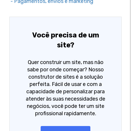
- Pagamentos, envios e marketing
Você precisa de um
site?
Quer construir um site, mas não
sabe por onde começar? Nosso
construtor de sites é a solução
perfeita. Fácil de usar e com a
capacidade de personalizar para
atender às suas necessidades de
negócios, você pode ter um site
profissional rapidamente.