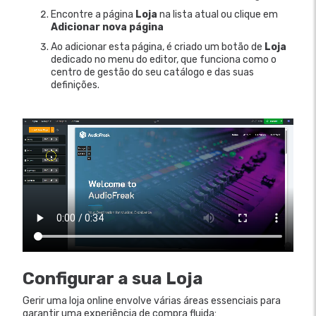
Encontre a página
Loja
na lista atual ou clique em
Adicionar nova página
Ao adicionar esta página, é criado um botão de
Loja
dedicado no menu do editor, que funciona como o
centro de gestão do seu catálogo e das suas
definições.
Configurar a sua Loja
Gerir uma loja online envolve várias áreas essenciais para
garantir uma experiência de compra fluida: