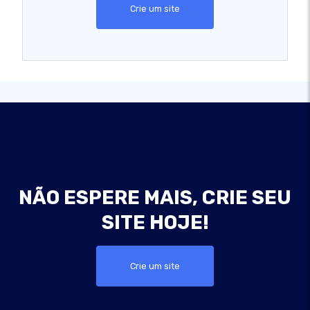
Crie um site
NÃO ESPERE MAIS, CRIE SEU
SITE HOJE!
Crie um site