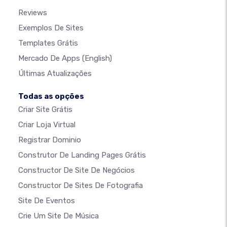
Reviews
Exemplos De Sites
Templates Grátis
Mercado De Apps
(English)
Últimas Atualizações
Todas as opções
Criar Site Grátis
Criar Loja Virtual
Registrar Dominio
Construtor De Landing Pages Grátis
Constructor De Site De Negócios
Constructor De Sites De Fotografia
Site De Eventos
Crie Um Site De Música