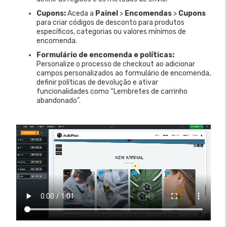
Cupons:
Aceda a
Painel
>
Encomendas
>
Cupons
para criar códigos de desconto para produtos
específicos, categorias ou valores mínimos de
encomenda.
Formulário de encomenda e políticas:
Personalize o processo de checkout ao adicionar
campos personalizados ao formulário de encomenda,
definir políticas de devolução e ativar
funcionalidades como “Lembretes de carrinho
abandonado”.