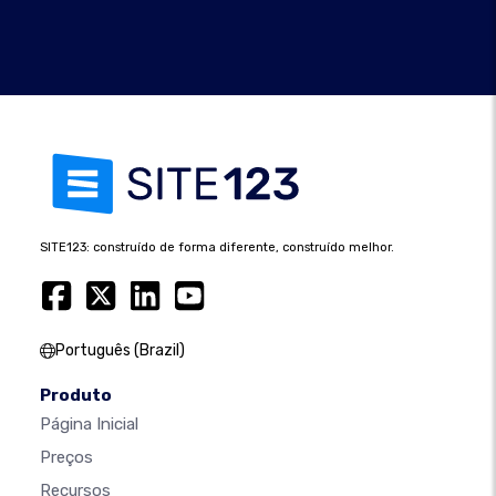
SITE123: construído de forma diferente, construído melhor.
Português (Brazil)
Produto
Página Inicial
Preços
Recursos