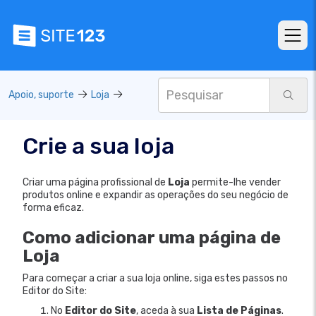
Apoio, suporte
Loja
Crie a sua loja
Criar uma página profissional de
Loja
permite-lhe vender
produtos online e expandir as operações do seu negócio de
forma eficaz.
Como adicionar uma página de
Loja
Para começar a criar a sua loja online, siga estes passos no
Editor do Site:
No
Editor do Site
, aceda à sua
Lista de Páginas
.