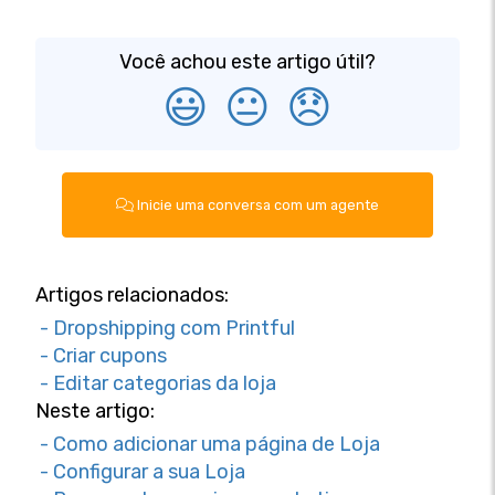
Você achou este artigo útil?
😃
😐
😞
Inicie uma conversa com um agente
Artigos relacionados:
- Dropshipping com Printful
- Criar cupons
- Editar categorias da loja
Neste artigo:
- Como adicionar uma página de Loja
- Configurar a sua Loja