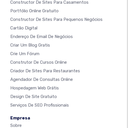
Constructor De Sites Para Casamentos
Portfólio Online Gratuito
Constructor De Sites Para Pequenos Negócios
Cartão Digital
Endereço De Email De Negócios
Criar Um Blog Gratis
Crie Um Fórum
Construtor De Cursos Online
Criador De Sites Para Restaurantes
Agendador De Consultas Online
Hospedagem Web Grátis
Design De Site Gratuito
Serviços De SEO Profissionais
Empresa
Sobre