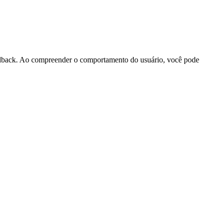
feedback. Ao compreender o comportamento do usuário, você pode