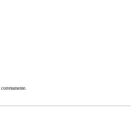
s corretamente.