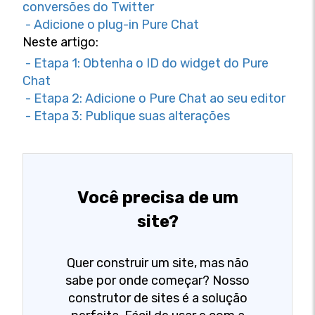
conversões do Twitter
- Adicione o plug-in Pure Chat
Neste artigo:
- Etapa 1: Obtenha o ID do widget do Pure
Chat
- Etapa 2: Adicione o Pure Chat ao seu editor
- Etapa 3: Publique suas alterações
Você precisa de um
site?
Quer construir um site, mas não
sabe por onde começar? Nosso
construtor de sites é a solução