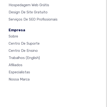
Hospedagem Web Grátis
Design De Site Gratuito
Serviços De SEO Profissionais
Empresa
Sobre
Centro De Suporte
Centro De Ensino
Trabalhos
(English)
Afiliados
Especialistas
Nossa Marca