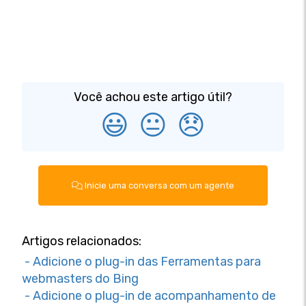
Você achou este artigo útil?
😃
😐
😞
Inicie uma conversa com um agente
Artigos relacionados:
- Adicione o plug-in das Ferramentas para
webmasters do Bing
- Adicione o plug-in de acompanhamento de