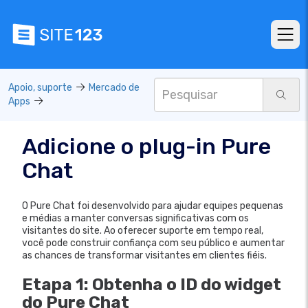
Apoio, suporte
Mercado de
Apps
Adicione o plug-in Pure
Chat
O Pure Chat foi desenvolvido para ajudar equipes pequenas
e médias a manter conversas significativas com os
visitantes do site. Ao oferecer suporte em tempo real,
você pode construir confiança com seu público e aumentar
as chances de transformar visitantes em clientes fiéis.
Etapa 1: Obtenha o ID do widget
do Pure Chat