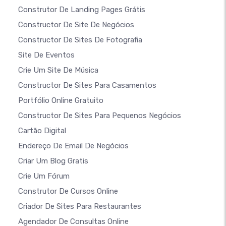
Construtor De Landing Pages Grátis
Constructor De Site De Negócios
Constructor De Sites De Fotografia
Site De Eventos
Crie Um Site De Música
Constructor De Sites Para Casamentos
Portfólio Online Gratuito
Constructor De Sites Para Pequenos Negócios
Cartão Digital
Endereço De Email De Negócios
Criar Um Blog Gratis
Crie Um Fórum
Construtor De Cursos Online
Criador De Sites Para Restaurantes
Agendador De Consultas Online