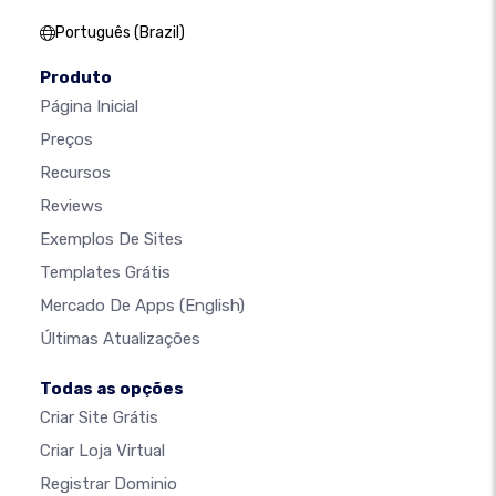
Português (Brazil)
Produto
Página Inicial
Preços
Recursos
Reviews
Exemplos De Sites
Templates Grátis
Mercado De Apps
(English)
Últimas Atualizações
Todas as opções
Criar Site Grátis
Criar Loja Virtual
Registrar Dominio