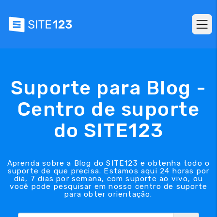
Suporte para Blog -
Centro de suporte
do SITE123
Aprenda sobre a Blog do SITE123 e obtenha todo o
suporte de que precisa. Estamos aqui 24 horas por
dia, 7 dias por semana, com suporte ao vivo, ou
você pode pesquisar em nosso centro de suporte
para obter orientação.