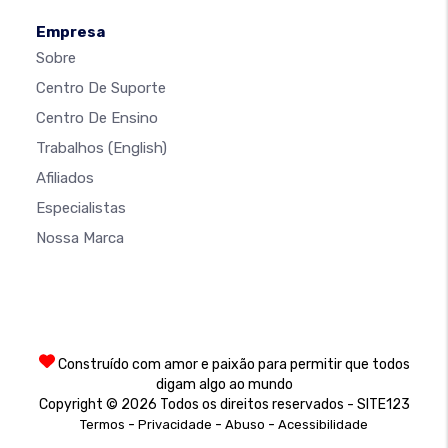
Empresa
Sobre
Centro De Suporte
Centro De Ensino
Trabalhos
(English)
Afiliados
Especialistas
Nossa Marca
Construído com amor e paixão para permitir que todos
digam algo ao mundo
Copyright © 2026 Todos os direitos reservados - SITE123
-
-
-
Termos
Privacidade
Abuso
Acessibilidade