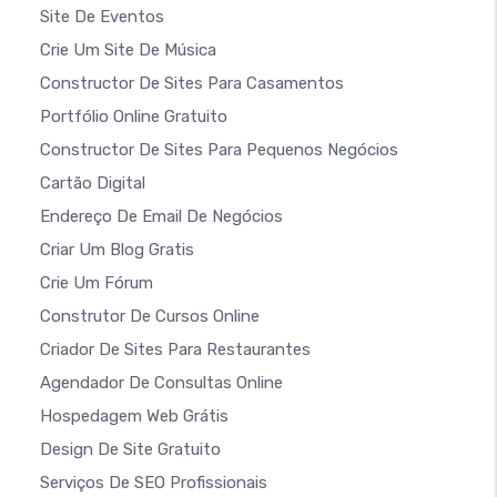
Site De Eventos
Crie Um Site De Música
Constructor De Sites Para Casamentos
Portfólio Online Gratuito
Constructor De Sites Para Pequenos Negócios
Cartão Digital
Endereço De Email De Negócios
Criar Um Blog Gratis
Crie Um Fórum
Construtor De Cursos Online
Criador De Sites Para Restaurantes
Agendador De Consultas Online
Hospedagem Web Grátis
Design De Site Gratuito
Serviços De SEO Profissionais