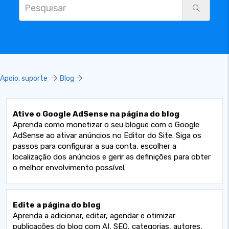
Apoio, suporte
Blog
Ative o Google AdSense na página do blog
Aprenda como monetizar o seu blogue com o Google
AdSense ao ativar anúncios no Editor do Site. Siga os
passos para configurar a sua conta, escolher a
localização dos anúncios e gerir as definições para obter
o melhor envolvimento possível.
Edite a página do blog
Aprenda a adicionar, editar, agendar e otimizar
publicações do blog com AI, SEO, categorias, autores,