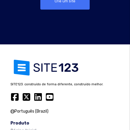
Crie um site
SITE123: construído de forma diferente, construído melhor.
Português (Brazil)
Produto