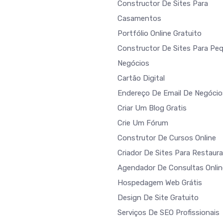
Constructor De Sites Para
Casamentos
Portfólio Online Gratuito
Constructor De Sites Para Pe
Negócios
Cartão Digital
Endereço De Email De Negócio
Criar Um Blog Gratis
Crie Um Fórum
Construtor De Cursos Online
Criador De Sites Para Restaur
Agendador De Consultas Onlin
Hospedagem Web Grátis
Design De Site Gratuito
Serviços De SEO Profissionais