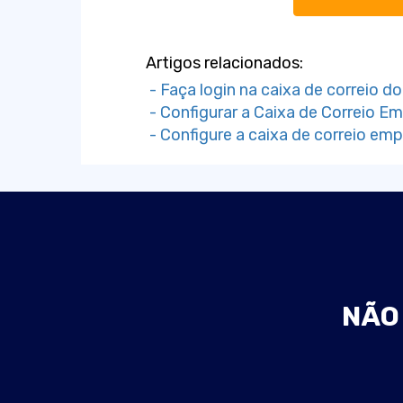
Artigos relacionados:
- Faça login na caixa de correio d
- Configurar a Caixa de Correio E
- Configure a caixa de correio emp
NÃO 