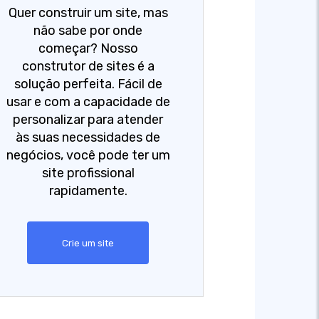
Quer construir um site, mas
não sabe por onde
começar? Nosso
construtor de sites é a
solução perfeita. Fácil de
usar e com a capacidade de
personalizar para atender
às suas necessidades de
negócios, você pode ter um
site profissional
rapidamente.
Crie um site