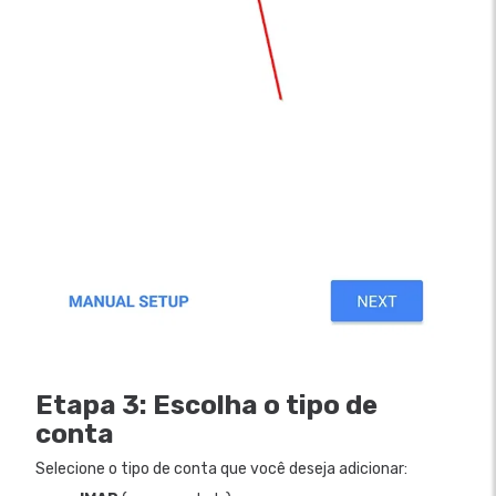
Etapa 3: Escolha o tipo de
conta
Selecione o tipo de conta que você deseja adicionar: