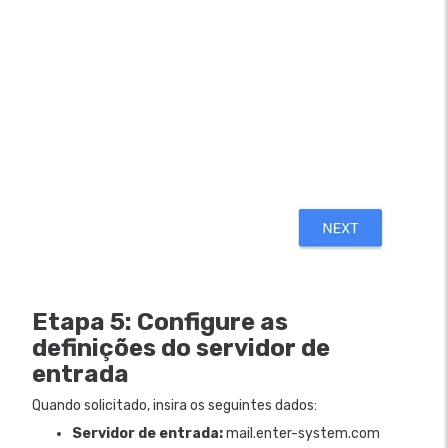
Etapa 5: Configure as
definições do servidor de
entrada
Quando solicitado, insira os seguintes dados:
Servidor de entrada:
mail.enter-system.com