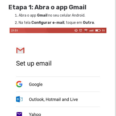
Etapa 1: Abra o app Gmail
Abra o app
Gmail
no seu celular Android.
Na tela
Configurar e-mail
, toque em
Outro
.