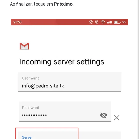
Ao finalizar, toque em
Próximo
.