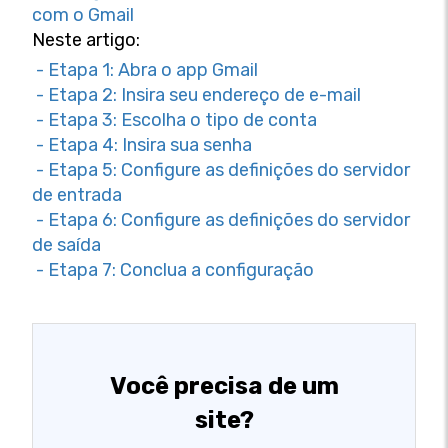
com o Gmail
Neste artigo:
- Etapa 1: Abra o app Gmail
- Etapa 2: Insira seu endereço de e-mail
- Etapa 3: Escolha o tipo de conta
- Etapa 4: Insira sua senha
- Etapa 5: Configure as definições do servidor
de entrada
- Etapa 6: Configure as definições do servidor
de saída
- Etapa 7: Conclua a configuração
Você precisa de um
site?