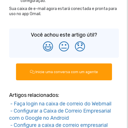
configuração.
Sua caixa de e-mail agora estará conectada e pronta para
uso no app Gmail.
Você achou este artigo útil?
😃
😐
😞
Inicie uma conversa com um agente
Artigos relacionados:
- Faça login na caixa de correio do Webmail
- Configurar a Caixa de Correio Empresarial
com o Google no Android
- Configure a caixa de correio empresarial