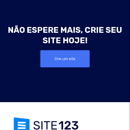
NÃO ESPERE MAIS, CRIE SEU
SITE HOJE!
Crie um site