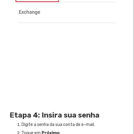
Etapa 4: Insira sua senha
Digite a senha da sua conta de e-mail.
Toque em
Próximo
.