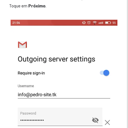
Toque em
Próximo
.