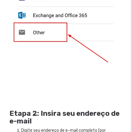
Etapa 2: Insira seu endereço de
e-mail
Digite seu endereço de e-mail completo (por