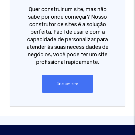
Quer construir um site, mas não
sabe por onde começar? Nosso
construtor de sites é a solução
perfeita. Fácil de usar e com a
capacidade de personalizar para
atender às suas necessidades de
negócios, você pode ter um site
profissional rapidamente.
Crie um site