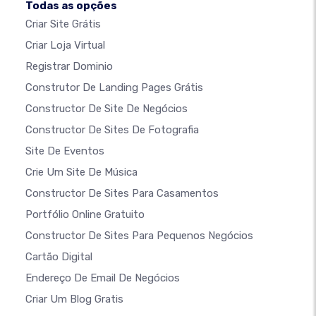
Todas as opções
Criar Site Grátis
Criar Loja Virtual
Registrar Dominio
Construtor De Landing Pages Grátis
Constructor De Site De Negócios
Constructor De Sites De Fotografia
Site De Eventos
Crie Um Site De Música
Constructor De Sites Para Casamentos
Portfólio Online Gratuito
Constructor De Sites Para Pequenos Negócios
Cartão Digital
Endereço De Email De Negócios
Criar Um Blog Gratis