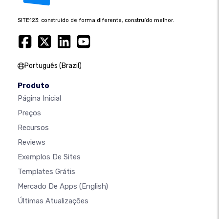
SITE123: construído de forma diferente, construído melhor.
Português (Brazil)
Produto
Página Inicial
Preços
Recursos
Reviews
Exemplos De Sites
Templates Grátis
Mercado De Apps
(English)
Últimas Atualizações