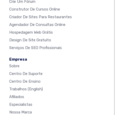
Crie Um Fórum
Construtor De Cursos Online
Criador De Sites Para Restaurantes
Agendador De Consultas Online
Hospedagem Web Grátis
Design De Site Gratuito
Serviços De SEO Profissionais
Empresa
Sobre
Centro De Suporte
Centro De Ensino
Trabalhos
(English)
Afiliados
Especialistas
Nossa Marca