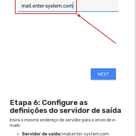
Etapa 6: Configure as
definições do servidor de saída
Insira o mesmo endereço de servidor para o envio de e-
mails:
Servidor de saída:
mail.enter-system.com