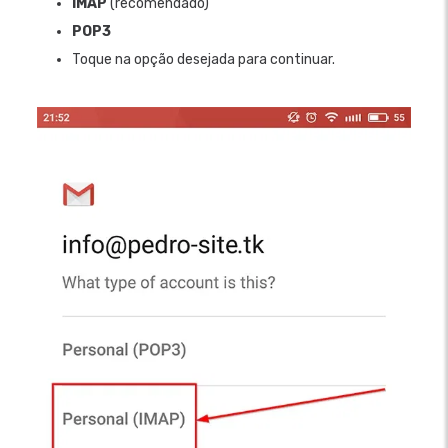
IMAP
(recomendado)
POP3
Toque na opção desejada para continuar.