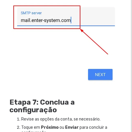
Etapa 7: Conclua a
configuração
Revise as opções da conta, se necessário.
Toque em
Próximo
ou
Enviar
para concluir a