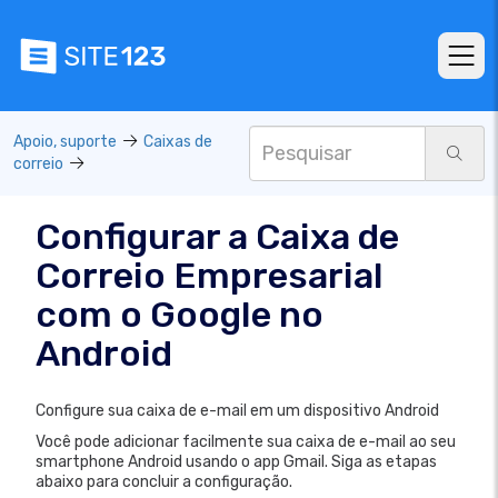
Apoio, suporte
Caixas de
correio
Configurar a Caixa de
Correio Empresarial
com o Google no
Android
Configure sua caixa de e-mail em um dispositivo Android
Você pode adicionar facilmente sua caixa de e-mail ao seu
smartphone Android usando o app Gmail. Siga as etapas
abaixo para concluir a configuração.