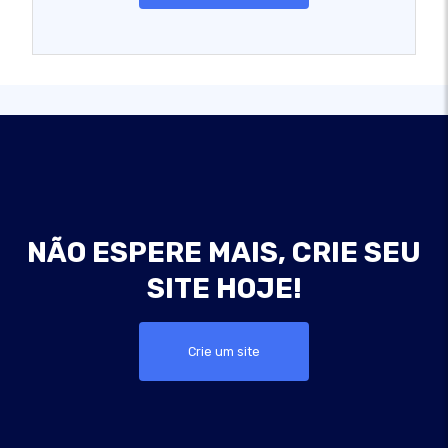
NÃO ESPERE MAIS, CRIE SEU
SITE HOJE!
Crie um site