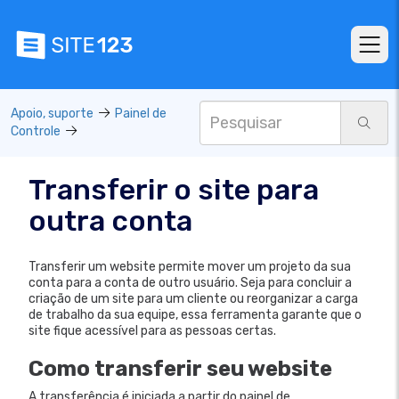
Apoio, suporte
Painel de
Controle
Transferir o site para
outra conta
Transferir um website permite mover um projeto da sua
conta para a conta de outro usuário. Seja para concluir a
criação de um site para um cliente ou reorganizar a carga
de trabalho da sua equipe, essa ferramenta garante que o
site fique acessível para as pessoas certas.
Como transferir seu website
A transferência é iniciada a partir do painel de