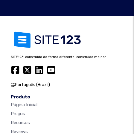
SITE123: construído de forma diferente, construído melhor.
Português (Brazil)
Produto
Página Inicial
Preços
Recursos
Reviews