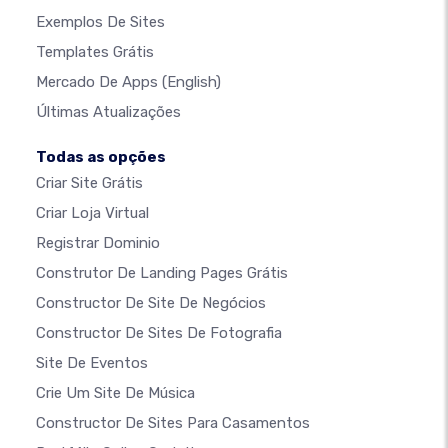
Exemplos De Sites
Templates Grátis
Mercado De Apps
(English)
Últimas Atualizações
Todas as opções
Criar Site Grátis
Criar Loja Virtual
Registrar Dominio
Construtor De Landing Pages Grátis
Constructor De Site De Negócios
Constructor De Sites De Fotografia
Site De Eventos
Crie Um Site De Música
Constructor De Sites Para Casamentos