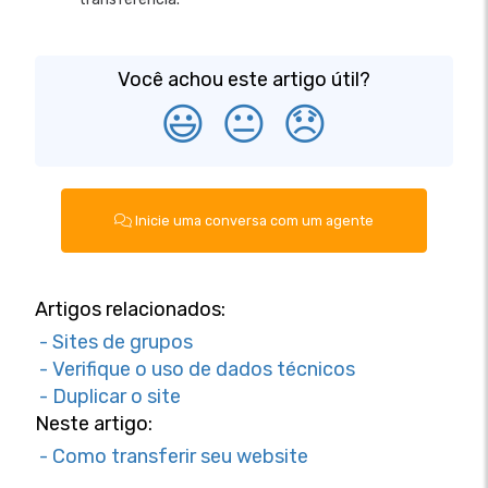
Você achou este artigo útil?
😃
😐
😞
Inicie uma conversa com um agente
Artigos relacionados:
- Sites de grupos
- Verifique o uso de dados técnicos
- Duplicar o site
Neste artigo:
- Como transferir seu website