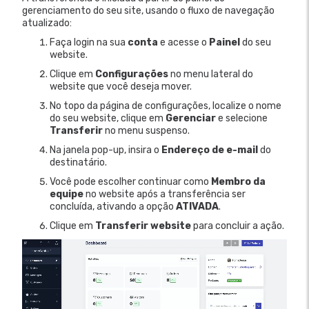
gerenciamento do seu site, usando o fluxo de navegação
atualizado:
Faça login na sua
conta
e acesse o
Painel
do seu
website.
Clique em
Configurações
no menu lateral
do
website que você deseja mover.
No topo da página de configurações, localize o nome
do seu website, clique em
Gerenciar
e selecione
Transferir
no menu suspenso.
Na janela pop-up, insira o
Endereço de e-mail
do
destinatário.
Você pode escolher continuar como
Membro da
equipe
no website após a transferência ser
concluída, ativando a opção
ATIVADA
.
Clique em
Transferir website
para concluir a ação.