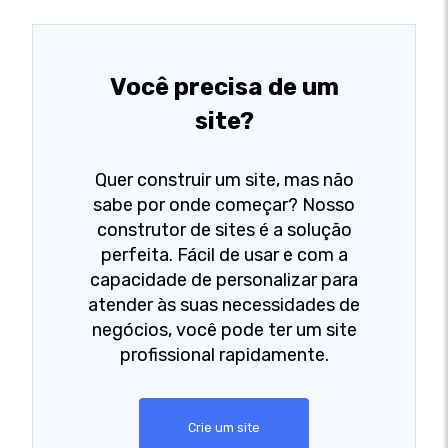
Você precisa de um
site?
Quer construir um site, mas não
sabe por onde começar? Nosso
construtor de sites é a solução
perfeita. Fácil de usar e com a
capacidade de personalizar para
atender às suas necessidades de
negócios, você pode ter um site
profissional rapidamente.
Crie um site