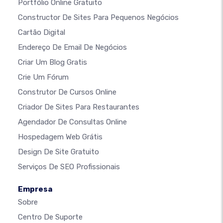
Portfólio Online Gratuito
Constructor De Sites Para Pequenos Negócios
Cartão Digital
Endereço De Email De Negócios
Criar Um Blog Gratis
Crie Um Fórum
Construtor De Cursos Online
Criador De Sites Para Restaurantes
Agendador De Consultas Online
Hospedagem Web Grátis
Design De Site Gratuito
Serviços De SEO Profissionais
Empresa
Sobre
Centro De Suporte