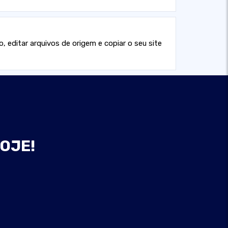
o, editar arquivos de origem e copiar o seu site
HOJE!