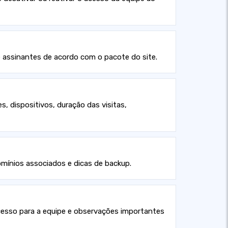
 assinantes de acordo com o pacote do site.
, dispositivos, duração das visitas,
omínios associados e dicas de backup.
acesso para a equipe e observações importantes