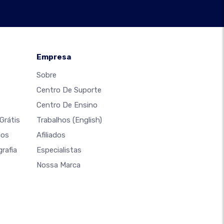
Empresa
Sobre
Centro De Suporte
Centro De Ensino
Grátis
Trabalhos
(English)
ios
Afiliados
rafia
Especialistas
Nossa Marca