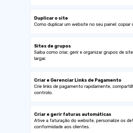
Duplicar o site
Como duplicar um website no seu painel: copiar
Sites de grupos
Saiba como criar, gerir e organizar grupos de si
largar.
Criar e Gerenciar Links de Pagamento
Crie links de pagamento rapidamente, compartilhe
controlo.
Criar e gerir faturas automáticas
Ative a faturação do website, personalize os d
conformidade aos clientes.