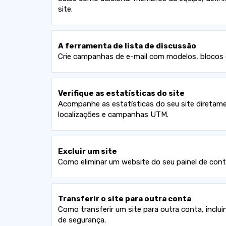
site.
A ferramenta de lista de discussão
Crie campanhas de e-mail com modelos, blocos 
Verifique as estatísticas do site
Acompanhe as estatísticas do seu site diretamen
localizações e campanhas UTM.
Excluir um site
Como eliminar um website do seu painel de cont
Transferir o site para outra conta
Como transferir um site para outra conta, inclu
de segurança.