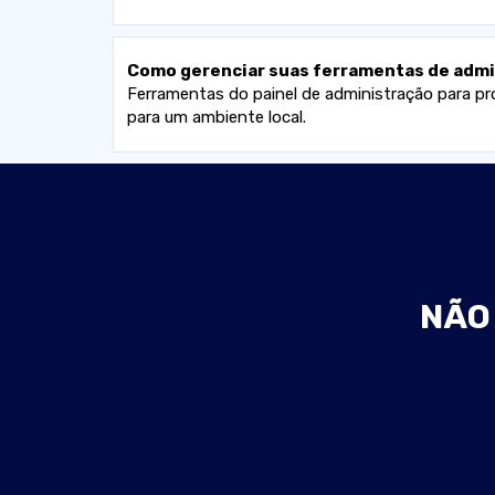
Como gerenciar suas ferramentas de admin
Ferramentas do painel de administração para proje
para um ambiente local.
NÃO 