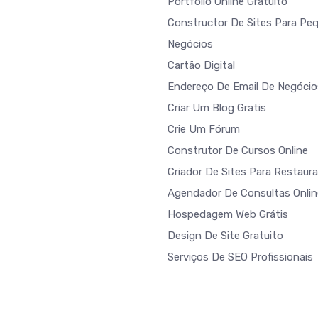
Portfólio Online Gratuito
Constructor De Sites Para Pe
Negócios
Cartão Digital
Endereço De Email De Negócio
Criar Um Blog Gratis
Crie Um Fórum
Construtor De Cursos Online
Criador De Sites Para Restaur
Agendador De Consultas Onlin
Hospedagem Web Grátis
Design De Site Gratuito
Serviços De SEO Profissionais