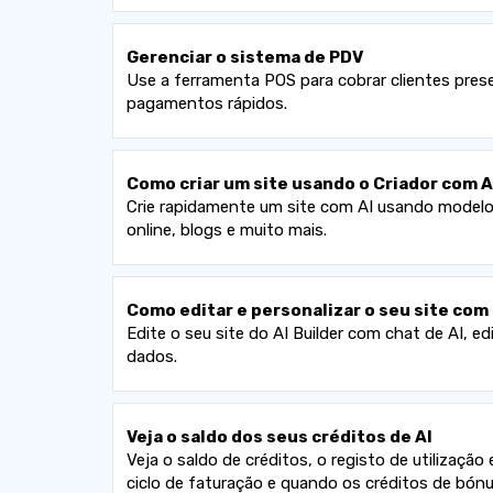
Gerenciar o sistema de PDV
Use a ferramenta POS para cobrar clientes prese
pagamentos rápidos.
Como criar um site usando o Criador com A
Crie rapidamente um site com AI usando modelos 
online, blogs e muito mais.
Como editar e personalizar o seu site com
Edite o seu site do AI Builder com chat de AI, ed
dados.
Veja o saldo dos seus créditos de AI
Veja o saldo de créditos, o registo de utilizaç
ciclo de faturação e quando os créditos de bónu