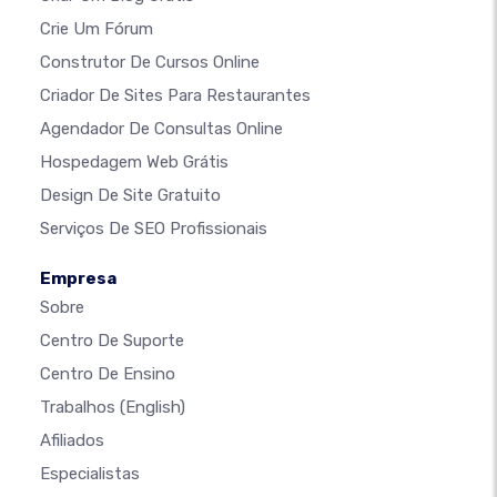
Crie Um Fórum
Construtor De Cursos Online
Criador De Sites Para Restaurantes
Agendador De Consultas Online
Hospedagem Web Grátis
Design De Site Gratuito
Serviços De SEO Profissionais
Empresa
Sobre
Centro De Suporte
Centro De Ensino
Trabalhos
(English)
Afiliados
Especialistas