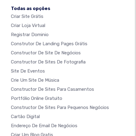
Todas as opções
Criar Site Grátis
Criar Loja Virtual
Registrar Dominio
Construtor De Landing Pages Grátis
Constructor De Site De Negócios
Constructor De Sites De Fotografia
Site De Eventos
Crie Um Site De Música
Constructor De Sites Para Casamentos
Portfólio Online Gratuito
Constructor De Sites Para Pequenos Negócios
Cartão Digital
Endereço De Email De Negócios
Criar Um Blog Gratis