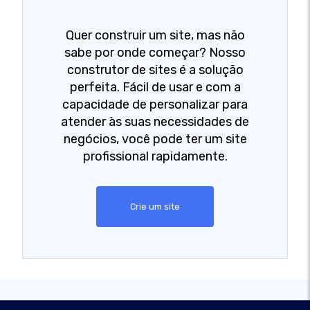
Quer construir um site, mas não
sabe por onde começar? Nosso
construtor de sites é a solução
perfeita. Fácil de usar e com a
capacidade de personalizar para
atender às suas necessidades de
negócios, você pode ter um site
profissional rapidamente.
Crie um site