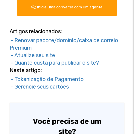
Inicie uma conversa com um agente
Artigos relacionados:
- Renovar pacote/domínio/caixa de correio
Premium
- Atualize seu site
- Quanto custa para publicar o site?
Neste artigo:
- Tokenização de Pagamento
- Gerencie seus cartões
Você precisa de um
site?