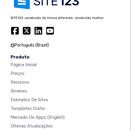
SITE123: construído de forma diferente, construído melhor.
Português (Brazil)
Produto
Página Inicial
Preços
Recursos
Reviews
Exemplos De Sites
Templates Grátis
Mercado De Apps
(English)
Últimas Atualizações