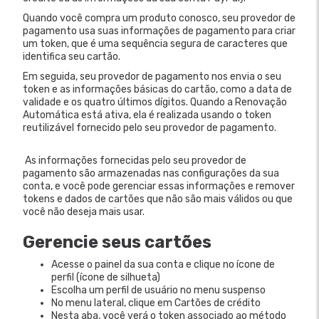
Quando você compra um produto conosco, seu provedor de
pagamento usa suas informações de pagamento para criar
um token, que é uma sequência segura de caracteres que
identifica seu cartão.
Em seguida, seu provedor de pagamento nos envia o seu
token e as informações básicas do cartão, como a data de
validade e os quatro últimos dígitos. Quando a Renovação
Automática está ativa, ela é realizada usando o token
reutilizável fornecido pelo seu provedor de pagamento.
As informações fornecidas pelo seu provedor de
pagamento são armazenadas nas configurações da sua
conta, e você pode gerenciar essas informações e remover
tokens e dados de cartões que não são mais válidos ou que
você não deseja mais usar.
Gerencie seus cartões
Acesse o painel da sua conta e clique no ícone de
perfil (ícone de silhueta)
Escolha um perfil de usuário no menu suspenso
No menu lateral, clique em Cartões de crédito
Nesta aba, você verá o token associado ao método