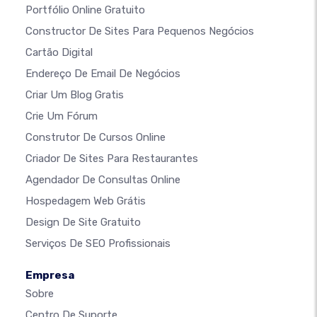
Portfólio Online Gratuito
Constructor De Sites Para Pequenos Negócios
Cartão Digital
Endereço De Email De Negócios
Criar Um Blog Gratis
Crie Um Fórum
Construtor De Cursos Online
Criador De Sites Para Restaurantes
Agendador De Consultas Online
Hospedagem Web Grátis
Design De Site Gratuito
Serviços De SEO Profissionais
Empresa
Sobre
Centro De Suporte