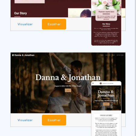
Visualizar
Escolher
Visualizar
Escolher