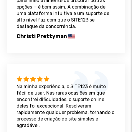
parei imediatamente de procurar outras
opções — é bom assim. A combinação de
uma plataforma intuitiva e um suporte de
alto nível faz com que o SITE123 se
destaque da concorrência.
Christi Prettyman
Na minha experiência, o SITE123 é muito
fácil de usar. Nas raras ocasiões em que
encontrei dificuldades, o suporte online
deles foi excepcional. Resolveram
rapidamente qualquer problema, tornando o
processo de criação do site simples e
agradável.