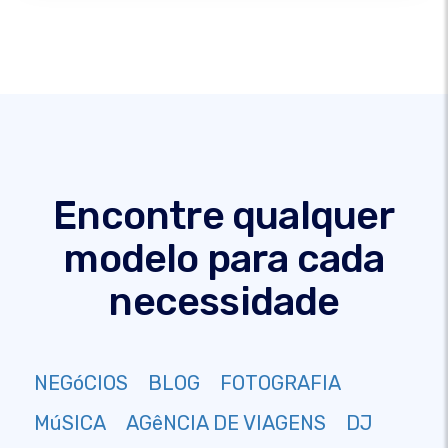
Encontre qualquer
modelo para cada
necessidade
NEGóCIOS
BLOG
FOTOGRAFIA
MúSICA
AGêNCIA DE VIAGENS
DJ