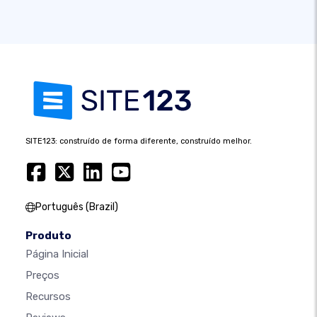
SITE123: construído de forma diferente, construído melhor.
Português (Brazil)
Produto
Página Inicial
Preços
Recursos