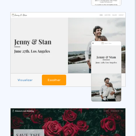
Visualizar
Escolher