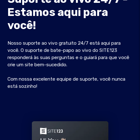
Estamos aqui para
você!
Nosso suporte ao vivo gratuito 24/7 está aqui para
você. O suporte de bate-papo ao vivo do SITE123
responderá às suas perguntas e o guiará para que você
crie um site bem-sucedido.
Com nossa excelente equipe de suporte, você nunca
está sozinho!