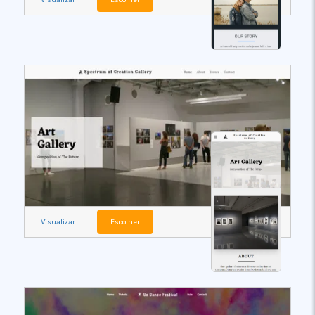
Visualizar
Escolher