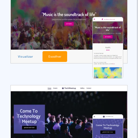
Visualizar
Escolher