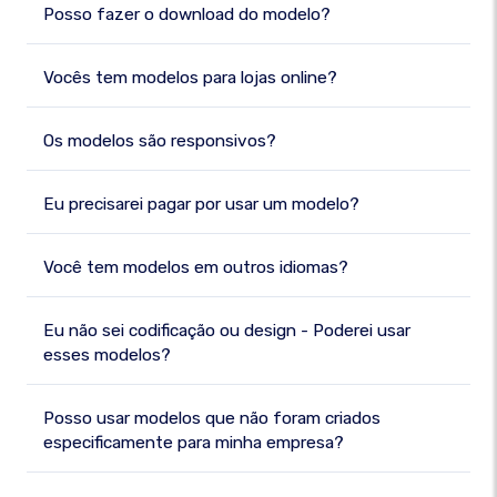
Posso fazer o download do modelo?
Vocês tem modelos para lojas online?
Os modelos são responsivos?
Eu precisarei pagar por usar um modelo?
Você tem modelos em outros idiomas?
Eu não sei codificação ou design - Poderei usar
esses modelos?
Posso usar modelos que não foram criados
especificamente para minha empresa?