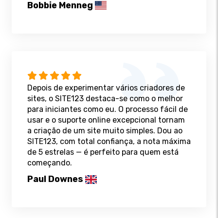
Bobbie Menneg
Depois de experimentar vários criadores de
sites, o SITE123 destaca-se como o melhor
para iniciantes como eu. O processo fácil de
usar e o suporte online excepcional tornam
a criação de um site muito simples. Dou ao
SITE123, com total confiança, a nota máxima
de 5 estrelas — é perfeito para quem está
começando.
Paul Downes