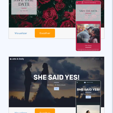
Visualizar
Escolher
Visualizar
Escolher