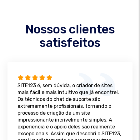
Nossos clientes
satisfeitos
SITE123 é, sem dúvida, o criador de sites
mais fácil e mais intuitivo que já encontrei.
Os técnicos do chat de suporte são
extremamente profissionais, tornando o
processo de criação de um site
impressionante incrivelmente simples. A
experiência e o apoio deles são realmente
excepcionais. Assim que descobri o SITE123,