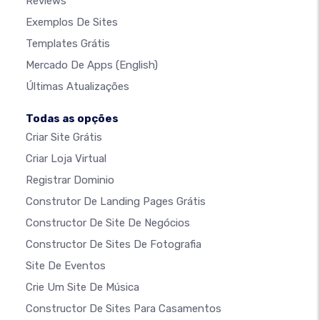
Reviews
Exemplos De Sites
Templates Grátis
Mercado De Apps
(English)
Últimas Atualizações
Todas as opções
Criar Site Grátis
Criar Loja Virtual
Registrar Dominio
Construtor De Landing Pages Grátis
Constructor De Site De Negócios
Constructor De Sites De Fotografia
Site De Eventos
Crie Um Site De Música
Constructor De Sites Para Casamentos