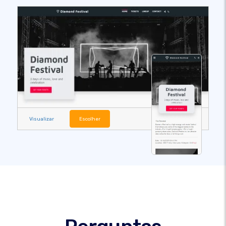
Visualizar
Escolher