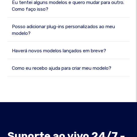
Eu tentei alguns modelos e quero mudar para outro.
Como faço isso?
Posso adicionar plug-ins personalizados ao meu
modelo?
Haverá novos modelos lançados em breve?
Como eu recebo ajuda para criar meu modelo?
Suporte ao vivo 24/7 -