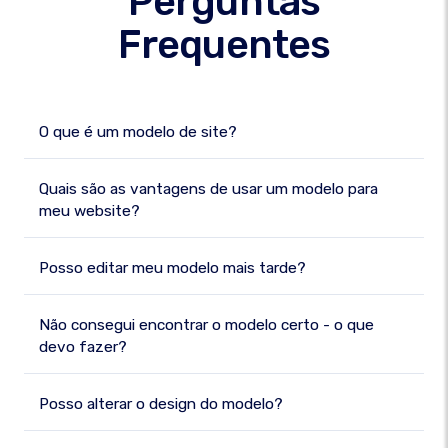
Perguntas
Frequentes
O que é um modelo de site?
Quais são as vantagens de usar um modelo para
meu website?
Posso editar meu modelo mais tarde?
Não consegui encontrar o modelo certo - o que
devo fazer?
Posso alterar o design do modelo?