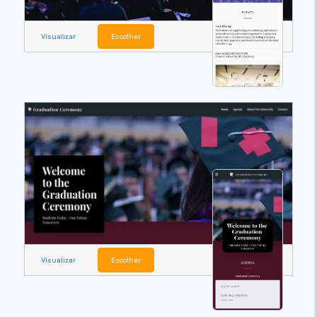
Visualizar
Escolher
Visualizar
Escolher