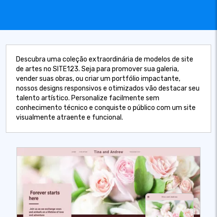
Descubra uma coleção extraordinária de modelos de site
de artes no SITE123. Seja para promover sua galeria,
vender suas obras, ou criar um portfólio impactante,
nossos designs responsivos e otimizados vão destacar seu
talento artístico. Personalize facilmente sem
conhecimento técnico e conquiste o público com um site
visualmente atraente e funcional.