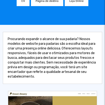
CV
Página de destino
Loja Online
Procurando expandir o alcance de sua padaria? Nossos
modelos de website para padarias são a escolha ideal para
criar uma presença online deliciosa. Oferecemos layouts
responsivos, fáceis de usar e otimizados para motores de
busca, adequados para destacar seus produtos frescos e
conquistar mais clientes. Sem necessidade de experiência
prévia em design ou programação, você terá um site
encantador que reflete a qualidade artesanal de seu
estabelecimento.