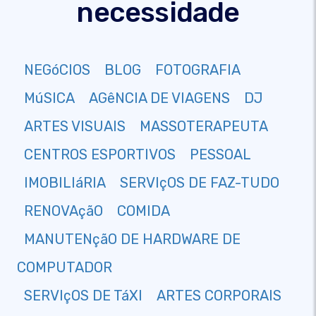
necessidade
NEGóCIOS
BLOG
FOTOGRAFIA
MúSICA
AGêNCIA DE VIAGENS
DJ
ARTES VISUAIS
MASSOTERAPEUTA
CENTROS ESPORTIVOS
PESSOAL
IMOBILIáRIA
SERVIçOS DE FAZ-TUDO
RENOVAçãO
COMIDA
MANUTENçãO DE HARDWARE DE
COMPUTADOR
SERVIçOS DE TáXI
ARTES CORPORAIS