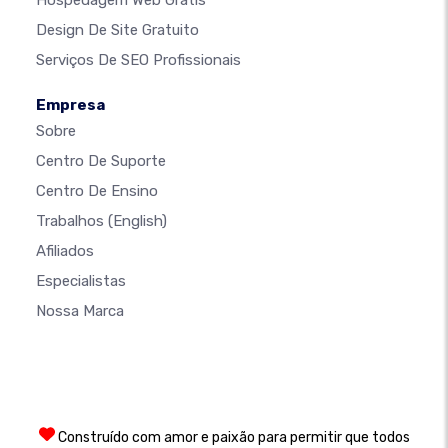
Hospedagem Web Grátis
Design De Site Gratuito
Serviços De SEO Profissionais
Empresa
Sobre
Centro De Suporte
Centro De Ensino
Trabalhos
(English)
Afiliados
Especialistas
Nossa Marca
Construído com amor e paixão para permitir que todos