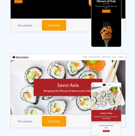
Visualizar
Escolher
Visualizar
Escolher