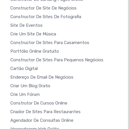
Constructor De Site De Negócios
Constructor De Sites De Fotografia
Site De Eventos
Crie Um Site De Música
Constructor De Sites Para Casamentos
Portfólio Online Gratuito
Constructor De Sites Para Pequenos Negócios
Cartão Digital
Endereço De Email De Negócios
Criar Um Blog Gratis
Crie Um Fórum
Construtor De Cursos Online
Criador De Sites Para Restaurantes
Agendador De Consultas Online