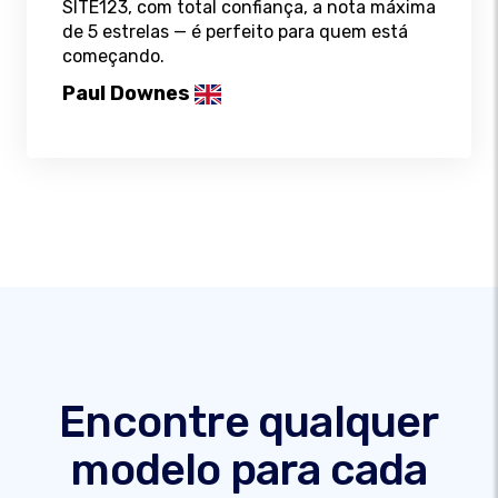
SITE123, com total confiança, a nota máxima
de 5 estrelas — é perfeito para quem está
começando.
Paul Downes
Encontre qualquer
modelo para cada