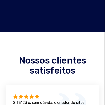
Nossos clientes
satisfeitos
SITE123 é, sem dúvida, o criador de sites