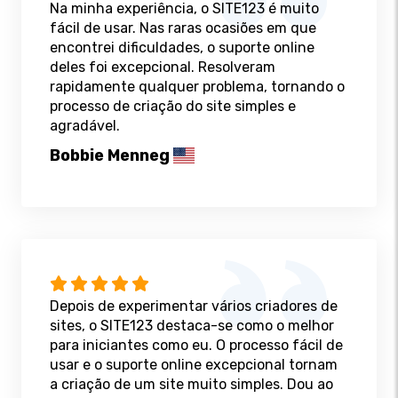
Na minha experiência, o SITE123 é muito
fácil de usar. Nas raras ocasiões em que
encontrei dificuldades, o suporte online
deles foi excepcional. Resolveram
rapidamente qualquer problema, tornando o
processo de criação do site simples e
agradável.
Bobbie Menneg
Depois de experimentar vários criadores de
sites, o SITE123 destaca-se como o melhor
para iniciantes como eu. O processo fácil de
usar e o suporte online excepcional tornam
a criação de um site muito simples. Dou ao