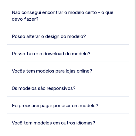
Não consegui encontrar o modelo certo - o que
devo fazer?
Posso alterar o design do modelo?
Posso fazer o download do modelo?
Vocês tem modelos para lojas online?
Os modelos são responsivos?
Eu precisarei pagar por usar um modelo?
Você tem modelos em outros idiomas?