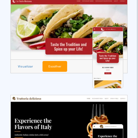
Visualizar
Escolher