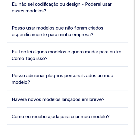
Eu não sei codificação ou design - Poderei usar
esses modelos?
Posso usar modelos que não foram criados
especificamente para minha empresa?
Eu tentei alguns modelos e quero mudar para outro.
Como faço isso?
Posso adicionar plug-ins personalizados ao meu
modelo?
Haverá novos modelos lançados em breve?
Como eu recebo ajuda para criar meu modelo?