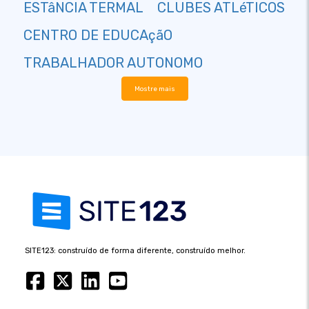
ESTâNCIA TERMAL
CLUBES ATLéTICOS
CENTRO DE EDUCAçãO
TRABALHADOR AUTONOMO
Mostre mais
SITE123: construído de forma diferente, construído melhor.