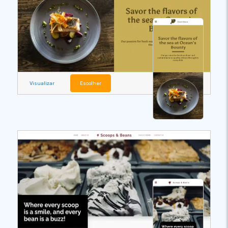
Visualizar
Escolher