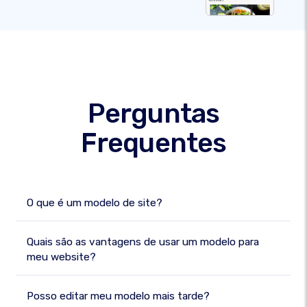
Perguntas
Frequentes
O que é um modelo de site?
Quais são as vantagens de usar um modelo para
meu website?
Posso editar meu modelo mais tarde?