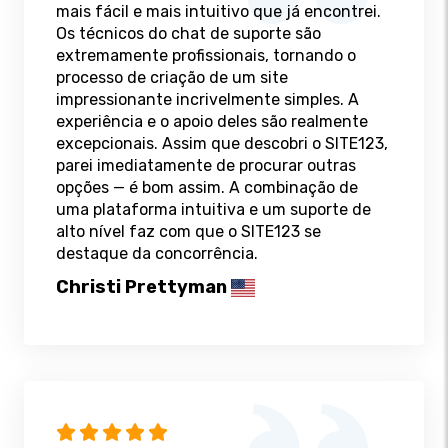
mais fácil e mais intuitivo que já encontrei.
Os técnicos do chat de suporte são
extremamente profissionais, tornando o
processo de criação de um site
impressionante incrivelmente simples. A
experiência e o apoio deles são realmente
excepcionais. Assim que descobri o SITE123,
parei imediatamente de procurar outras
opções — é bom assim. A combinação de
uma plataforma intuitiva e um suporte de
alto nível faz com que o SITE123 se
destaque da concorrência.
Christi Prettyman