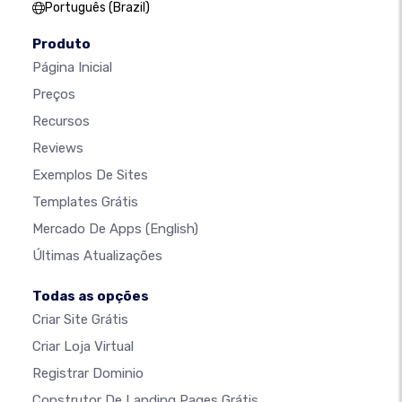
Português (Brazil)
Produto
Página Inicial
Preços
Recursos
Reviews
Exemplos De Sites
Templates Grátis
Mercado De Apps
(English)
Últimas Atualizações
Todas as opções
Criar Site Grátis
Criar Loja Virtual
Registrar Dominio
Construtor De Landing Pages Grátis