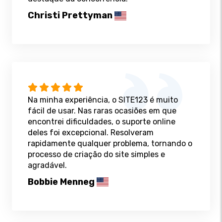
Christi Prettyman
Na minha experiência, o SITE123 é muito
fácil de usar. Nas raras ocasiões em que
encontrei dificuldades, o suporte online
deles foi excepcional. Resolveram
rapidamente qualquer problema, tornando o
processo de criação do site simples e
agradável.
Bobbie Menneg