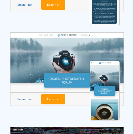
Visualizar
Escolher
Visualizar
Escolher