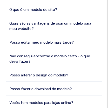
O que é um modelo de site?
Quais são as vantagens de usar um modelo para
meu website?
Posso editar meu modelo mais tarde?
Não consegui encontrar o modelo certo - o que
devo fazer?
Posso alterar o design do modelo?
Posso fazer o download do modelo?
Vocês tem modelos para lojas online?