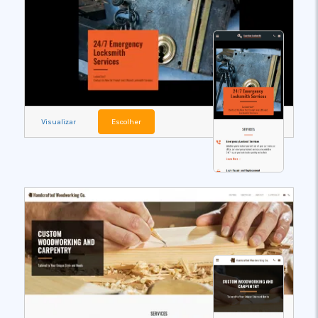
Visualizar
Escolher