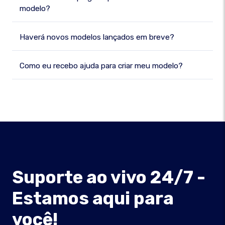
modelo?
Haverá novos modelos lançados em breve?
Como eu recebo ajuda para criar meu modelo?
Suporte ao vivo 24/7 -
Estamos aqui para
você!