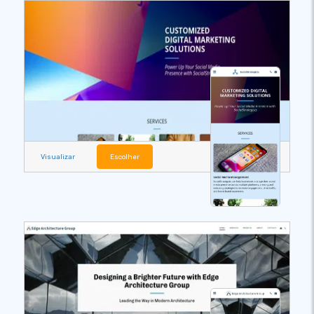
Visualizar
Escolher