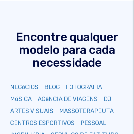
Encontre qualquer
modelo para cada
necessidade
NEGóCIOS
BLOG
FOTOGRAFIA
MúSICA
AGêNCIA DE VIAGENS
DJ
ARTES VISUAIS
MASSOTERAPEUTA
CENTROS ESPORTIVOS
PESSOAL