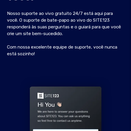
Nosso suporte ao vivo gratuito 24/7 está aqui para
você. O suporte de bate-papo ao vivo do SITE123
responderá às suas perguntas e o guiará para que você
crie um site bem-sucedido.
Com nossa excelente equipe de suporte, você nunca
está sozinho!