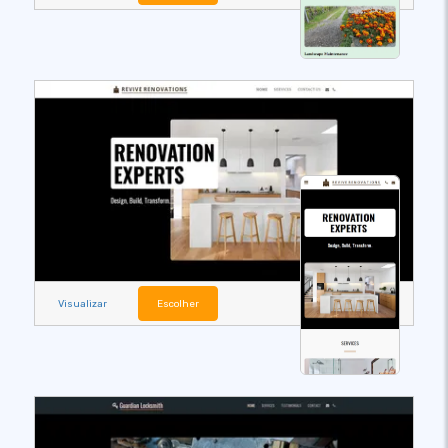
Visualizar
Escolher