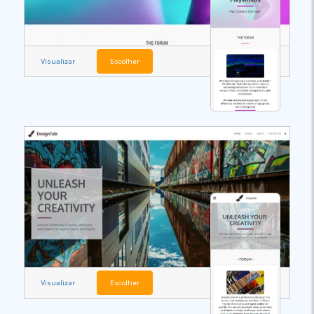
Visualizar
Escolher
Visualizar
Escolher