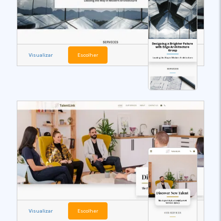
Visualizar
Escolher
Visualizar
Escolher