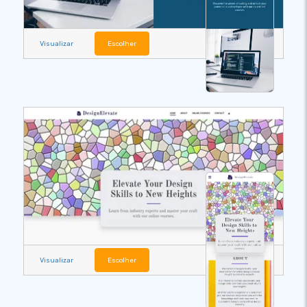
Visualizar
Escolher
Visualizar
Escolher