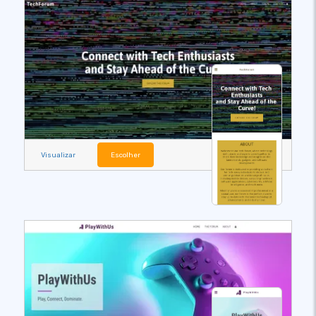
Visualizar
Escolher