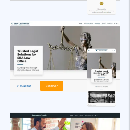
Visualizar
Escolher