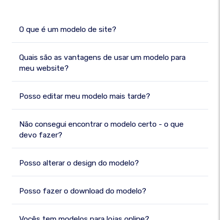
O que é um modelo de site?
Quais são as vantagens de usar um modelo para
meu website?
Posso editar meu modelo mais tarde?
Não consegui encontrar o modelo certo - o que
devo fazer?
Posso alterar o design do modelo?
Posso fazer o download do modelo?
Vocês tem modelos para lojas online?