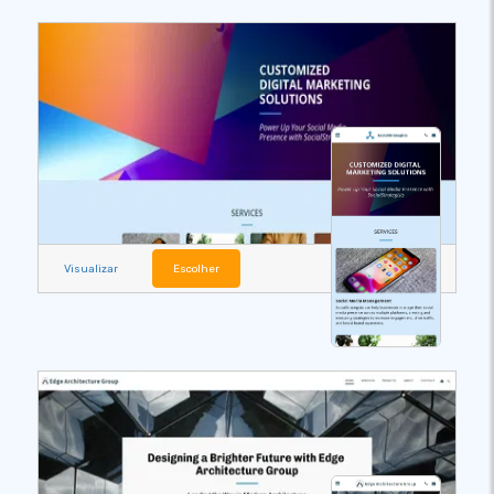
Visualizar
Escolher