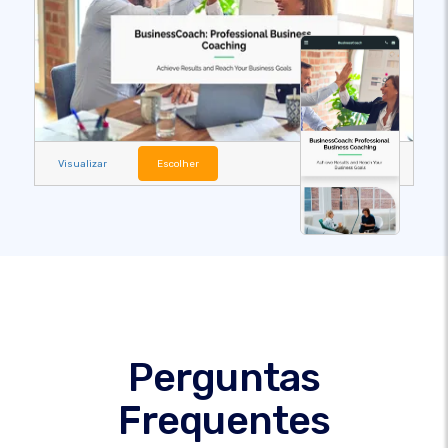
Visualizar
Escolher
Perguntas
Frequentes