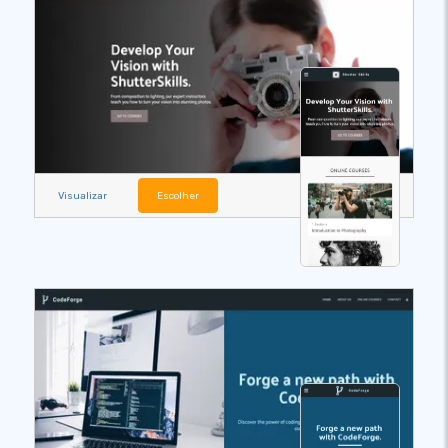
Visualizar
Escolher