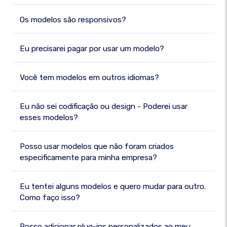
Os modelos são responsivos?
Eu precisarei pagar por usar um modelo?
Você tem modelos em outros idiomas?
Eu não sei codificação ou design - Poderei usar
esses modelos?
Posso usar modelos que não foram criados
especificamente para minha empresa?
Eu tentei alguns modelos e quero mudar para outro.
Como faço isso?
Posso adicionar plug-ins personalizados ao meu