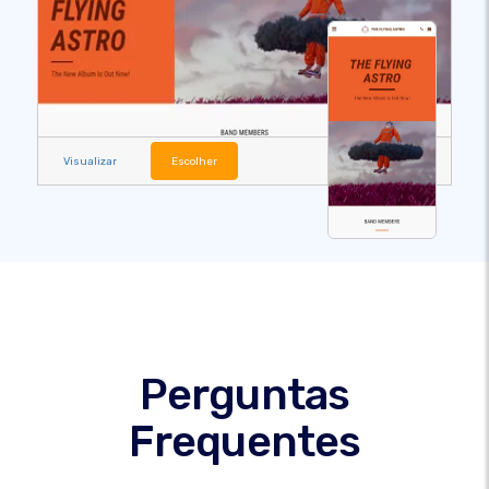
Visualizar
Escolher
Perguntas
Frequentes