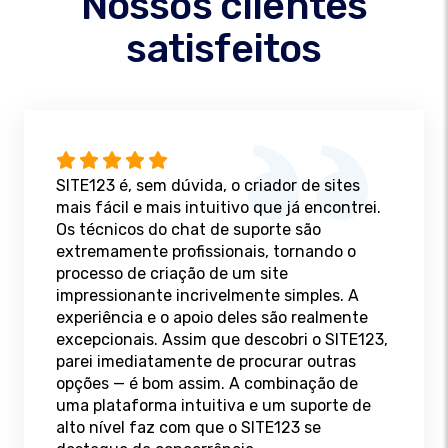
Nossos clientes
satisfeitos
SITE123 é, sem dúvida, o criador de sites
mais fácil e mais intuitivo que já encontrei.
Os técnicos do chat de suporte são
extremamente profissionais, tornando o
processo de criação de um site
impressionante incrivelmente simples. A
experiência e o apoio deles são realmente
excepcionais. Assim que descobri o SITE123,
parei imediatamente de procurar outras
opções — é bom assim. A combinação de
uma plataforma intuitiva e um suporte de
alto nível faz com que o SITE123 se