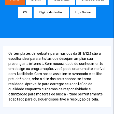
CV
Página de destino
Loja Online
Os templates de website para músicos da SITE123 são a
escolha ideal para artistas que desejam ampliar sua
presença na internet. Sem necessidade de conhecimento
em design ou programação, você pode criar um site incrível
com facilidade. Com nosso assistente avançado e estilos
pré-definidos, criar o site dos seus sonhos se torna
realidade. Aproveite para carregar seu conteúdo de
qualidade enquanto cuidamos da responsividade e
otimização para motores de busca - tudo perfeitamente
adaptado para qualquer dispositivo e resolução de tela.