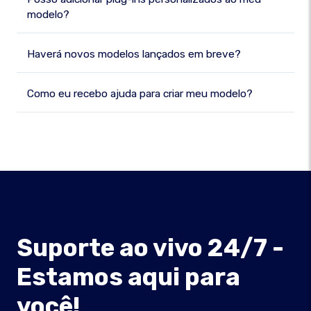
modelo?
Haverá novos modelos lançados em breve?
Como eu recebo ajuda para criar meu modelo?
Suporte ao vivo 24/7 -
Estamos aqui para
você!