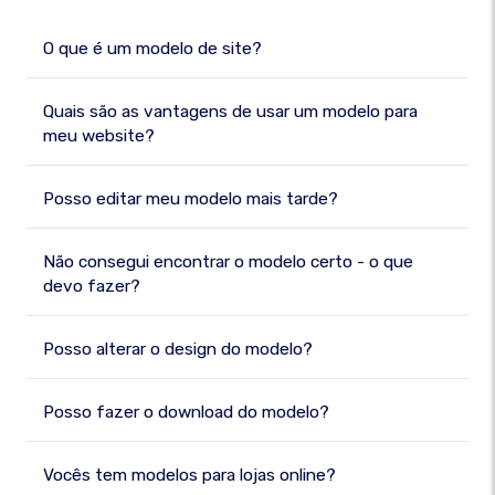
O que é um modelo de site?
Quais são as vantagens de usar um modelo para
meu website?
Posso editar meu modelo mais tarde?
Não consegui encontrar o modelo certo - o que
devo fazer?
Posso alterar o design do modelo?
Posso fazer o download do modelo?
Vocês tem modelos para lojas online?