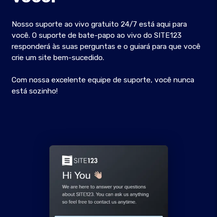
Nosso suporte ao vivo gratuito 24/7 está aqui para
você. O suporte de bate-papo ao vivo do SITE123
responderá às suas perguntas e o guiará para que você
crie um site bem-sucedido.
Com nossa excelente equipe de suporte, você nunca
está sozinho!