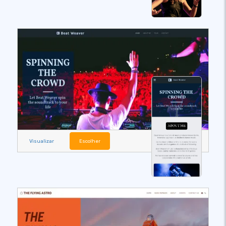
Visualizar
Escolher