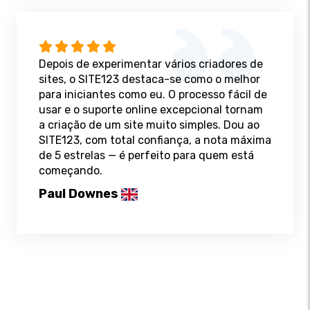
Depois de experimentar vários criadores de
sites, o SITE123 destaca-se como o melhor
para iniciantes como eu. O processo fácil de
usar e o suporte online excepcional tornam
a criação de um site muito simples. Dou ao
SITE123, com total confiança, a nota máxima
de 5 estrelas — é perfeito para quem está
começando.
Paul Downes