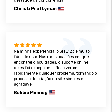
destaque da concorrência.
Christi Prettyman
Na minha experiência, o SITE123 é muito
fácil de usar. Nas raras ocasiões em que
encontrei dificuldades, o suporte online
deles foi excepcional. Resolveram
rapidamente qualquer problema, tornando o
processo de criação do site simples e
agradável.
Bobbie Menneg