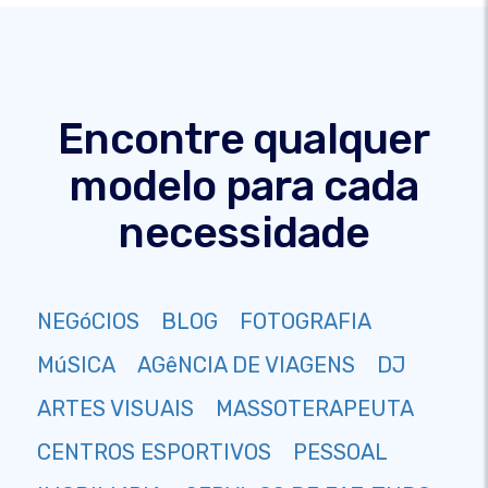
Encontre qualquer
modelo para cada
necessidade
NEGóCIOS
BLOG
FOTOGRAFIA
MúSICA
AGêNCIA DE VIAGENS
DJ
ARTES VISUAIS
MASSOTERAPEUTA
CENTROS ESPORTIVOS
PESSOAL