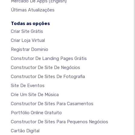
Mercado De Apps
(English)
Últimas Atualizações
Todas as opções
Criar Site Grátis
Criar Loja Virtual
Registrar Dominio
Construtor De Landing Pages Grátis
Constructor De Site De Negócios
Constructor De Sites De Fotografia
Site De Eventos
Crie Um Site De Música
Constructor De Sites Para Casamentos
Portfólio Online Gratuito
Constructor De Sites Para Pequenos Negócios
Cartão Digital