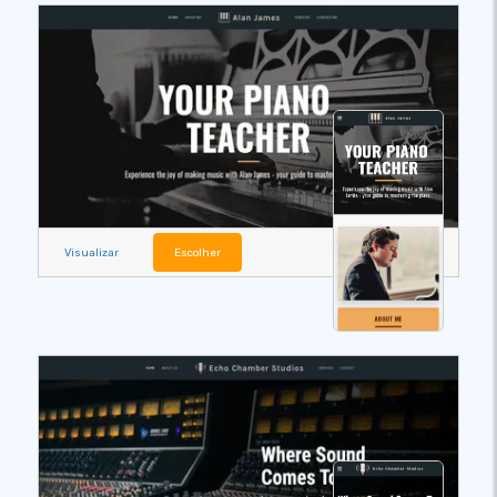
Visualizar
Escolher