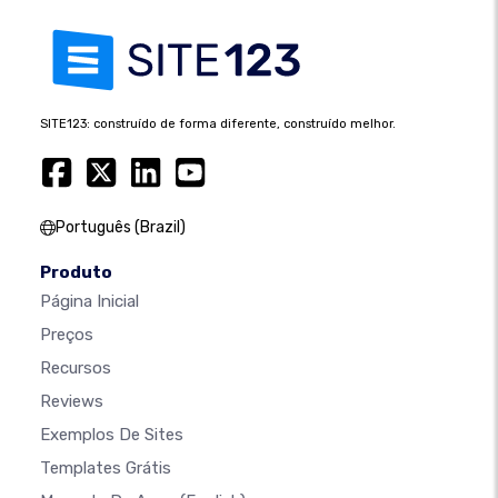
SITE123: construído de forma diferente, construído melhor.
Português (Brazil)
Produto
Página Inicial
Preços
Recursos
Reviews
Exemplos De Sites
Templates Grátis