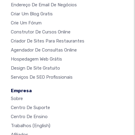
Endereço De Email De Negócios
Criar Um Blog Gratis
Crie Um Fórum
Construtor De Cursos Online
Criador De Sites Para Restaurantes
Agendador De Consultas Online
Hospedagem Web Grátis
Design De Site Gratuito
Serviços De SEO Profissionais
Empresa
Sobre
Centro De Suporte
Centro De Ensino
Trabalhos
(English)
Afiliados