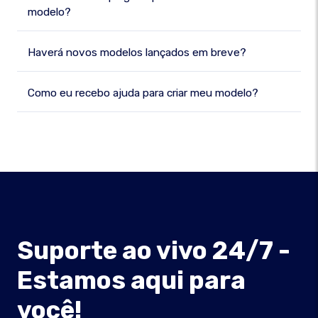
modelo?
Haverá novos modelos lançados em breve?
Como eu recebo ajuda para criar meu modelo?
Suporte ao vivo 24/7 -
Estamos aqui para
você!