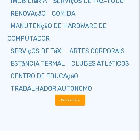
IMOBILIáRIA
SERVIçOS DE FAZ-TUDO
RENOVAçãO
COMIDA
MANUTENçãO DE HARDWARE DE
COMPUTADOR
SERVIçOS DE TáXI
ARTES CORPORAIS
ESTâNCIA TERMAL
CLUBES ATLéTICOS
CENTRO DE EDUCAçãO
TRABALHADOR AUTONOMO
Mostre mais