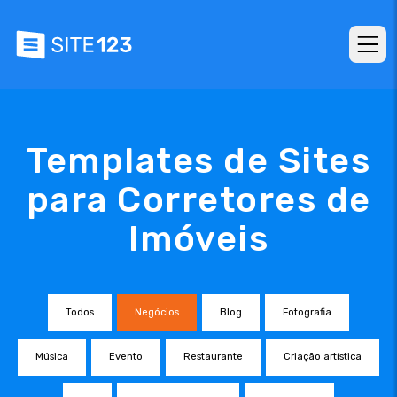
Templates de Sites
para Corretores de
Imóveis
Todos
Negócios
Blog
Fotografia
Música
Evento
Restaurante
Criação artística