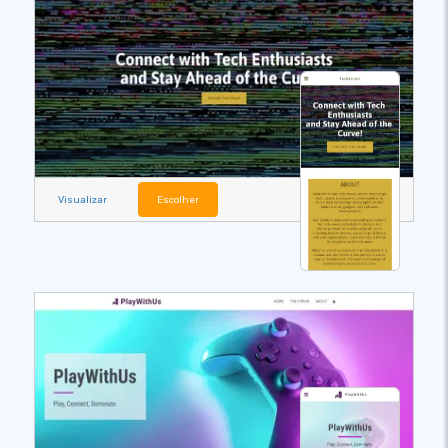
Visualizar
Escolher