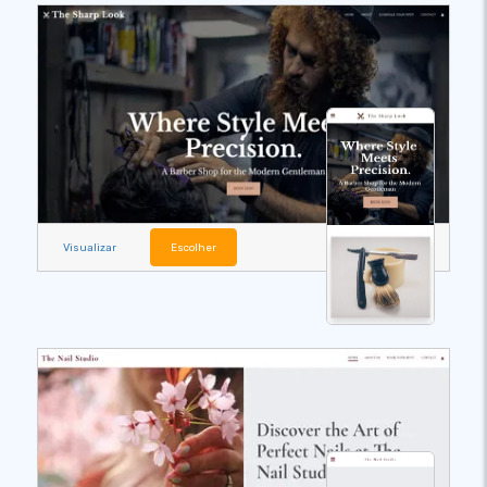
Visualizar
Escolher