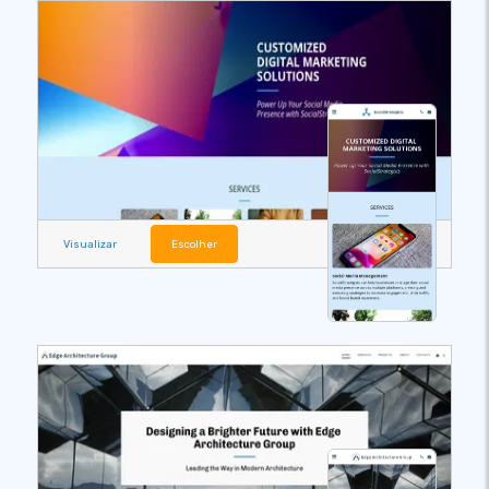
Visualizar
Escolher