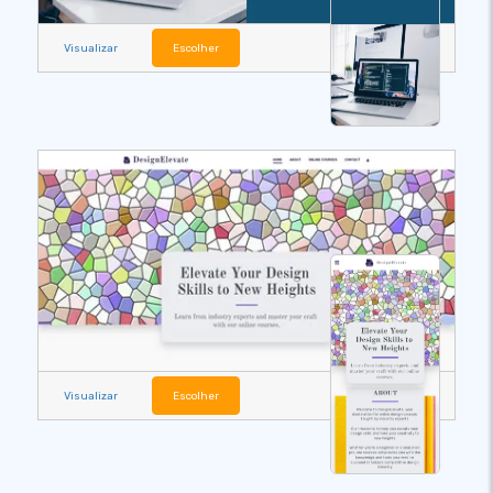
Visualizar
Escolher
Visualizar
Escolher