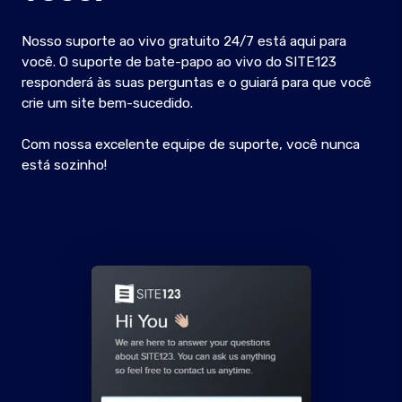
Nosso suporte ao vivo gratuito 24/7 está aqui para
você. O suporte de bate-papo ao vivo do SITE123
responderá às suas perguntas e o guiará para que você
crie um site bem-sucedido.
Com nossa excelente equipe de suporte, você nunca
está sozinho!