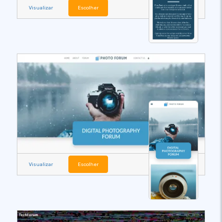
Visualizar
Escolher
Visualizar
Escolher