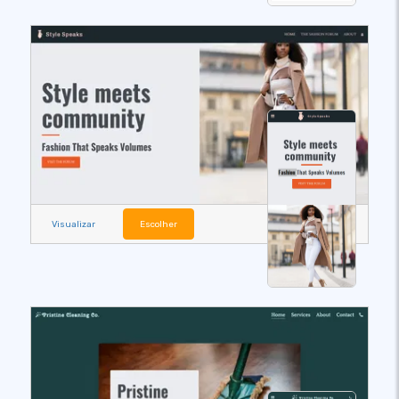
Visualizar
Escolher