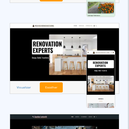
Visualizar
Escolher