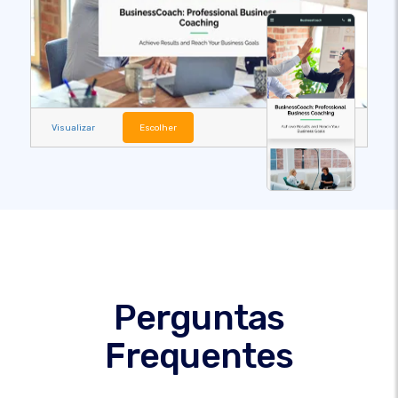
Visualizar
Escolher
Perguntas
Frequentes