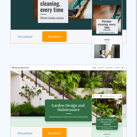
Visualizar
Escolher
Visualizar
Escolher