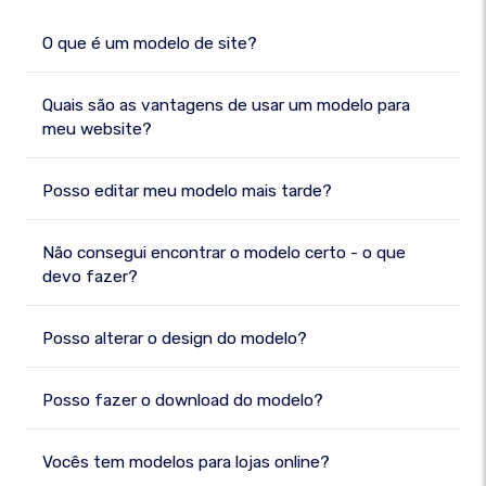
O que é um modelo de site?
Quais são as vantagens de usar um modelo para
meu website?
Posso editar meu modelo mais tarde?
Não consegui encontrar o modelo certo - o que
devo fazer?
Posso alterar o design do modelo?
Posso fazer o download do modelo?
Vocês tem modelos para lojas online?