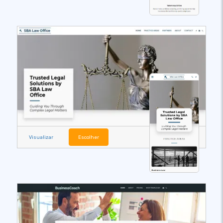
Visualizar
Escolher