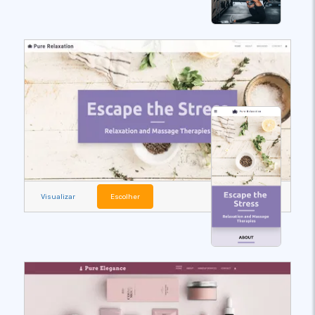
Visualizar
Escolher