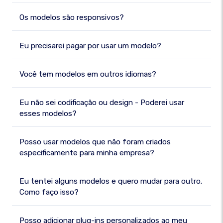
Os modelos são responsivos?
Eu precisarei pagar por usar um modelo?
Você tem modelos em outros idiomas?
Eu não sei codificação ou design - Poderei usar
esses modelos?
Posso usar modelos que não foram criados
especificamente para minha empresa?
Eu tentei alguns modelos e quero mudar para outro.
Como faço isso?
Posso adicionar plug-ins personalizados ao meu