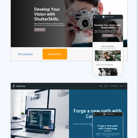
Visualizar
Escolher