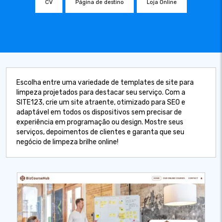
CV
Página de destino
Loja Online
Escolha entre uma variedade de templates de site para
limpeza projetados para destacar seu serviço. Com a
SITE123, crie um site atraente, otimizado para SEO e
adaptável em todos os dispositivos sem precisar de
experiência em programação ou design. Mostre seus
serviços, depoimentos de clientes e garanta que seu
negócio de limpeza brilhe online!