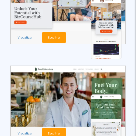
Visualizar
Escolher
Visualizar
Escolher