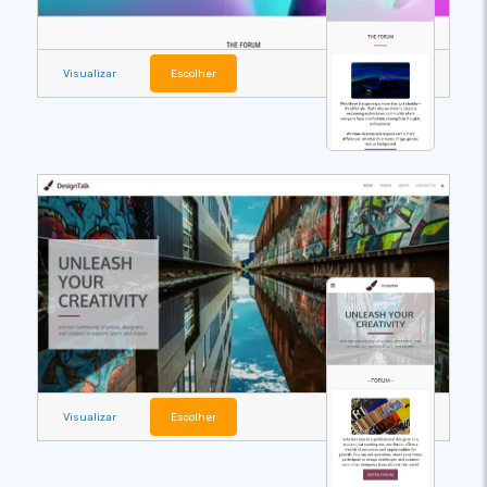
Visualizar
Escolher
Visualizar
Escolher