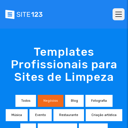
Templates
Profissionais para
Sites de Limpeza
Todos
Negócios
Blog
Fotografia
Música
Evento
Restaurante
Criação artística