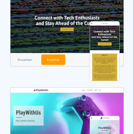
Visualizar
Escolher