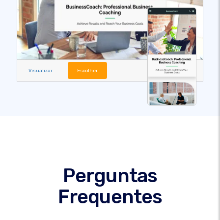
Visualizar
Escolher
Perguntas
Frequentes