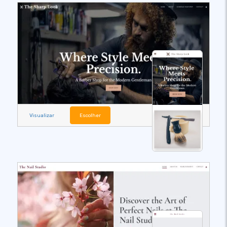
Visualizar
Escolher