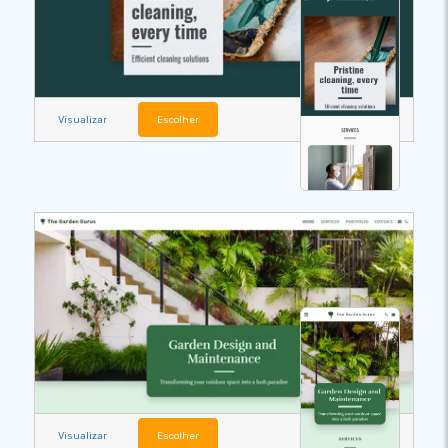
Visualizar
Escolher
Visualizar
Escolher