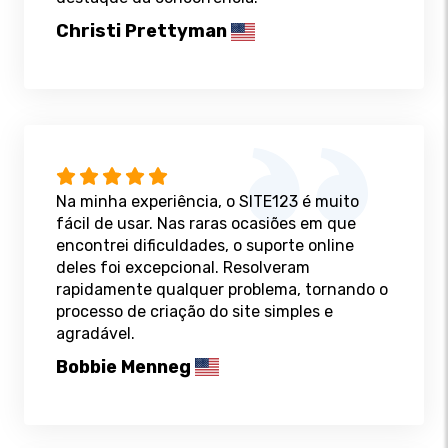
Christi Prettyman
Na minha experiência, o SITE123 é muito
fácil de usar. Nas raras ocasiões em que
encontrei dificuldades, o suporte online
deles foi excepcional. Resolveram
rapidamente qualquer problema, tornando o
processo de criação do site simples e
agradável.
Bobbie Menneg