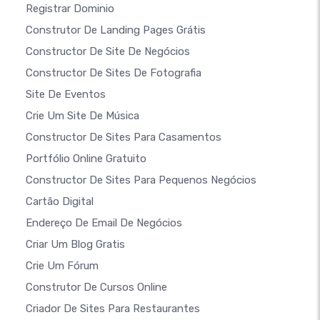
Registrar Dominio
Construtor De Landing Pages Grátis
Constructor De Site De Negócios
Constructor De Sites De Fotografia
Site De Eventos
Crie Um Site De Música
Constructor De Sites Para Casamentos
Portfólio Online Gratuito
Constructor De Sites Para Pequenos Negócios
Cartão Digital
Endereço De Email De Negócios
Criar Um Blog Gratis
Crie Um Fórum
Construtor De Cursos Online
Criador De Sites Para Restaurantes