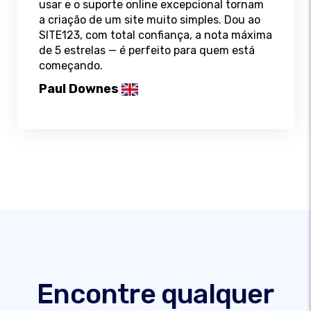
usar e o suporte online excepcional tornam
a criação de um site muito simples. Dou ao
SITE123, com total confiança, a nota máxima
de 5 estrelas — é perfeito para quem está
começando.
Paul Downes
Encontre qualquer