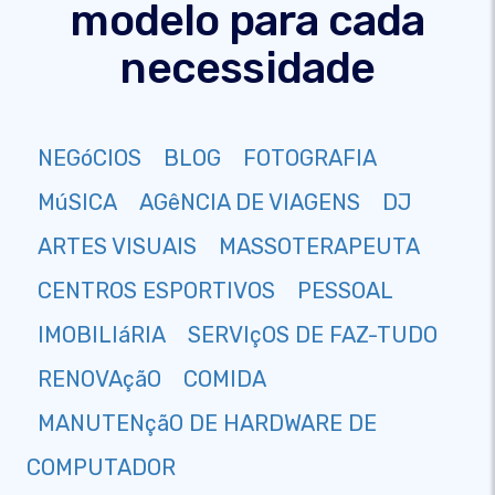
modelo para cada
necessidade
NEGóCIOS
BLOG
FOTOGRAFIA
MúSICA
AGêNCIA DE VIAGENS
DJ
ARTES VISUAIS
MASSOTERAPEUTA
CENTROS ESPORTIVOS
PESSOAL
IMOBILIáRIA
SERVIçOS DE FAZ-TUDO
RENOVAçãO
COMIDA
MANUTENçãO DE HARDWARE DE
COMPUTADOR