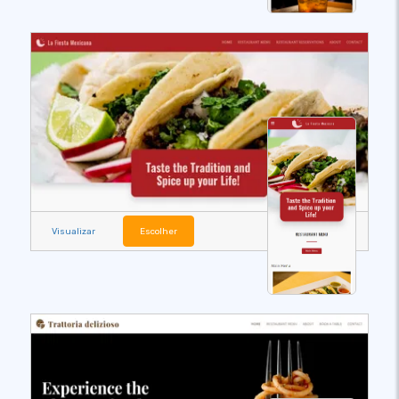
Visualizar
Escolher