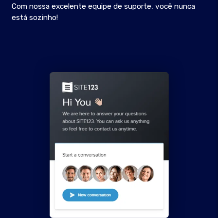
Com nossa excelente equipe de suporte, você nunca
está sozinho!