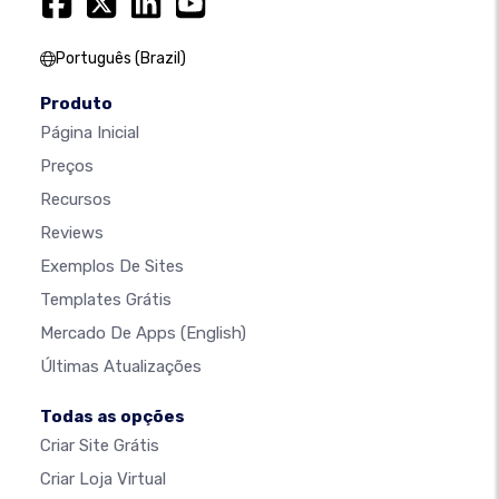
Português (Brazil)
Produto
Página Inicial
Preços
Recursos
Reviews
Exemplos De Sites
Templates Grátis
Mercado De Apps
(English)
Últimas Atualizações
Todas as opções
Criar Site Grátis
Criar Loja Virtual