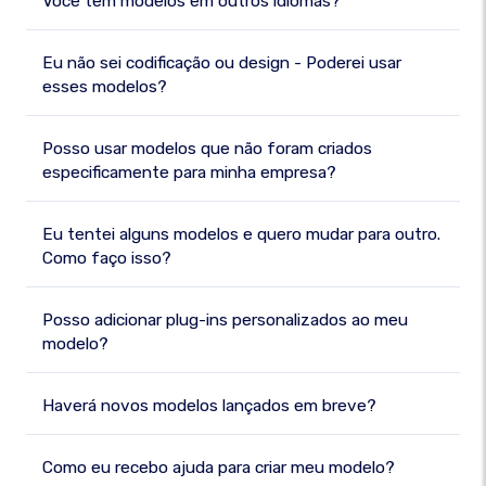
Você tem modelos em outros idiomas?
Eu não sei codificação ou design - Poderei usar
esses modelos?
Posso usar modelos que não foram criados
especificamente para minha empresa?
Eu tentei alguns modelos e quero mudar para outro.
Como faço isso?
Posso adicionar plug-ins personalizados ao meu
modelo?
Haverá novos modelos lançados em breve?
Como eu recebo ajuda para criar meu modelo?