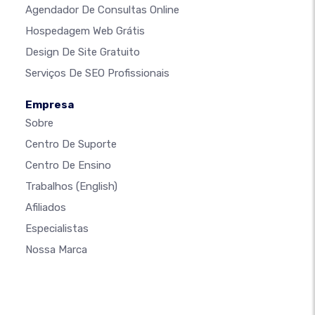
Agendador De Consultas Online
Hospedagem Web Grátis
Design De Site Gratuito
Serviços De SEO Profissionais
Empresa
Sobre
Centro De Suporte
Centro De Ensino
Trabalhos
(English)
Afiliados
Especialistas
Nossa Marca