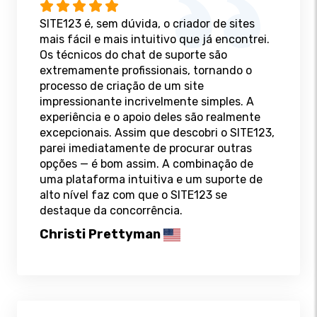
SITE123 é, sem dúvida, o criador de sites
mais fácil e mais intuitivo que já encontrei.
Os técnicos do chat de suporte são
extremamente profissionais, tornando o
processo de criação de um site
impressionante incrivelmente simples. A
experiência e o apoio deles são realmente
excepcionais. Assim que descobri o SITE123,
parei imediatamente de procurar outras
opções — é bom assim. A combinação de
uma plataforma intuitiva e um suporte de
alto nível faz com que o SITE123 se
destaque da concorrência.
Christi Prettyman