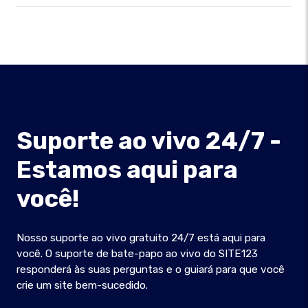
Suporte ao vivo 24/7 -
Estamos aqui para
você!
Nosso suporte ao vivo gratuito 24/7 está aqui para
você. O suporte de bate-papo ao vivo do SITE123
responderá às suas perguntas e o guiará para que você
crie um site bem-sucedido.