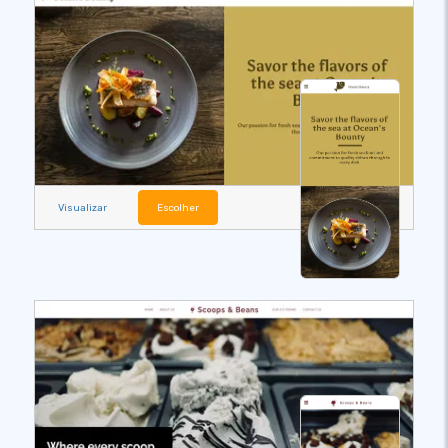
Visualizar
Escolher