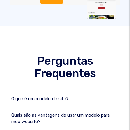
Perguntas
Frequentes
O que é um modelo de site?
Quais são as vantagens de usar um modelo para
meu website?