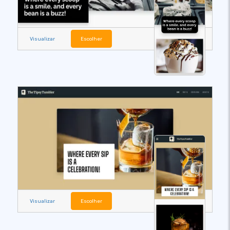
Visualizar
Escolher
Visualizar
Escolher