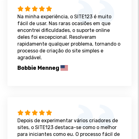
Na minha experiência, o SITE123 é muito
fácil de usar. Nas raras ocasiões em que
encontrei dificuldades, o suporte online
deles foi excepcional. Resolveram
rapidamente qualquer problema, tornando o
processo de criação do site simples e
agradável.
Bobbie Menneg
Depois de experimentar vários criadores de
sites, o SITE123 destaca-se como o melhor
para iniciantes como eu. O processo fácil de