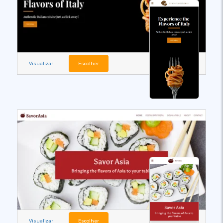
Visualizar
Escolher
Visualizar
Escolher