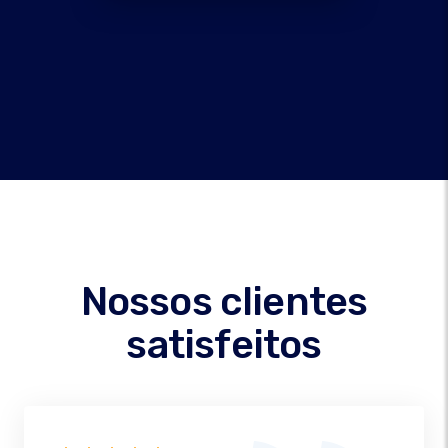
Nossos clientes
satisfeitos