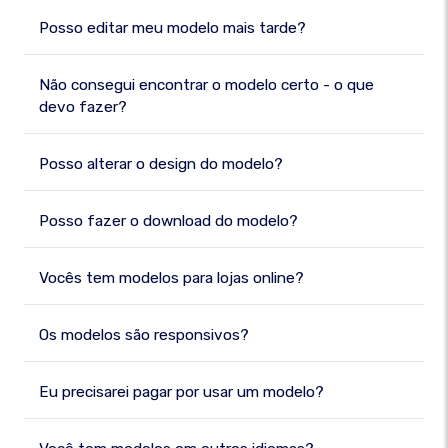
Posso editar meu modelo mais tarde?
Não consegui encontrar o modelo certo - o que
devo fazer?
Posso alterar o design do modelo?
Posso fazer o download do modelo?
Vocês tem modelos para lojas online?
Os modelos são responsivos?
Eu precisarei pagar por usar um modelo?