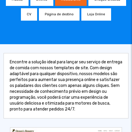
CV
Página de destino
Loja Online
Encontre a solução ideal para lançar seu serviço de entrega
de comida com nossos templates de site. Com design
adaptável para qualquer dispositivo, nossos modelos são
perfeitos para aumentar sua presença online e satisfazer
os paladares dos clientes com apenas alguns cliques. Sem
necessidade de conhecimento prévio em design ou
programação, você poderá criar uma experiência de
usuário deliciosa e otimizada para motores de busca,
pronto para atender pedidos 24/7.