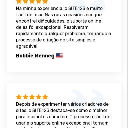
Na minha experiência, o SITE123 é muito
fácil de usar. Nas raras ocasiões em que
encontrei dificuldades, o suporte online
deles foi excepcional. Resolveram
rapidamente qualquer problema, tornando o
processo de criação do site simples e
agradável.
Bobbie Menneg
Depois de experimentar vários criadores de
sites, o SITE123 destaca-se como o melhor
para iniciantes como eu. O processo fácil de
usar e o suporte online excepcional tornam