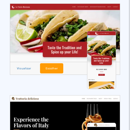
Visualizar
Escolher