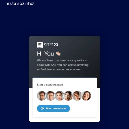
está sozinho!