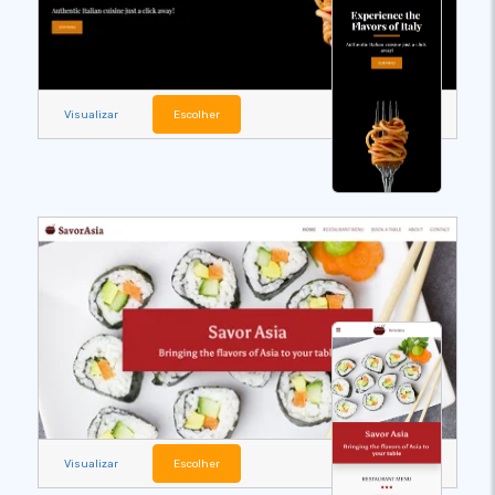
Visualizar
Escolher
Visualizar
Escolher