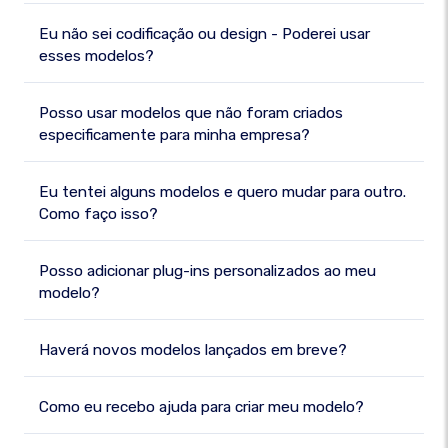
Eu não sei codificação ou design - Poderei usar
esses modelos?
Posso usar modelos que não foram criados
especificamente para minha empresa?
Eu tentei alguns modelos e quero mudar para outro.
Como faço isso?
Posso adicionar plug-ins personalizados ao meu
modelo?
Haverá novos modelos lançados em breve?
Como eu recebo ajuda para criar meu modelo?