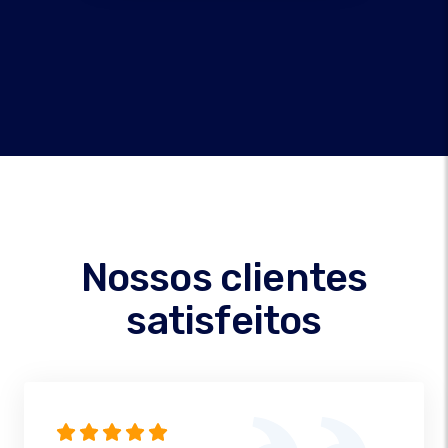
Nossos clientes
satisfeitos