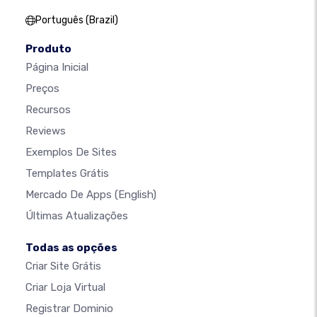
Português (Brazil)
Produto
Página Inicial
Preços
Recursos
Reviews
Exemplos De Sites
Templates Grátis
Mercado De Apps
(English)
Últimas Atualizações
Todas as opções
Criar Site Grátis
Criar Loja Virtual
Registrar Dominio