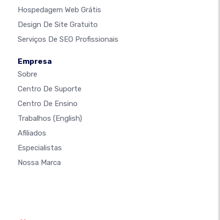
Hospedagem Web Grátis
Design De Site Gratuito
Serviços De SEO Profissionais
Empresa
Sobre
Centro De Suporte
Centro De Ensino
Trabalhos
(English)
Afiliados
Especialistas
Nossa Marca