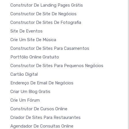
Construtor De Landing Pages Grátis
Constructor De Site De Negócios
Constructor De Sites De Fotografia
Site De Eventos
Crie Um Site De Música
Constructor De Sites Para Casamentos
Portfólio Online Gratuito
Constructor De Sites Para Pequenos Negócios
Cartão Digital
Endereço De Email De Negócios
Criar Um Blog Gratis
Crie Um Fórum
Construtor De Cursos Online
Criador De Sites Para Restaurantes
Agendador De Consultas Online