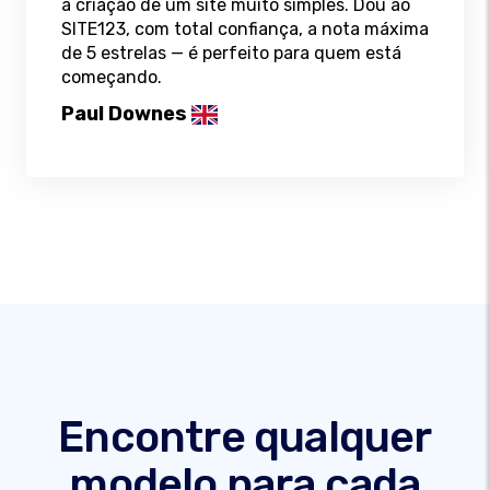
a criação de um site muito simples. Dou ao
SITE123, com total confiança, a nota máxima
de 5 estrelas — é perfeito para quem está
começando.
Paul Downes
Encontre qualquer
modelo para cada