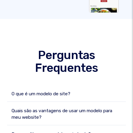
Perguntas
Frequentes
O que é um modelo de site?
Quais são as vantagens de usar um modelo para
meu website?