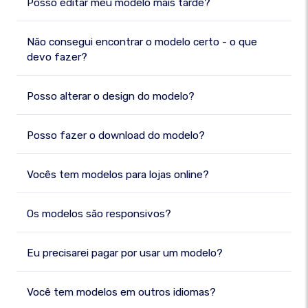
Posso editar meu modelo mais tarde?
Não consegui encontrar o modelo certo - o que
devo fazer?
Posso alterar o design do modelo?
Posso fazer o download do modelo?
Vocês tem modelos para lojas online?
Os modelos são responsivos?
Eu precisarei pagar por usar um modelo?
Você tem modelos em outros idiomas?