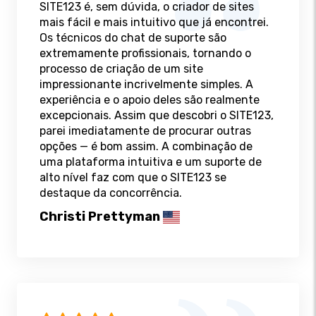
SITE123 é, sem dúvida, o criador de sites
mais fácil e mais intuitivo que já encontrei.
Os técnicos do chat de suporte são
extremamente profissionais, tornando o
processo de criação de um site
impressionante incrivelmente simples. A
experiência e o apoio deles são realmente
excepcionais. Assim que descobri o SITE123,
parei imediatamente de procurar outras
opções — é bom assim. A combinação de
uma plataforma intuitiva e um suporte de
alto nível faz com que o SITE123 se
destaque da concorrência.
Christi Prettyman