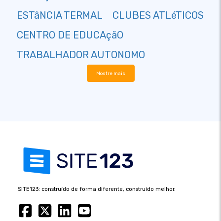
ESTâNCIA TERMAL
CLUBES ATLéTICOS
CENTRO DE EDUCAçãO
TRABALHADOR AUTONOMO
Mostre mais
SITE123: construído de forma diferente, construído melhor.