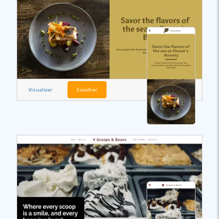
Visualizar
Escolher