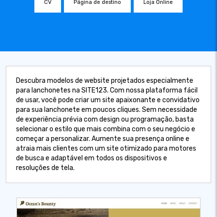
CV
Página de destino
Loja Online
Descubra modelos de website projetados especialmente
para lanchonetes na SITE123. Com nossa plataforma fácil
de usar, você pode criar um site apaixonante e convidativo
para sua lanchonete em poucos cliques. Sem necessidade
de experiência prévia com design ou programação, basta
selecionar o estilo que mais combina com o seu negócio e
começar a personalizar. Aumente sua presença online e
atraia mais clientes com um site otimizado para motores
de busca e adaptável em todos os dispositivos e
resoluções de tela.