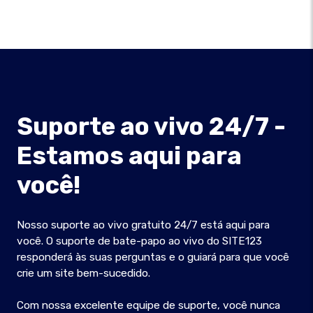
Suporte ao vivo 24/7 -
Estamos aqui para
você!
Nosso suporte ao vivo gratuito 24/7 está aqui para
você. O suporte de bate-papo ao vivo do SITE123
responderá às suas perguntas e o guiará para que você
crie um site bem-sucedido.
Com nossa excelente equipe de suporte, você nunca