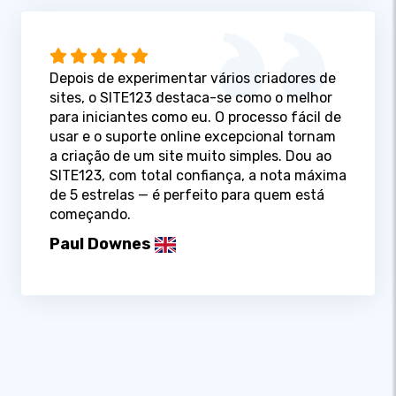
Depois de experimentar vários criadores de
sites, o SITE123 destaca-se como o melhor
para iniciantes como eu. O processo fácil de
usar e o suporte online excepcional tornam
a criação de um site muito simples. Dou ao
SITE123, com total confiança, a nota máxima
de 5 estrelas — é perfeito para quem está
começando.
Paul Downes