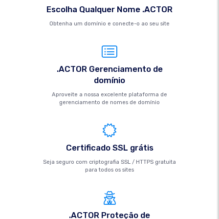
Escolha Qualquer Nome .ACTOR
Obtenha um domínio e conecte-o ao seu site
.ACTOR Gerenciamento de
domínio
Aproveite a nossa excelente plataforma de
gerenciamento de nomes de domínio
Certificado SSL grátis
Seja seguro com criptografia SSL / HTTPS gratuita
para todos os sites
.ACTOR Proteção de