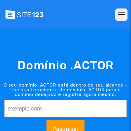
Domínio .ACTOR
O seu domínio .ACTOR está dentro de seu alcance -
Use sua ferramenta de domínio .ACTOR para o
domínio desejado e registre agora mesmo.
Pesquisar