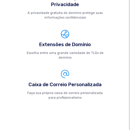
Privacidade
A privacidade gratuita do domínio protege suas
informações confidenciais
Extensões de Domínio
Escolha entre uma grande variedade de TLDs de
domínio
Caixa de Correio Personalizada
Faça sua própria caixa de correio personalizada
para profissionalismo