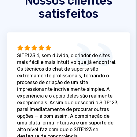
Nossos clientes
satisfeitos
SITE123 é, sem dúvida, o criador de sites
mais fácil e mais intuitivo que já encontrei.
Os técnicos do chat de suporte são
extremamente profissionais, tornando o
processo de criação de um site
impressionante incrivelmente simples. A
experiência e o apoio deles são realmente
excepcionais. Assim que descobri o SITE123,
parei imediatamente de procurar outras
opções — é bom assim. A combinação de
uma plataforma intuitiva e um suporte de
alto nível faz com que o SITE123 se
destaque da concorrência.