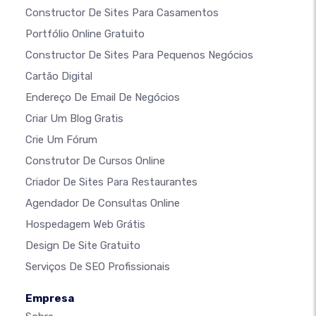
Constructor De Sites Para Casamentos
Portfólio Online Gratuito
Constructor De Sites Para Pequenos Negócios
Cartão Digital
Endereço De Email De Negócios
Criar Um Blog Gratis
Crie Um Fórum
Construtor De Cursos Online
Criador De Sites Para Restaurantes
Agendador De Consultas Online
Hospedagem Web Grátis
Design De Site Gratuito
Serviços De SEO Profissionais
Empresa