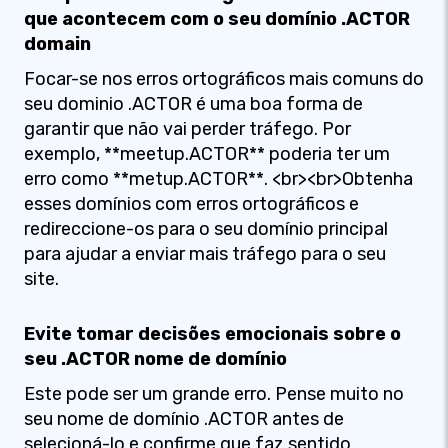
que acontecem com o seu domínio .ACTOR
domain
Focar-se nos erros ortográficos mais comuns do
seu dominio .ACTOR é uma boa forma de
garantir que não vai perder tráfego. Por
exemplo, **meetup.ACTOR** poderia ter um
erro como **metup.ACTOR**. <br><br>Obtenha
esses domínios com erros ortográficos e
redireccione-os para o seu domínio principal
para ajudar a enviar mais tráfego para o seu
site.
Evite tomar decisões emocionais sobre o
seu .ACTOR nome de domínio
Este pode ser um grande erro. Pense muito no
seu nome de domínio .ACTOR antes de
selecioná-lo e confirme que faz sentido