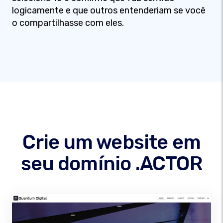
logicamente e que outros entenderiam se você
o compartilhasse com eles.
Crie um website em
seu domínio .ACTOR