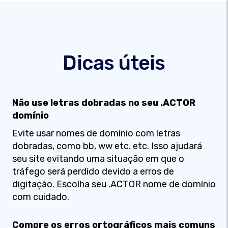
Dicas úteis
Não use letras dobradas no seu .ACTOR
domínio
Evite usar nomes de domínio com letras
dobradas, como bb, ww etc. etc. Isso ajudará
seu site evitando uma situação em que o
tráfego será perdido devido a erros de
digitação. Escolha seu .ACTOR nome de domínio
com cuidado.
Compre os erros ortográficos mais comuns