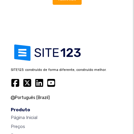
SITE123: construído de forma diferente, construído melhor.
Português (Brazil)
Produto
Página Inicial
Preços