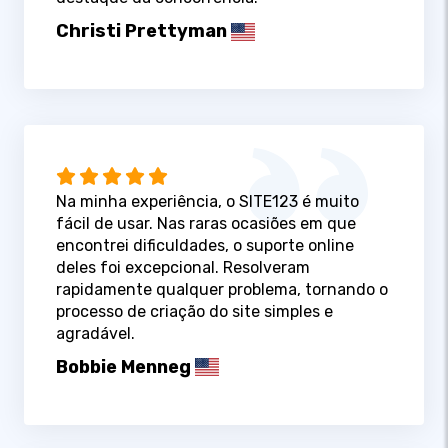
Christi Prettyman
Na minha experiência, o SITE123 é muito
fácil de usar. Nas raras ocasiões em que
encontrei dificuldades, o suporte online
deles foi excepcional. Resolveram
rapidamente qualquer problema, tornando o
processo de criação do site simples e
agradável.
Bobbie Menneg