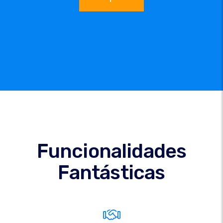
Funcionalidades
Fantásticas