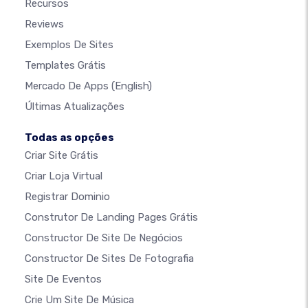
Recursos
Reviews
Exemplos De Sites
Templates Grátis
Mercado De Apps
(English)
Últimas Atualizações
Todas as opções
Criar Site Grátis
Criar Loja Virtual
Registrar Dominio
Construtor De Landing Pages Grátis
Constructor De Site De Negócios
Constructor De Sites De Fotografia
Site De Eventos
Crie Um Site De Música