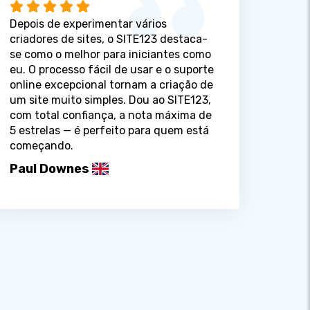
Depois de experimentar vários
criadores de sites, o SITE123 destaca-
se como o melhor para iniciantes como
eu. O processo fácil de usar e o suporte
online excepcional tornam a criação de
um site muito simples. Dou ao SITE123,
com total confiança, a nota máxima de
5 estrelas — é perfeito para quem está
começando.
Paul Downes