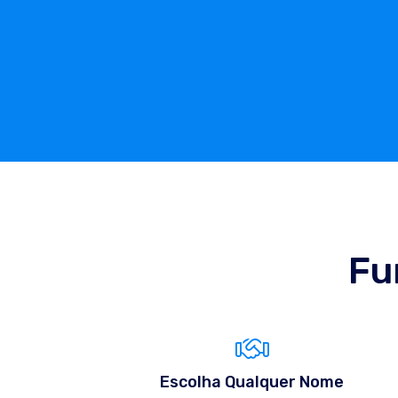
Fu
Escolha Qualquer Nome