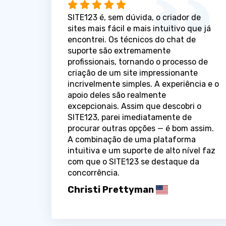
SITE123 é, sem dúvida, o criador de
sites mais fácil e mais intuitivo que já
encontrei. Os técnicos do chat de
suporte são extremamente
profissionais, tornando o processo de
criação de um site impressionante
incrivelmente simples. A experiência e o
apoio deles são realmente
excepcionais. Assim que descobri o
SITE123, parei imediatamente de
procurar outras opções — é bom assim.
A combinação de uma plataforma
intuitiva e um suporte de alto nível faz
com que o SITE123 se destaque da
concorrência.
Christi Prettyman