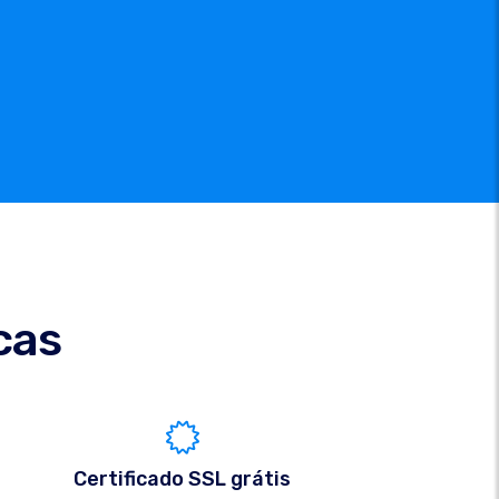
cas
Certificado SSL grátis