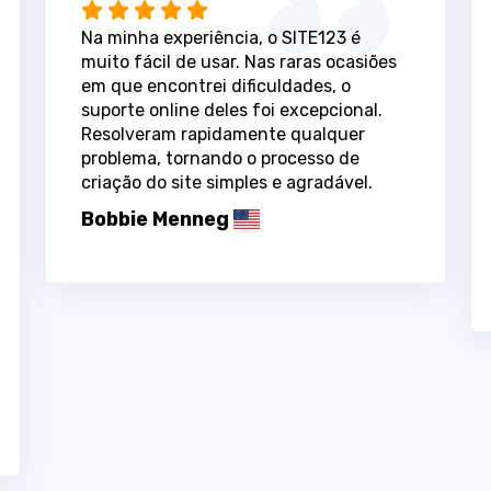
Na minha experiência, o SITE123 é
muito fácil de usar. Nas raras ocasiões
em que encontrei dificuldades, o
suporte online deles foi excepcional.
Resolveram rapidamente qualquer
problema, tornando o processo de
criação do site simples e agradável.
Bobbie Menneg