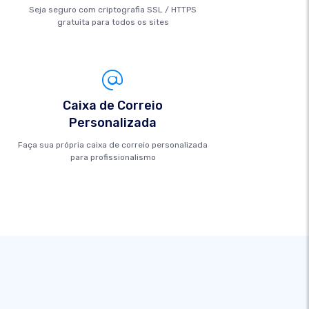
Seja seguro com criptografia SSL / HTTPS
gratuita para todos os sites
Caixa de Correio
Personalizada
Faça sua própria caixa de correio personalizada
para profissionalismo