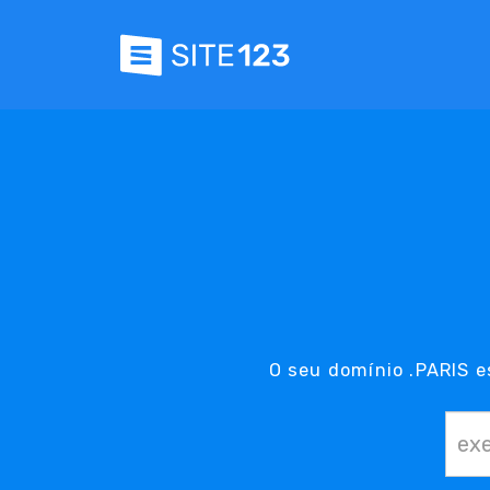
O seu domínio .PARIS e