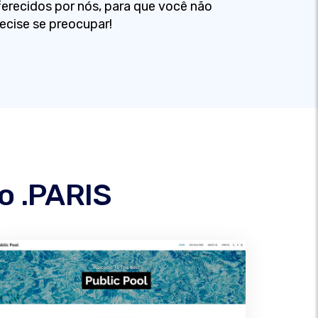
erecidos por nós, para que você não
ecise se preocupar!
o .PARIS