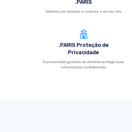
.PARIS
Obtenha um domínio e conecte-o ao seu site
.PARIS Proteção de
Privacidade
A privacidade gratuita do domínio protege suas
informações confidenciais