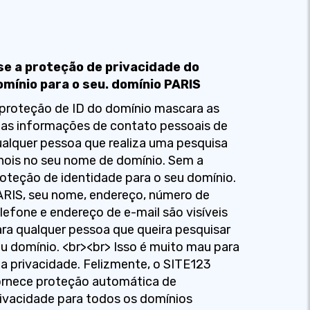
se a proteção de privacidade do
omínio para o seu. domínio PARIS
proteção de ID do domínio mascara as
as informações de contato pessoais de
alquer pessoa que realiza uma pesquisa
ois no seu nome de domínio. Sem a
oteção de identidade para o seu domínio.
RIS, seu nome, endereço, número de
lefone e endereço de e-mail são visíveis
ra qualquer pessoa que queira pesquisar
u domínio. <br><br> Isso é muito mau para
a privacidade. Felizmente, o SITE123
ornece proteção automática de
ivacidade para todos os domínios