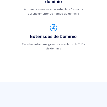
domínio
Aproveite a nossa excelente plataforma de
gerenciamento de nomes de domínio
Extensões de Domínio
Escolha entre uma grande variedade de TLDs
de domínio