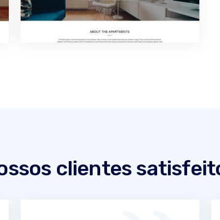
ossos clientes satisfeit