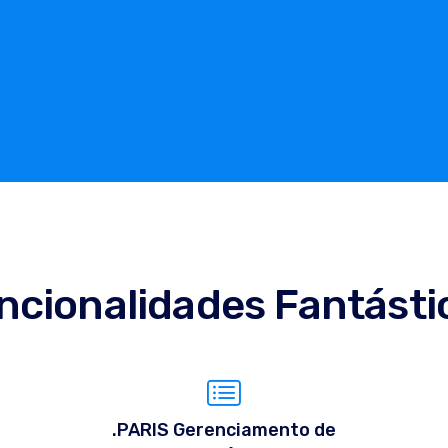
ncionalidades Fantásti
.PARIS Gerenciamento de