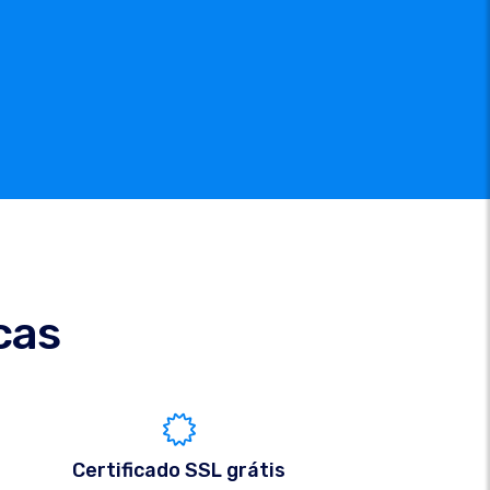
cas
Certificado SSL grátis