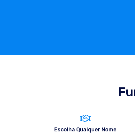
Fu
Escolha Qualquer Nome