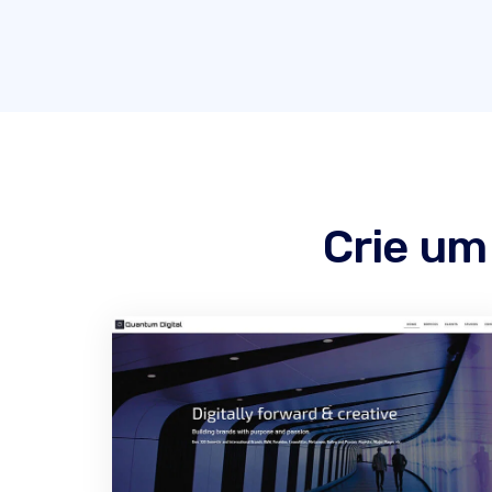
Crie um