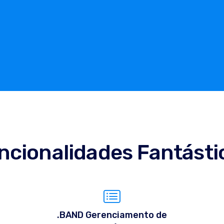
ncionalidades Fantásti
.BAND Gerenciamento de