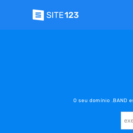
O seu domínio .BAND e