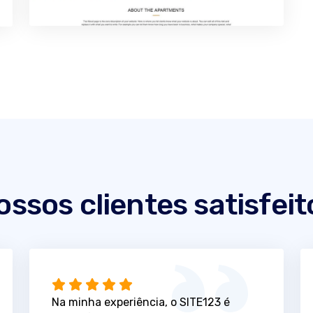
ossos clientes satisfeit
Na minha experiência, o SITE123 é