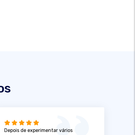
os
Depois de experimentar vários