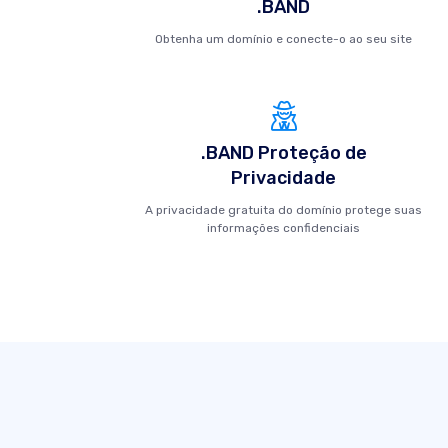
.BAND
Obtenha um domínio e conecte-o ao seu site
.BAND Proteção de
Privacidade
A privacidade gratuita do domínio protege suas
informações confidenciais