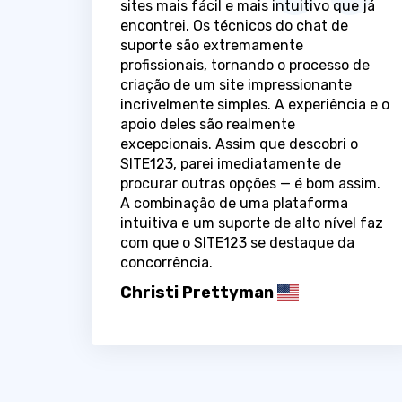
sites mais fácil e mais intuitivo que já
encontrei. Os técnicos do chat de
suporte são extremamente
profissionais, tornando o processo de
criação de um site impressionante
incrivelmente simples. A experiência e o
apoio deles são realmente
excepcionais. Assim que descobri o
SITE123, parei imediatamente de
procurar outras opções — é bom assim.
A combinação de uma plataforma
intuitiva e um suporte de alto nível faz
com que o SITE123 se destaque da
concorrência.
Christi Prettyman