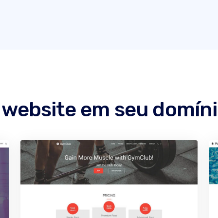
 website em seu domín