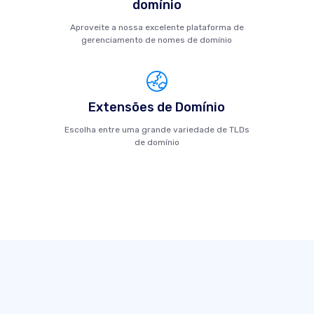
domínio
Aproveite a nossa excelente plataforma de
gerenciamento de nomes de domínio
Extensões de Domínio
Escolha entre uma grande variedade de TLDs
de domínio