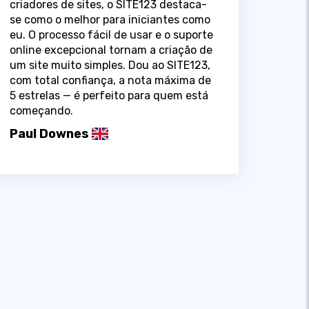
criadores de sites, o SITE123 destaca-
se como o melhor para iniciantes como
eu. O processo fácil de usar e o suporte
online excepcional tornam a criação de
um site muito simples. Dou ao SITE123,
com total confiança, a nota máxima de
5 estrelas — é perfeito para quem está
começando.
Paul Downes