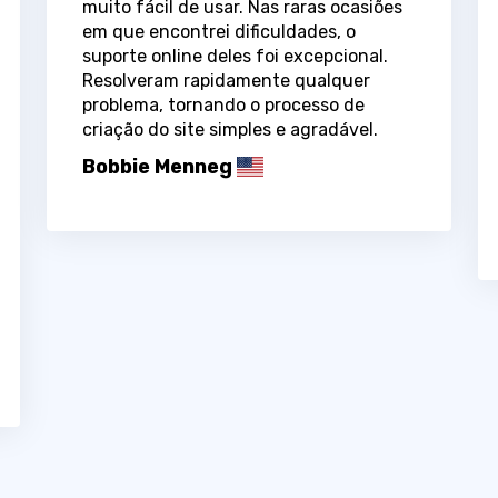
muito fácil de usar. Nas raras ocasiões
em que encontrei dificuldades, o
suporte online deles foi excepcional.
Resolveram rapidamente qualquer
problema, tornando o processo de
criação do site simples e agradável.
Bobbie Menneg