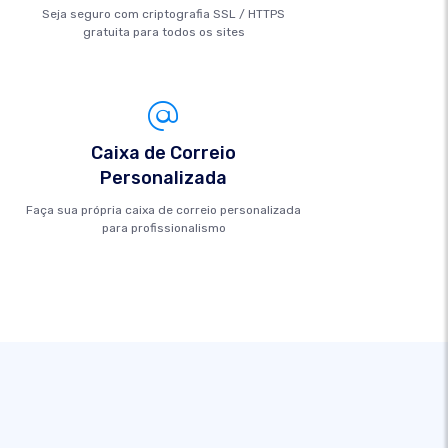
Seja seguro com criptografia SSL / HTTPS
gratuita para todos os sites
Caixa de Correio
Personalizada
Faça sua própria caixa de correio personalizada
para profissionalismo