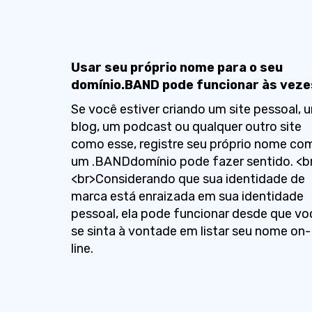
Usar seu próprio nome para o seu
domínio.BAND pode funcionar às veze
Se você estiver criando um site pessoal, 
blog, um podcast ou qualquer outro site
como esse, registre seu próprio nome co
um .BANDdomínio pode fazer sentido. <b
<br>Considerando que sua identidade de
marca está enraizada em sua identidade
pessoal, ela pode funcionar desde que vo
se sinta à vontade em listar seu nome on-
line.