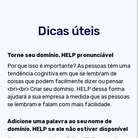
Dicas úteis
Torne seu domínio. HELP pronunciável
Por que isso é importante? As pessoas têm uma
tendência cognitiva em que se lembram de
coisas que podem facilmente dizer ou pensar.
<br><br> Criar seu domínio. HELP dessa forma
ajudará a sua empresa à medida que as pessoas
se lembram e falam com mais facilidade.
Adicione uma palavra ao seu nome de
domínio. HELP se ele não estiver disponível