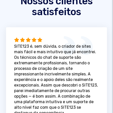
Nossos clientes
satisfeitos
SITE123 é, sem dúvida, o criador de sites
mais fácil e mais intuitivo que já encontrei.
Os técnicos do chat de suporte são
extremamente profissionais, tornando o
processo de criação de um site
impressionante incrivelmente simples. A
experiência e o apoio deles são realmente
excepcionais. Assim que descobri o SITE123,
parei imediatamente de procurar outras
opções — é bom assim. A combinação de
uma plataforma intuitiva e um suporte de
alto nível faz com que o SITE123 se
destaque da concorrência.