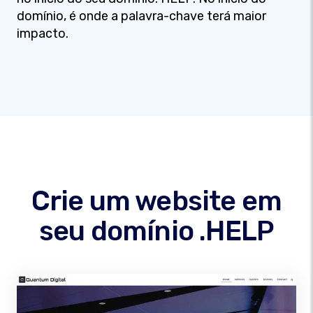
domínio, é onde a palavra-chave terá maior
impacto.
Crie um website em
seu domínio .HELP