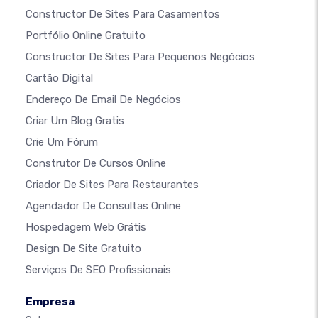
Constructor De Sites Para Casamentos
Portfólio Online Gratuito
Constructor De Sites Para Pequenos Negócios
Cartão Digital
Endereço De Email De Negócios
Criar Um Blog Gratis
Crie Um Fórum
Construtor De Cursos Online
Criador De Sites Para Restaurantes
Agendador De Consultas Online
Hospedagem Web Grátis
Design De Site Gratuito
Serviços De SEO Profissionais
Empresa