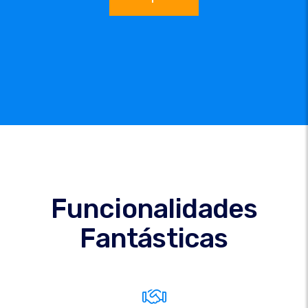
Funcionalidades
Fantásticas