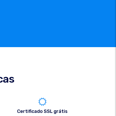
cas
Certificado SSL grátis