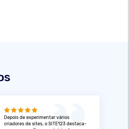
os
Depois de experimentar vários
criadores de sites, o SITE123 destaca-