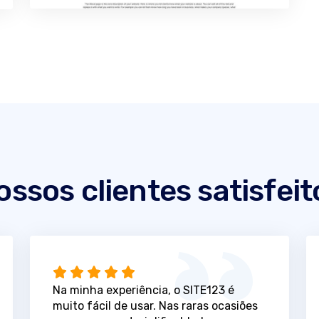
ossos clientes satisfeit
Na minha experiência, o SITE123 é
muito fácil de usar. Nas raras ocasiões