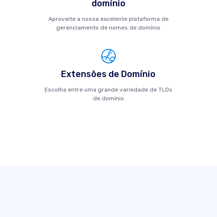
domínio
Aproveite a nossa excelente plataforma de
gerenciamento de nomes de domínio
Extensões de Domínio
Escolha entre uma grande variedade de TLDs
de domínio