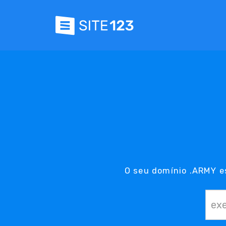
O seu domínio .ARMY e