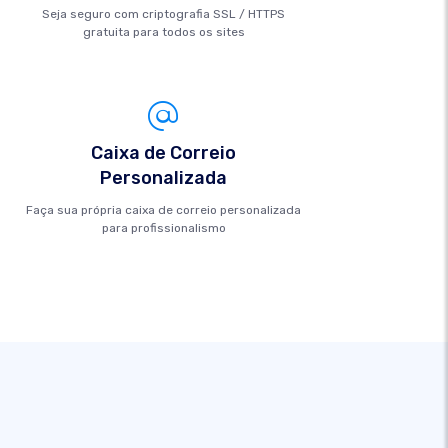
Seja seguro com criptografia SSL / HTTPS
gratuita para todos os sites
Caixa de Correio
Personalizada
Faça sua própria caixa de correio personalizada
para profissionalismo