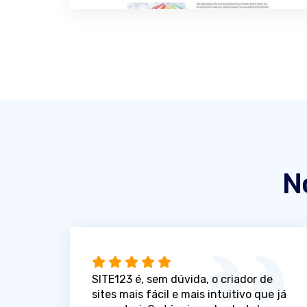
N
SITE123 é, sem dúvida, o criador de
sites mais fácil e mais intuitivo que já