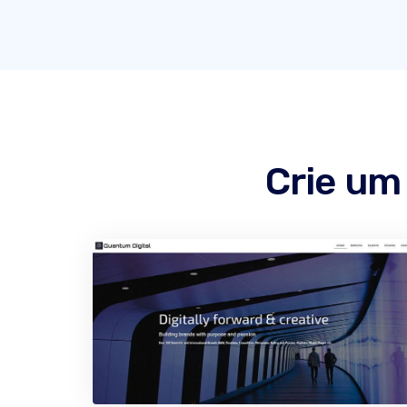
Crie um