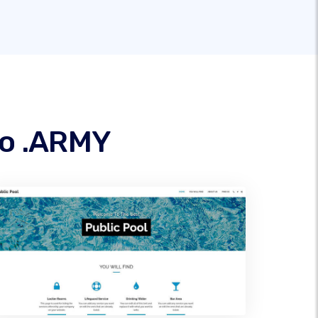
io .ARMY