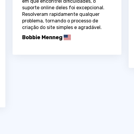
em que encontrei dificuldades, o
suporte online deles foi excepcional.
Resolveram rapidamente qualquer
problema, tornando o processo de
criação do site simples e agradável.
Bobbie Menneg