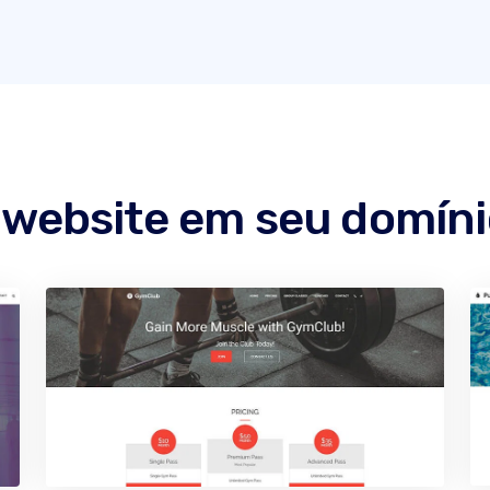
 website em seu domín