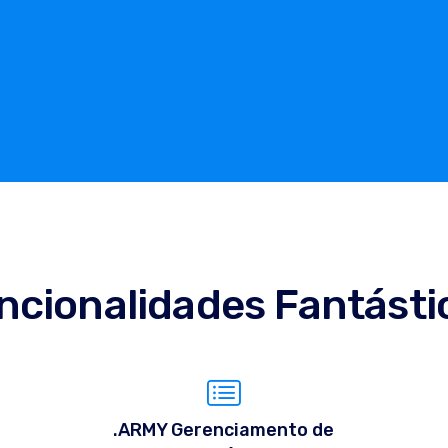
ncionalidades Fantásti
.ARMY Gerenciamento de