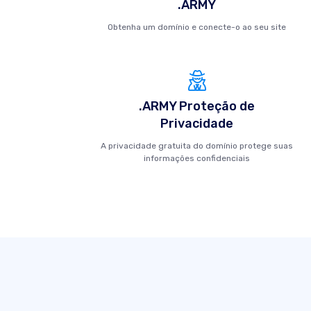
.ARMY
Obtenha um domínio e conecte-o ao seu site
.ARMY Proteção de
Privacidade
A privacidade gratuita do domínio protege suas
informações confidenciais