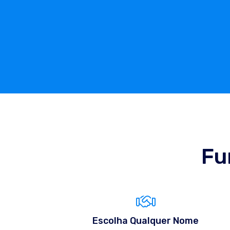
Fu
Escolha Qualquer Nome