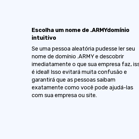
Escolha um nome de .ARMYdomínio
intuitivo
Se uma pessoa aleatória pudesse ler seu
nome de domínio .ARMY e descobrir
imediatamente o que sua empresa faz, is
é ideal! Isso evitará muita confusão e
garantirá que as pessoas saibam
exatamente como você pode ajudá-las
com sua empresa ou site.