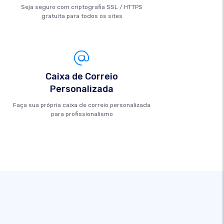
Seja seguro com criptografia SSL / HTTPS
gratuita para todos os sites
Caixa de Correio
Personalizada
Faça sua própria caixa de correio personalizada
para profissionalismo