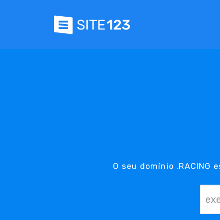
O seu domínio .RACING e