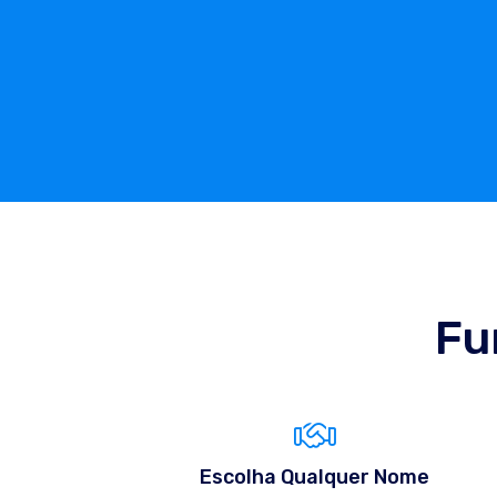
Fu
Escolha Qualquer Nome