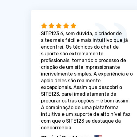
SITE123 é, sem dúvida, o criador de
sites mais fácil e mais intuitivo que já
encontrei. Os técnicos do chat de
suporte são extremamente
profissionais, tornando o processo de
criação de um site impressionante
incrivelmente simples. A experiência e o
apoio deles são realmente
excepcionais. Assim que descobri o
SITE123, parei imediatamente de
procurar outras opções — é bom assim.
A combinação de uma plataforma
intuitiva e um suporte de alto nível faz
com que o SITE123 se destaque da
concorrência.