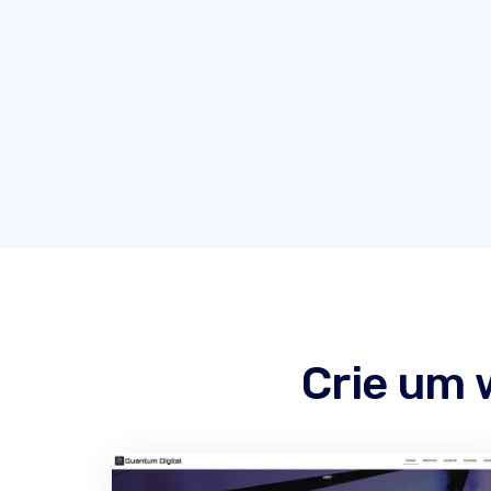
Crie um 