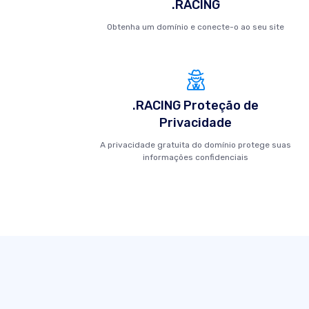
.RACING
Obtenha um domínio e conecte-o ao seu site
.RACING Proteção de
Privacidade
A privacidade gratuita do domínio protege suas
informações confidenciais