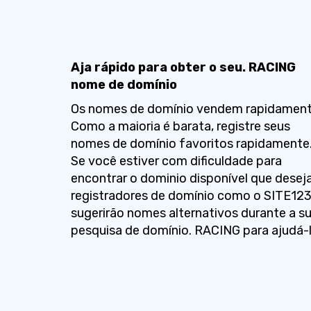
Aja rápido para obter o seu. RACING
nome de domínio
Os nomes de domínio vendem rapidament
Como a maioria é barata, registre seus
nomes de domínio favoritos rapidamente
Se você estiver com dificuldade para
encontrar o dominio disponível que deseja
registradores de domínio como o SITE12
sugerirão nomes alternativos durante a s
pesquisa de domínio. RACING para ajudá-l