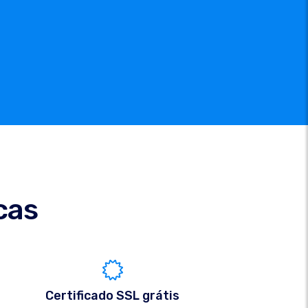
cas
Certificado SSL grátis