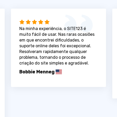
Na minha experiência, o SITE123 é
muito fácil de usar. Nas raras ocasiões
em que encontrei dificuldades, o
suporte online deles foi excepcional.
Resolveram rapidamente qualquer
problema, tornando o processo de
criação do site simples e agradável.
Bobbie Menneg