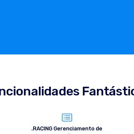
ncionalidades Fantásti
.RACING Gerenciamento de