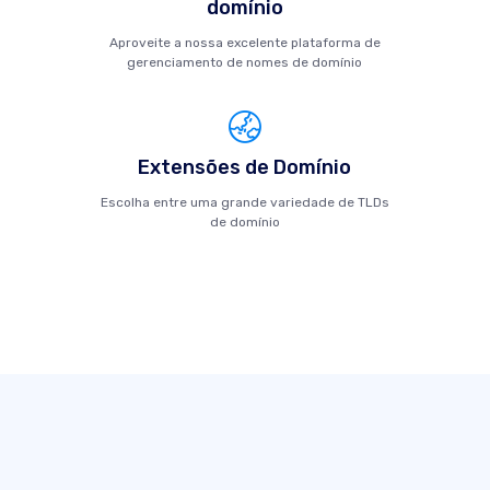
domínio
Aproveite a nossa excelente plataforma de
gerenciamento de nomes de domínio
Extensões de Domínio
Escolha entre uma grande variedade de TLDs
de domínio