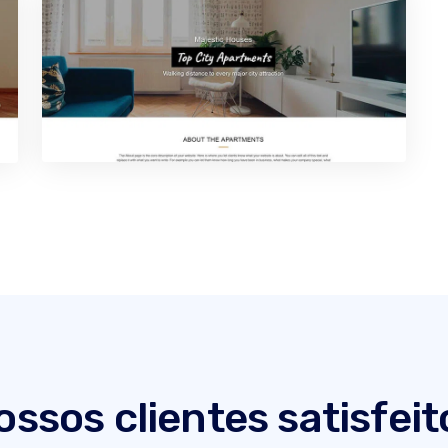
ossos clientes satisfeit