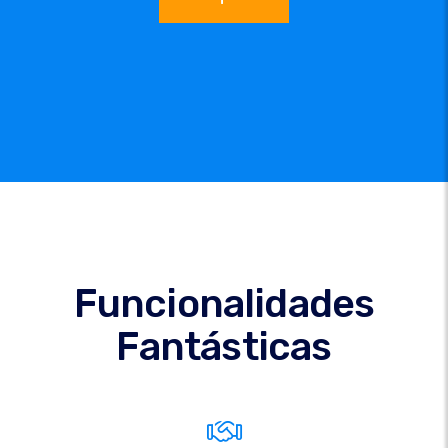
Funcionalidades
Fantásticas