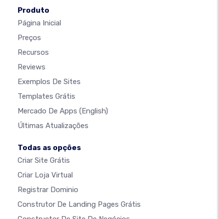
Produto
Página Inicial
Preços
Recursos
Reviews
Exemplos De Sites
Templates Grátis
Mercado De Apps
(English)
Últimas Atualizações
Todas as opções
Criar Site Grátis
Criar Loja Virtual
Registrar Dominio
Construtor De Landing Pages Grátis