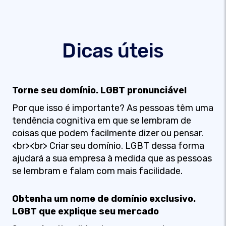
Dicas úteis
Torne seu domínio. LGBT pronunciável
Por que isso é importante? As pessoas têm uma
tendência cognitiva em que se lembram de
coisas que podem facilmente dizer ou pensar.
<br><br> Criar seu domínio. LGBT dessa forma
ajudará a sua empresa à medida que as pessoas
se lembram e falam com mais facilidade.
Obtenha um nome de domínio exclusivo.
LGBT que explique seu mercado