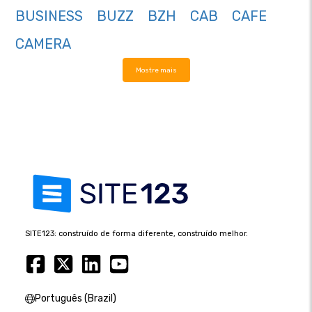
BUSINESS
BUZZ
BZH
CAB
CAFE
CAMERA
Mostre mais
SITE123: construído de forma diferente, construído melhor.
Português (Brazil)