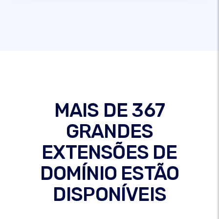
MAIS DE 367
GRANDES
EXTENSÕES DE
DOMÍNIO ESTÃO
DISPONÍVEIS