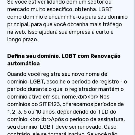
Se você estiver lidando com um sector ou
mercado muito específico, obtenha. LGBT
como domínio e encaminhe-os para seu domínio
principal, para que você obtenha mais tráfego
na web. Isso ajudará sua empresa a curto e
longo prazo.
Defina seu domínio. LGBT com Renovação
automática
Quando você registra seu novo nome de
domínio. LGBT, escolhe o período de registro - o
período durante o qual o registrador mantém o
domínio ativo em seu nome.<br><br> Nos
domínios do SITE123, oferecemos períodos de
1, 2, 3, 5 ou 10 anos, dependendo do TLD do
domínio. <br><br>Após o período de assinatura,
seu domínio. LGBT deve ser renovado. Caso
contrário, ele se tornará inativo. Se você não