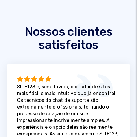
Nossos clientes
satisfeitos
SITE123 é, sem dúvida, o criador de sites
mais fácil e mais intuitivo que já encontrei.
Os técnicos do chat de suporte são
extremamente profissionais, tornando o
processo de criação de um site
impressionante incrivelmente simples. A
experiência e o apoio deles são realmente
excepcionais. Assim que descobri o SITE123,