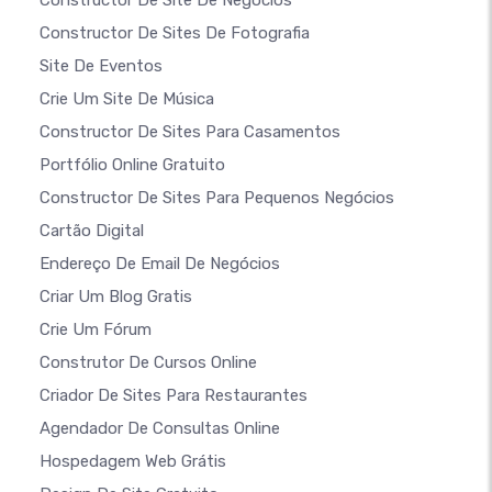
Constructor De Site De Negócios
Constructor De Sites De Fotografia
Site De Eventos
Crie Um Site De Música
Constructor De Sites Para Casamentos
Portfólio Online Gratuito
Constructor De Sites Para Pequenos Negócios
Cartão Digital
Endereço De Email De Negócios
Criar Um Blog Gratis
Crie Um Fórum
Construtor De Cursos Online
Criador De Sites Para Restaurantes
Agendador De Consultas Online
Hospedagem Web Grátis