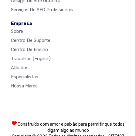
Design De Site Gratuito
Serviços De SEO Profissionais
Empresa
Sobre
Centro De Suporte
Centro De Ensino
Trabalhos
(English)
Afiliados
Especialistas
Nossa Marca
Construído com amor e paixão para permitir que todos
digam algo ao mundo