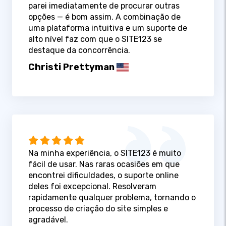
parei imediatamente de procurar outras
opções — é bom assim. A combinação de
uma plataforma intuitiva e um suporte de
alto nível faz com que o SITE123 se
destaque da concorrência.
Christi Prettyman
Na minha experiência, o SITE123 é muito
fácil de usar. Nas raras ocasiões em que
encontrei dificuldades, o suporte online
deles foi excepcional. Resolveram
rapidamente qualquer problema, tornando o
processo de criação do site simples e
agradável.