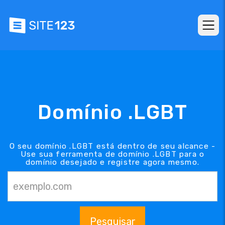
Domínio .LGBT
O seu domínio .LGBT está dentro de seu alcance -
Use sua ferramenta de domínio .LGBT para o
domínio desejado e registre agora mesmo.
Pesquisar