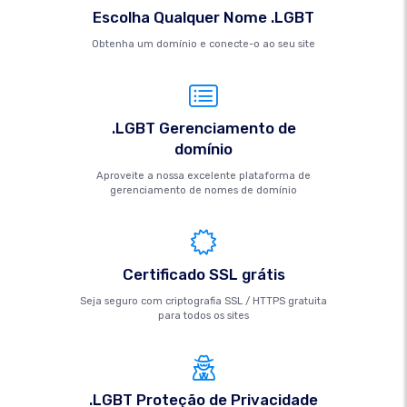
Escolha Qualquer Nome .LGBT
Obtenha um domínio e conecte-o ao seu site
.LGBT Gerenciamento de
domínio
Aproveite a nossa excelente plataforma de
gerenciamento de nomes de domínio
Certificado SSL grátis
Seja seguro com criptografia SSL / HTTPS gratuita
para todos os sites
.LGBT Proteção de Privacidade