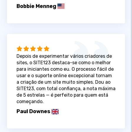
Bobbie Menneg
Depois de experimentar vários criadores de
sites, o SITE123 destaca-se como o melhor
para iniciantes como eu. O processo fácil de
usar e o suporte online excepcional tornam
a criação de um site muito simples. Dou ao
SITE123, com total confiança, a nota máxima
de 5 estrelas — é perfeito para quem está
começando.
Paul Downes