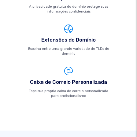
A privacidade gratuita do domínio protege suas
informações confidenciais
Extensões de Domínio
Escolha entre uma grande variedade de TLDs de
domínio
Caixa de Correio Personalizada
Faça sua própria caixa de correio personalizada
para profissionalismo