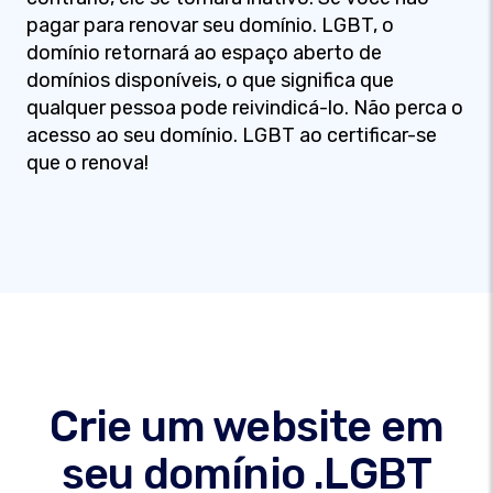
pagar para renovar seu domínio. LGBT, o
domínio retornará ao espaço aberto de
domínios disponíveis, o que significa que
qualquer pessoa pode reivindicá-lo. Não perca o
acesso ao seu domínio. LGBT ao certificar-se
que o renova!
Crie um website em
seu domínio .LGBT